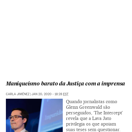
Maniqueísmo barato da Justiça com a imprensa
CARLA JIMÉNEZ
|
JAN 20, 2020 - 18:28
EST
Quando jornalistas como
Glenn Greenwald são
perseguidos, ‘The Intercept’
revela que a Lava Jato
privilegia os que apoiam
suas teses sem questionar.