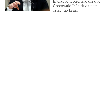
Intercept’. Bolsonaro diz que
Greenwald “não devia nem
estar" no Brasil