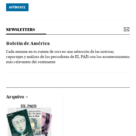
APÚNTATE
NEWSLETTERS
Boletín de América
Cada semana en tu cuenta de correo una selección de las noticias,
reportajes y análisis de los periodistas de EL PAÍS con los acontecimientos
más relevantes del continente.
Arquivo