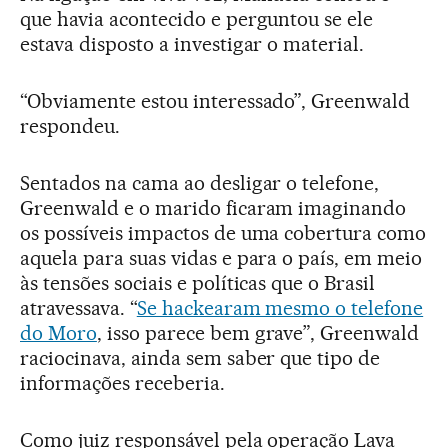
que havia acontecido e perguntou se ele
estava disposto a investigar o material.
“Obviamente estou interessado”, Greenwald
respondeu.
Sentados na cama ao desligar o telefone,
Greenwald e o marido ficaram imaginando
os possíveis impactos de uma cobertura como
aquela para suas vidas e para o país, em meio
às tensões sociais e políticas que o Brasil
atravessava. “
Se hackearam mesmo o telefone
do Moro
, isso parece bem grave”, Greenwald
raciocinava, ainda sem saber que tipo de
informações receberia.
Como juiz responsável pela operação Lava