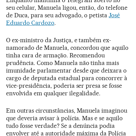
seu celular, Manuela ligou, então, do telefone
de Duca, para seu advogado, o petista
José
Eduardo Cardozo
.
O ex-ministro da Justiça, e também ex-
namorado de Manuela, concordou que aquilo
tinha cara de armação. Recomendou
prudência. Como Manuela não tinha mais
imunidade parlamentar desde que deixara o
cargo de deputada estadual para concorrer à
vice-presidência, poderia ser presa se fosse
envolvida em qualquer ilegalidade.
Em outras circunstâncias, Manuela imaginou
que deveria avisar à polícia. Mas e se aquilo
tudo fosse verdade? Se a denúncia podia
envolver até a autoridade máxima da Polícia