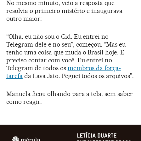
No mesmo minuto, veio a resposta que
resolvia o primeiro mistério e inaugurava
outro maior:
“Olha, eu não sou o Cid. Eu entrei no
Telegram dele e no seu”, começou. “Mas eu
tenho uma coisa que muda o Brasil hoje. E
preciso contar com você. Eu entrei no
Telegram de todos os
membros da força-
tarefa
da Lava Jato. Peguei todos os arquivos”.
Manuela ficou olhando para a tela, sem saber
como reagir.