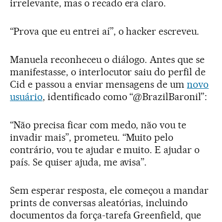
irrelevante, mas o recado era claro.
“Prova que eu entrei aí”, o hacker escreveu.
Manuela reconheceu o diálogo. Antes que se
manifestasse, o interlocutor saiu do perfil de
Cid e passou a enviar mensagens de um
novo
usuário
, identificado como “@BrazilBaronil”:
“Não precisa ficar com medo, não vou te
invadir mais”, prometeu. “Muito pelo
contrário, vou te ajudar e muito. E ajudar o
país. Se quiser ajuda, me avisa”.
Sem esperar resposta, ele começou a mandar
prints de conversas aleatórias, incluindo
documentos da força-tarefa Greenfield, que