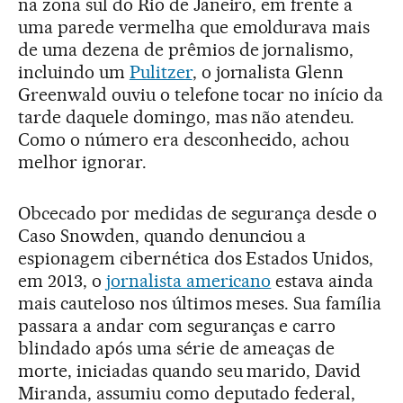
na zona sul do Rio de Janeiro, em frente a
uma parede vermelha que emoldurava mais
de uma dezena de prêmios de jornalismo,
incluindo um
Pulitzer
, o jornalista Glenn
Greenwald ouviu o telefone tocar no início da
tarde daquele domingo, mas não atendeu.
Como o número era desconhecido, achou
melhor ignorar.
Obcecado por medidas de segurança desde o
Caso Snowden, quando denunciou a
espionagem cibernética dos Estados Unidos,
em 2013, o
jornalista americano
estava ainda
mais cauteloso nos últimos meses. Sua família
passara a andar com seguranças e carro
blindado após uma série de ameaças de
morte, iniciadas quando seu marido, David
Miranda, assumiu como deputado federal,