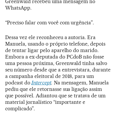
Greenwald recebeu uma mensagem no
WhatsApp.
“Preciso falar com você com urgência”.
Dessa vez ele reconheceu a autoria. Era
Manuela, usando o próprio telefone, depois
de tentar ligar pelo aparelho do marido.
Embora a ex-deputada do PCdoB não fosse
uma pessoa próxima, Greenwald tinha salvo
seu número desde que a entrevistara, durante
a campanha eleitoral de 2018, para um
podcast do
Intercept
.
Na mensagem, Manuela
pediu que ele retornasse sua ligação assim
que possível. Adiantou que se tratava de um
material jornalístico “importante e
complicado”.