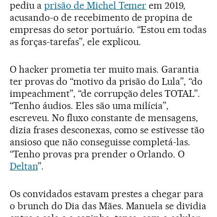
pediu a
prisão de Michel Temer
em 2019,
acusando-o de recebimento de propina de
empresas do setor portuário. “Estou em todas
as forças-tarefas”, ele explicou.
O hacker prometia ter muito mais. Garantia
ter provas do “motivo da prisão do Lula”, “do
impeachment”, “de corrupção deles TOTAL”.
“Tenho áudios. Eles são uma milícia”,
escreveu. No fluxo constante de mensagens,
dizia frases desconexas, como se estivesse tão
ansioso que não conseguisse completá-las.
“Tenho provas pra prender o Orlando. O
Deltan
”.
Os convidados estavam prestes a chegar para
o brunch do Dia das Mães. Manuela se dividia