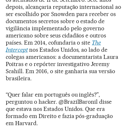
depois, alcançaria reputação internacional ao
ser escolhido por Snowden para receber os
documentos secretos sobre o estado de
vigilância implementado pelo governo
americano sobre seus cidadãos e outros
países. Em 2014, cofundaria o site
The
Intercept
nos Estados Unidos, ao lado de
colegas americanos: a documentarista Laura
Poitras e o repórter investigativo Jeremy
Scahill. Em 2016, o site ganharia sua versão
brasileira.
“Quer falar em português ou inglês?”,
perguntou o hacker. @BrazilBaronil disse
que estava nos Estados Unidos. Que era
formado em Direito e fazia pós-graduação
em Harvard.