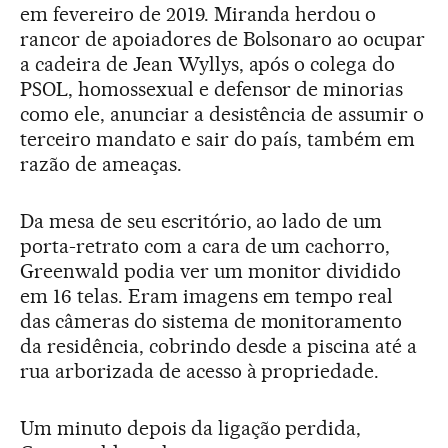
em fevereiro de 2019. Miranda herdou o
rancor de apoiadores de Bolsonaro ao ocupar
a cadeira de Jean Wyllys, após o colega do
PSOL, homossexual e defensor de minorias
como ele, anunciar a desistência de assumir o
terceiro mandato e sair do país, também em
razão de ameaças.
Da mesa de seu escritório, ao lado de um
porta-retrato com a cara de um cachorro,
Greenwald podia ver um monitor dividido
em 16 telas. Eram imagens em tempo real
das câmeras do sistema de monitoramento
da residência, cobrindo desde a piscina até a
rua arborizada de acesso à propriedade.
Um minuto depois da ligação perdida,