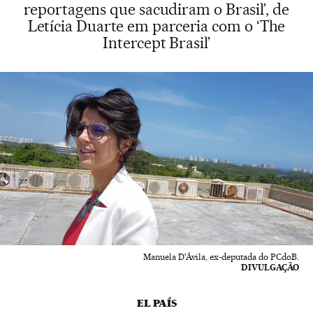
reportagens que sacudiram o Brasil’, de
Letícia Duarte em parceria com o ‘The
Intercept Brasil’
Manuela D'Ávila, ex-deputada do PCdoB.
DIVULGAÇÃO
EL PAÍS