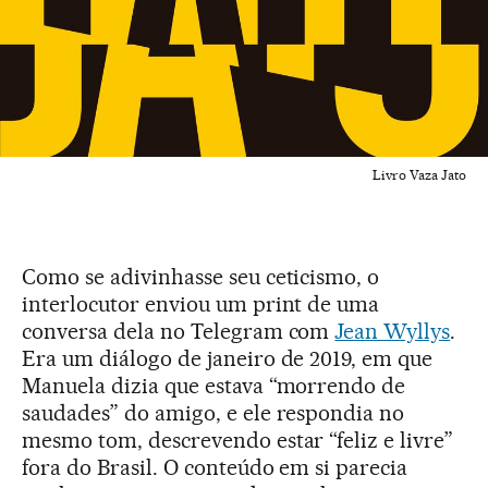
Livro Vaza Jato
Como se adivinhasse seu ceticismo, o
interlocutor enviou um print de uma
conversa dela no Telegram com
Jean Wyllys
.
Era um diálogo de janeiro de 2019, em que
Manuela dizia que estava “morrendo de
saudades” do amigo, e ele respondia no
mesmo tom, descrevendo estar “feliz e livre”
fora do Brasil. O conteúdo em si parecia