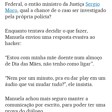
Federal, o então ministro da Justiça
Sergio
Moro
, qual a chance de o caso ser investigado
pela própria polícia?
Enquanto tentava decidir o que fazer,
Manuela enviou uma resposta evasiva ao
hacker:
“Estou com minha mãe doente num almoço
de Dia das Mães, não tenho como ligar”.
“Nem por um minuto, pra eu dar play em um
áudio que vai mudar tudo?”, ele insistia.
Manuela achou mais seguro manter a
comunicação por escrito, para poder ter uma
prova do diálogo.