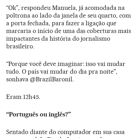
“Ok”, respondeu Manuela, já acomodada na
poltrona ao lado da janela de seu quarto, com
a porta fechada, para fazer a ligação que
marcaria o início de uma das coberturas mais
impactantes da história do jornalismo
brasileiro.
“Porque você deve imaginar: isso vai mudar
tudo. O país vai mudar do dia pra noite”,
sonhava @BrazilBaronil.
Eram 12h45.
“Português ou inglês?”
Sentado diante do computador em sua casa