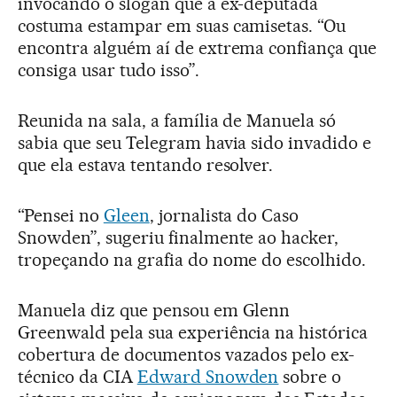
invocando o slogan que a ex-deputada
costuma estampar em suas camisetas. “Ou
encontra alguém aí de extrema confiança que
consiga usar tudo isso”.
Reunida na sala, a família de Manuela só
sabia que seu Telegram havia sido invadido e
que ela estava tentando resolver.
“Pensei no
Gleen
, jornalista do Caso
Snowden”, sugeriu finalmente ao hacker,
tropeçando na grafia do nome do escolhido.
Manuela diz que pensou em Glenn
Greenwald pela sua experiência na histórica
cobertura de documentos vazados pelo ex-
técnico da CIA
Edward Snowden
sobre o