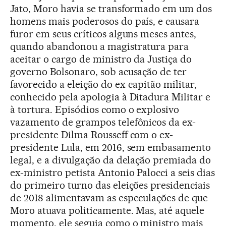
Jato, Moro havia se transformado em um dos
homens mais poderosos do país, e causara
furor em seus críticos alguns meses antes,
quando abandonou a magistratura para
aceitar o cargo de ministro da Justiça do
governo Bolsonaro, sob acusação de ter
favorecido a eleição do ex-capitão militar,
conhecido pela apologia à Ditadura Militar e
à tortura. Episódios como o explosivo
vazamento de grampos telefônicos da ex-
presidente Dilma Rousseff com o ex-
presidente Lula, em 2016, sem embasamento
legal, e a divulgação da delação premiada do
ex-ministro petista Antonio Palocci a seis dias
do primeiro turno das eleições presidenciais
de 2018 alimentavam as especulações de que
Moro atuava politicamente. Mas, até aquele
momento, ele seguia como o ministro mais