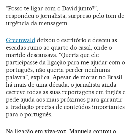
“Posso te ligar com o David junto?”,
respondeu o jornalista, surpreso pelo tom de
urgência da mensagem.
Greenwald
deixou o escritório e desceu as
escadas rumo ao quarto do casal, onde o
marido descansava. “Queria que ele
participasse da ligação para me ajudar com o
português, não queria perder nenhuma
palavra”, explica. Apesar de morar no Brasil
há mais de uma década, o jornalista ainda
escreve todas as suas reportagens em inglês e
pede ajuda aos mais próximos para garantir
a tradução precisa de conteúdos importantes
para o português.
Na ligação em viva-voz, Manuela contou o