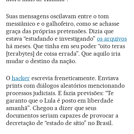
Suas mensagens oscilavam entre o tom
messiânico e o galhofeiro, como se achasse
graça das próprias pretensões. Dizia que
estava “estudando e investigando”
os arquivos
há meses. Que tinha em seu poder “oito teras
[terabytes] de coisa errada”. Que aquilo iria
mudar o destino da nação.
O
hacker
escrevia freneticamente. Enviava
prints com diálogos aleatórios mencionando
processos judiciais. E fazia previsões: “Te
garanto que o Lula é posto em liberdade
amanhã”. Chegou a dizer que seus
documentos seriam capazes de provocar a
decretação de “estado de sítio” no Brasil.