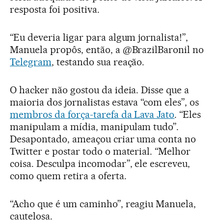
resposta foi positiva.
“Eu deveria ligar para algum jornalista!”,
Manuela propôs, então, a @BrazilBaronil no
Telegram
, testando sua reação.
O hacker não gostou da ideia. Disse que a
maioria dos jornalistas estava “com eles”, os
membros da força-tarefa da Lava Jato
. “Eles
manipulam a mídia, manipulam tudo”.
Desapontado, ameaçou criar uma conta no
Twitter e postar todo o material. “Melhor
coisa. Desculpa incomodar”, ele escreveu,
como quem retira a oferta.
“Acho que é um caminho”, reagiu Manuela,
cautelosa.