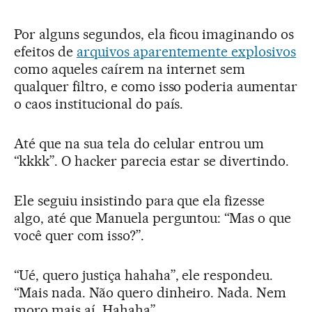
Por alguns segundos, ela ficou imaginando os
efeitos de
arquivos aparentemente explosivos
como aqueles caírem na internet sem
qualquer filtro, e como isso poderia aumentar
o caos institucional do país.
Até que na sua tela do celular entrou um
“kkkk”. O hacker parecia estar se divertindo.
Ele seguiu insistindo para que ela fizesse
algo, até que Manuela perguntou: “Mas o que
você quer com isso?”.
“Ué, quero justiça hahaha”, ele respondeu.
“Mais nada. Não quero dinheiro. Nada. Nem
moro mais aí. Hahaha”.