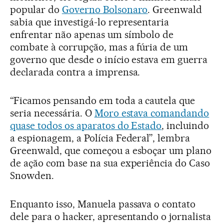
popular do
Governo Bolsonaro
. Greenwald
sabia que investigá-lo representaria
enfrentar não apenas um símbolo de
combate à corrupção, mas a fúria de um
governo que desde o início estava em guerra
declarada contra a imprensa.
“Ficamos pensando em toda a cautela que
seria necessária. O
Moro estava comandando
quase todos os aparatos do Estado
, incluindo
a espionagem, a Polícia Federal”, lembra
Greenwald, que começou a esboçar um plano
de ação com base na sua experiência do Caso
Snowden.
Enquanto isso, Manuela passava o contato
dele para o hacker, apresentando o jornalista