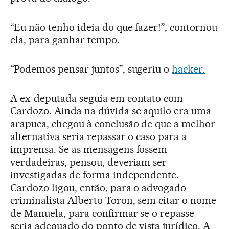
“Eu não tenho ideia do que fazer!”, contornou
ela, para ganhar tempo.
“Podemos pensar juntos”, sugeriu o
hacker.
A ex-deputada seguia em contato com
Cardozo. Ainda na dúvida se aquilo era uma
arapuca, chegou à conclusão de que a melhor
alternativa seria repassar o caso para a
imprensa. Se as mensagens fossem
verdadeiras, pensou, deveriam ser
investigadas de forma independente.
Cardozo ligou, então, para o advogado
criminalista Alberto Toron, sem citar o nome
de Manuela, para confirmar se o repasse
seria adequado do ponto de vista jurídico. A