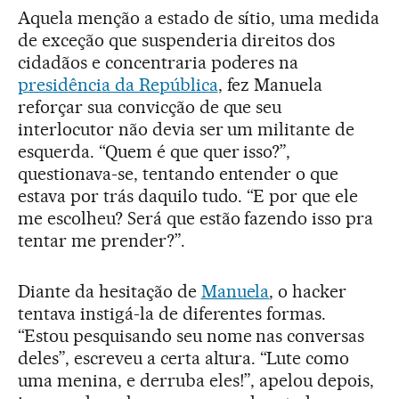
Aquela menção a estado de sítio, uma medida
de exceção que suspenderia direitos dos
cidadãos e concentraria poderes na
presidência da República
, fez Manuela
reforçar sua convicção de que seu
interlocutor não devia ser um militante de
esquerda. “Quem é que quer isso?”,
questionava-se, tentando entender o que
estava por trás daquilo tudo. “E por que ele
me escolheu? Será que estão fazendo isso pra
tentar me prender?”.
Diante da hesitação de
Manuela
, o hacker
tentava instigá-la de diferentes formas.
“Estou pesquisando seu nome nas conversas
deles”, escreveu a certa altura. “Lute como
uma menina, e derruba eles!”, apelou depois,