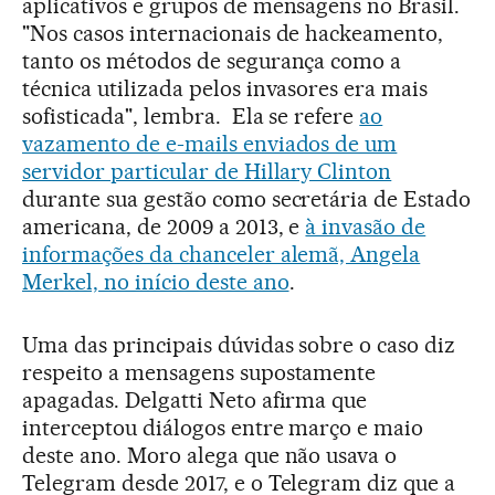
aplicativos e grupos de mensagens no Brasil.
"Nos casos internacionais de hackeamento,
tanto os métodos de segurança como a
técnica utilizada pelos invasores era mais
sofisticada", lembra. Ela se refere
ao
vazamento de e-mails enviados de um
servidor particular de Hillary Clinton
durante sua gestão como secretária de Estado
americana, de 2009 a 2013, e
à invasão de
informações da chanceler alemã, Angela
Merkel, no início deste ano
.
Uma das principais dúvidas sobre o caso diz
respeito a mensagens supostamente
apagadas. Delgatti Neto afirma que
interceptou diálogos entre março e maio
deste ano. Moro alega que não usava o
Telegram desde 2017, e o Telegram diz que a