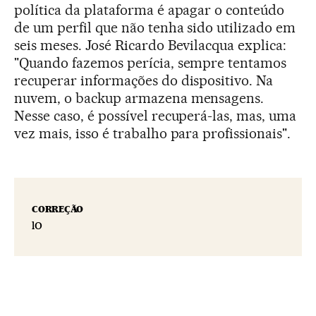
política da plataforma é apagar o conteúdo
de um perfil que não tenha sido utilizado em
seis meses. José Ricardo Bevilacqua explica:
"Quando fazemos perícia, sempre tentamos
recuperar informações do dispositivo. Na
nuvem, o backup armazena mensagens.
Nesse caso, é possível recuperá-las, mas, uma
vez mais, isso é trabalho para profissionais".
CORREÇÃO
lO