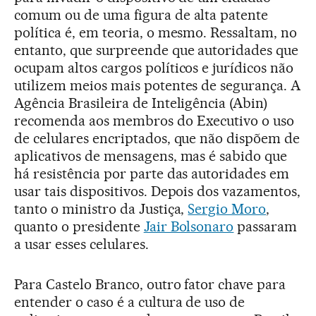
comum ou de uma figura de alta patente
política é, em teoria, o mesmo. Ressaltam, no
entanto, que surpreende que autoridades que
ocupam altos cargos políticos e jurídicos não
utilizem meios mais potentes de segurança. A
Agência Brasileira de Inteligência (Abin)
recomenda aos membros do Executivo o uso
de celulares encriptados, que não dispõem de
aplicativos de mensagens, mas é sabido que
há resistência por parte das autoridades em
usar tais dispositivos. Depois dos vazamentos,
tanto o ministro da Justiça,
Sergio Moro
,
quanto o presidente
Jair Bolsonaro
passaram
a usar esses celulares.
Para Castelo Branco, outro fator chave para
entender o caso é a cultura de uso de