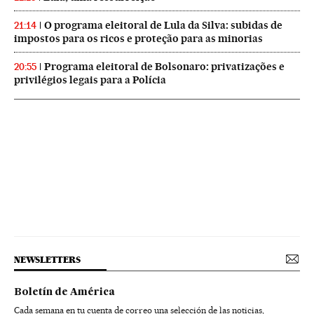
O programa eleitoral de Lula da Silva: subidas de
21:14
impostos para os ricos e proteção para as minorias
Programa eleitoral de Bolsonaro: privatizações e
20:55
privilégios legais para a Polícia
NEWSLETTERS
Boletín de América
Cada semana en tu cuenta de correo una selección de las noticias,