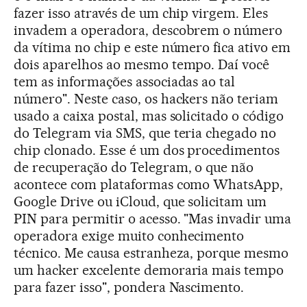
fazer isso através de um chip virgem. Eles
invadem a operadora, descobrem o número
da vítima no chip e este número fica ativo em
dois aparelhos ao mesmo tempo. Daí você
tem as informações associadas ao tal
número". Neste caso, os hackers não teriam
usado a caixa postal, mas solicitado o código
do Telegram via SMS, que teria chegado no
chip clonado. Esse é um dos procedimentos
de recuperação do Telegram, o que não
acontece com plataformas como WhatsApp,
Google Drive ou iCloud, que solicitam um
PIN para permitir o acesso. "Mas invadir uma
operadora exige muito conhecimento
técnico. Me causa estranheza, porque mesmo
um hacker excelente demoraria mais tempo
para fazer isso", pondera Nascimento.