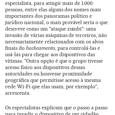
especialista, para atingir mais de 1.000
pessoas, entre elas alguns dos nomes mais
importantes dos panoramas político e
jurídico nacional, o mais provável seria o que
descreve como um "ataque zumbi": uma
invasão de várias máquinas de terceiros, não
necessariamente relacionados com os alvos
finais do
hackeamento
, para controlá-las e
usá-las para chegar aos dispositivos das
vítimas. "Outra opção é que o grupo tivesse
acesso físico aos dispositivos dessas
autoridades ou houvesse proximidade
geográfica que permitisse acesso à mesma
rede Wi-Fi que elas usam, por exemplo",
acrescenta.
Os especialistas explicam que o passo a passo
para invadir o dispositivo de um cidadão