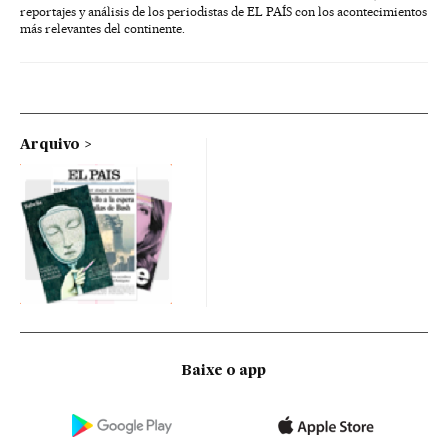
reportajes y análisis de los periodistas de EL PAÍS con los acontecimientos
más relevantes del continente.
Arquivo
Baixe o app