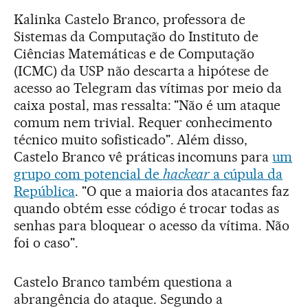
Kalinka Castelo Branco, professora de
Sistemas da Computação do Instituto de
Ciências Matemáticas e de Computação
(ICMC) da USP não descarta a hipótese de
acesso ao Telegram das vítimas por meio da
caixa postal, mas ressalta: "Não é um ataque
comum nem trivial. Requer conhecimento
técnico muito sofisticado". Além disso,
Castelo Branco vê práticas incomuns para
um
grupo com potencial de
hackear
a cúpula da
República
. "O que a maioria dos atacantes faz
quando obtém esse código é trocar todas as
senhas para bloquear o acesso da vítima. Não
foi o caso".
Castelo Branco também questiona a
abrangência do ataque. Segundo a