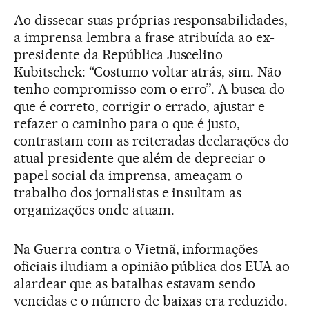
Ao dissecar suas próprias responsabilidades,
a imprensa lembra a frase atribuída ao ex-
presidente da República Juscelino
Kubitschek: “Costumo voltar atrás, sim. Não
tenho compromisso com o erro”. A busca do
que é correto, corrigir o errado, ajustar e
refazer o caminho para o que é justo,
contrastam com as reiteradas declarações do
atual presidente que além de depreciar o
papel social da imprensa, ameaçam o
trabalho dos jornalistas e insultam as
organizações onde atuam.
Na Guerra contra o Vietnã, informações
oficiais iludiam a opinião pública dos EUA ao
alardear que as batalhas estavam sendo
vencidas e o número de baixas era reduzido.