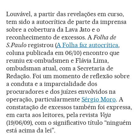
Louvável, a partir das revelações em curso,
tem sido a autocrítica de parte da imprensa
sobre a cobertura da Lava Jato e o
reconhecimento de excessos. A
Folha de
S.Paulo
registrou (
A Folha faz autocrítica
,
coluna publicada em 06/10) encontro que
reuniu ex-ombudsmen e Flávia Lima,
ombudsman atual, com a Secretaria de
Redação. Foi um momento de reflexão sobre
a conduta e a imparcialidade dos
procuradores e dos juízes envolvidos na
operação, particularmente
Sérgio Moro
. A
constatação de excessos também foi expressa,
em carta aos leitores, pela revista
Veja
(19/06/09), com o significativo título “ninguém
está acima da lei”.