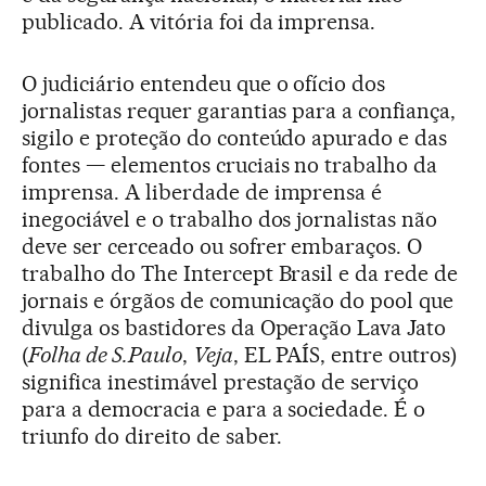
publicado. A vitória foi da imprensa.
O judiciário entendeu que o ofício dos
jornalistas requer garantias para a confiança,
sigilo e proteção do conteúdo apurado e das
fontes — elementos cruciais no trabalho da
imprensa. A liberdade de imprensa é
inegociável e o trabalho dos jornalistas não
deve ser cerceado ou sofrer embaraços. O
trabalho do The Intercept Brasil e da rede de
jornais e órgãos de comunicação do pool que
divulga os bastidores da Operação Lava Jato
(
Folha de S.Paulo
,
Veja
, EL PAÍS, entre outros)
significa inestimável prestação de serviço
para a democracia e para a sociedade. É o
triunfo do direito de saber.