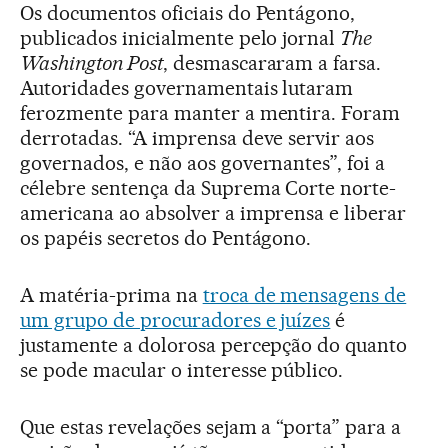
Os documentos oficiais do Pentágono,
publicados inicialmente pelo jornal
The
Washington Post
, desmascararam a farsa.
Autoridades governamentais lutaram
ferozmente para manter a mentira. Foram
derrotadas. “A imprensa deve servir aos
governados, e não aos governantes”, foi a
célebre sentença da Suprema Corte norte-
americana ao absolver a imprensa e liberar
os papéis secretos do Pentágono.
A matéria-prima na
troca de mensagens de
um grupo de procuradores e juízes
é
justamente a dolorosa percepção do quanto
se pode macular o interesse público.
Que estas revelações sejam a “porta” para a