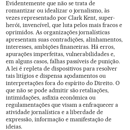
Evidentemente que não se trata de
romantizar ou idealizar o jornalismo, às
vezes representado por Clark Kent, super-
herói, invencível, que luta pelos mais fracos e
oprimidos. As organizações jornalísticas
apresentam suas contradições, alinhamentos,
interesses, ambições financeiras. Há erros,
apurações imperfeitas, vulnerabilidades e,
em alguns casos, falhas passíveis de punição.
A lei é repleta de dispositivos para resolver
tais litígios e dispensa açodamentos ou
interpretações fora do espírito do Direito. O
que não se pode admitir são retaliações,
intimidações, asfixia econômica ou
regulamentações que visam a enfraquecer a
atividade jornalística e a liberdade de
expressão, informação e manifestação de
ideias.