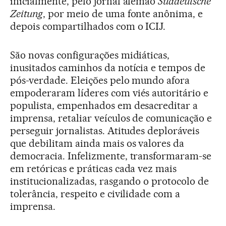
inicialmente, pelo jornal alemão
Süddeutsche
Zeitung
, por meio de uma fonte anônima, e
depois compartilhados com o ICIJ.
São novas configurações midiáticas,
inusitados caminhos da notícia e tempos de
pós-verdade. Eleições pelo mundo afora
empoderaram líderes com viés autoritário e
populista, empenhados em desacreditar a
imprensa, retaliar veículos de comunicação e
perseguir jornalistas. Atitudes deploráveis
que debilitam ainda mais os valores da
democracia. Infelizmente, transformaram-se
em retóricas e práticas cada vez mais
institucionalizadas, rasgando o protocolo de
tolerância, respeito e civilidade com a
imprensa.