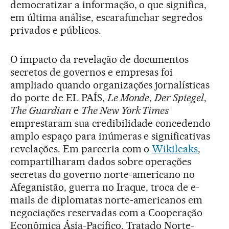
democratizar a informação, o que significa,
em última análise, escarafunchar segredos
privados e públicos.
O impacto da revelação de documentos
secretos de governos e empresas foi
ampliado quando organizações jornalísticas
do porte de EL PAÍS,
Le Monde
,
Der Spiegel
,
The Guardian
e
The New York Times
emprestaram sua credibilidade concedendo
amplo espaço para inúmeras e significativas
revelações. Em parceria com o
Wikileaks
,
compartilharam dados sobre operações
secretas do governo norte-americano no
Afeganistão, guerra no Iraque, troca de e-
mails de diplomatas norte-americanos em
negociações reservadas com a Cooperação
Econômica Ásia-Pacífico, Tratado Norte-