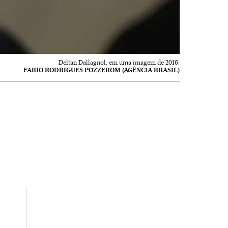
Deltan Dallagnol, em uma imagem de 2016.
FABIO RODRIGUES POZZEBOM (AGÊNCIA BRASIL)