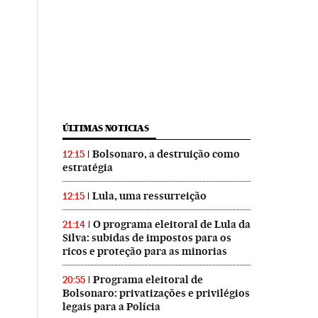
ÚLTIMAS NOTICIAS
Bolsonaro, a destruição como
12:15
estratégia
Lula, uma ressurreição
12:15
O programa eleitoral de Lula da
21:14
Silva: subidas de impostos para os
ricos e proteção para as minorias
Programa eleitoral de
20:55
Bolsonaro: privatizações e privilégios
legais para a Polícia