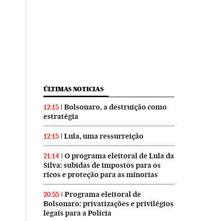
ÚLTIMAS NOTICIAS
Bolsonaro, a destruição como
12:15
estratégia
Lula, uma ressurreição
12:15
O programa eleitoral de Lula da
21:14
Silva: subidas de impostos para os
ricos e proteção para as minorias
Programa eleitoral de
20:55
Bolsonaro: privatizações e privilégios
legais para a Polícia