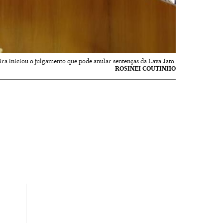
ira iniciou o julgamento que pode anular sentenças da Lava Jato.
ROSINEI COUTINHO