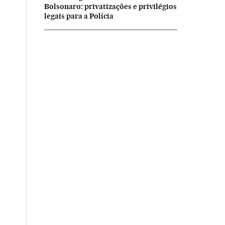
Bolsonaro: privatizações e privilégios
legais para a Polícia