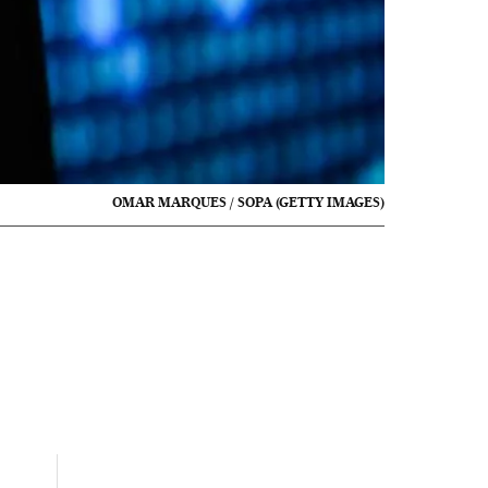
OMAR MARQUES / SOPA (GETTY IMAGES)