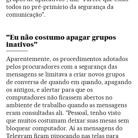
todos no pré-primário da segurança da
comunicação".
"Eu não costumo apagar grupos
inativos"
Aparentemente, os procedimentos adotados
pelos procuradores com a segurança das
mensagens se limitava a criar novos grupos
de conversa de quando em quando, apagando
os antigos, e alertar para que os
computadores não ficassem abertos no
ambiente de trabalho quando as mensagens
eram consultadas ali. “Pessoal, tenho visto
que muitos costumam deixar suas mesas sem
bloquear computador. Aí as mensagens do
Telegram ficam pipocando nas telas para