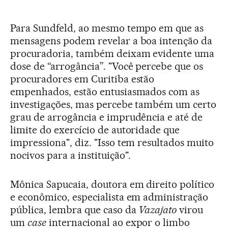
Para Sundfeld, ao mesmo tempo em que as
mensagens podem revelar a boa intenção da
procuradoria, também deixam evidente uma
dose de “arrogância”. "Você percebe que os
procuradores em Curitiba estão
empenhados, estão entusiasmados com as
investigações, mas percebe também um certo
grau de arrogância e imprudência e até de
limite do exercício de autoridade que
impressiona", diz. "Isso tem resultados muito
nocivos para a instituição".
Mônica Sapucaia, doutora em direito político
e econômico, especialista em administração
pública, lembra que caso da
Vazajato
virou
um
case
internacional ao expor o limbo