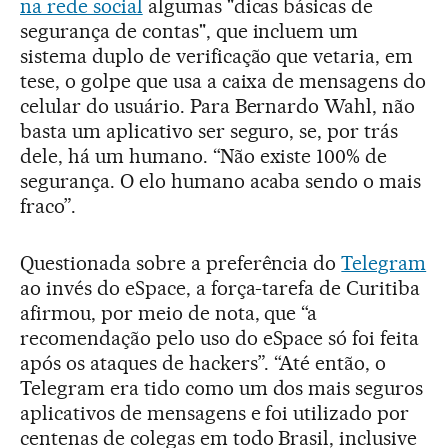
na rede social
algumas "dicas básicas de
segurança de contas", que incluem um
sistema duplo de verificação que vetaria, em
tese, o golpe que usa a caixa de mensagens do
celular do usuário. Para Bernardo Wahl, não
basta um aplicativo ser seguro, se, por trás
dele, há um humano. “Não existe 100% de
segurança. O elo humano acaba sendo o mais
fraco”.
Questionada sobre a preferência do
Telegram
ao invés do eSpace, a força-tarefa de Curitiba
afirmou, por meio de nota, que “a
recomendação pelo uso do eSpace só foi feita
após os ataques de hackers”. “Até então, o
Telegram era tido como um dos mais seguros
aplicativos de mensagens e foi utilizado por
centenas de colegas em todo Brasil, inclusive