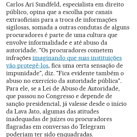
Carlos Ari Sundfeld, especialista em direito
público, opina que a escolha por canais
extraoficiais para a troca de informações
sigilosas, somada a outras condutas de alguns
procuradores é parte de uma cultura que
envolve informalidade e até abuso da
autoridade. "Os procuradores cometem
infrações
imaginando que suas instituições
vão protegê-los
, fica uma certa sensação de
impunidade", diz. "Fica evidente também o
abuso no exercício da autoridade pública".
Para ele, se a Lei de Abuso de Autoridade,
que passou no Congresso e depende de
sanção presidencial, já valesse desde o início
da Lava Jato, algumas das atitudes
inadequadas de juízes ou procuradores
flagradas em conversas do Telegram
poderiam ter sido enquadradas.