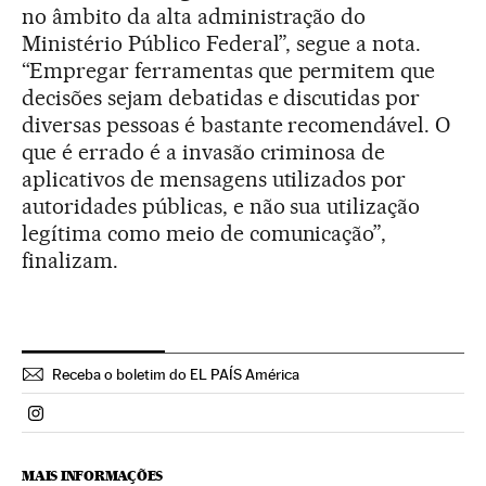
no âmbito da alta administração do
Ministério Público Federal”, segue a nota.
“Empregar ferramentas que permitem que
decisões sejam debatidas e discutidas por
diversas pessoas é bastante recomendável. O
que é errado é a invasão criminosa de
aplicativos de mensagens utilizados por
autoridades públicas, e não sua utilização
legítima como meio de comunicação”,
finalizam.
Receba o boletim do EL PAÍS América
Politica El País Brasil en Instagram
MAIS INFORMAÇÕES