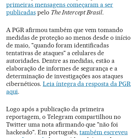
primeiras mensagens começaram a ser
publicadas
pelo
The Intercept Brasil
.
A PGR afirmou também que vem tomando
medidas de proteção ao menos desde o início
de maio, "quando foram identificadas
tentativas de ataques" a celulares de
autoridades. Dentre as medidas, estão a
elaboração de informes de segurança e a
determinação de investigações aos ataques
cibernéticos.
Leia íntegra da resposta da PGR
aqui
.
Logo após a publicação da primeira
reportagem, o Telegram compartilhou no
Twitter uma nota afirmando que "não foi
hackeado". Em português,
também escreveu