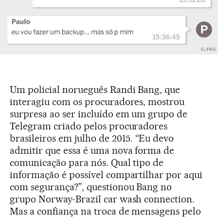
Um policial norueguês Randi Bang, que
interagiu com os procuradores, mostrou
surpresa ao ser incluído em um grupo de
Telegram criado pelos procuradores
brasileiros em julho de 2015. “Eu devo
admitir que essa é uma nova forma de
comunicação para nós. Qual tipo de
informação é possível compartilhar por aqui
com segurança?”, questionou Bang no
grupo Norway-Brazil car wash connection.
Mas a confiança na troca de mensagens pelo