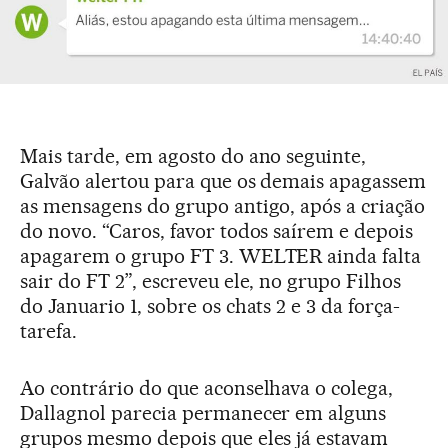
Mais tarde, em agosto do ano seguinte,
Galvão alertou para que os demais apagassem
as mensagens do grupo antigo, após a criação
do novo. “Caros, favor todos saírem e depois
apagarem o grupo FT 3. WELTER ainda falta
sair do FT 2”, escreveu ele, no grupo Filhos
do Januario 1, sobre os chats 2 e 3 da força-
tarefa.
Ao contrário do que aconselhava o colega,
Dallagnol parecia permanecer em alguns
grupos mesmo depois que eles já estavam