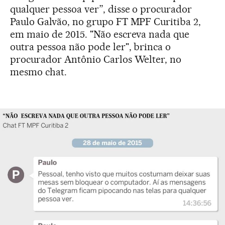
qualquer pessoa ver”, disse o procurador
Paulo Galvão, no grupo FT MPF Curitiba 2,
em maio de 2015. "Não escreva nada que
outra pessoa não pode ler", brinca o
procurador Antônio Carlos Welter, no
mesmo chat.