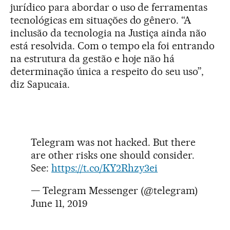
jurídico para abordar o uso de ferramentas
tecnológicas em situações do gênero. “A
inclusão da tecnologia na Justiça ainda não
está resolvida. Com o tempo ela foi entrando
na estrutura da gestão e hoje não há
determinação única a respeito do seu uso”,
diz Sapucaia.
Telegram was not hacked. But there
are other risks one should consider.
See:
https://t.co/KY2Rhzy3ei
— Telegram Messenger (@telegram)
June 11, 2019