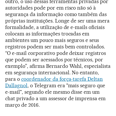
outro, o uso dessas ferramentas privadas por
autoridades pode por em risco não só à
segurança da informação como também das
próprias instituições. Longe de ser uma mera
formalidade, a utilização de e-mails oficiais
colocam as informações trocadas em
ambientes um pouco mais seguros e seus
registros podem ser mais bem controlados.
“O e-mail corporativo pode deixar registros
que podem ser acessados por técnicos, por
exemplo”, afirma Bernardo Wahl, especialista
em segurança internacional. No entanto,
para o
coordenador da força-tarefa Deltan
Dallagnol
, o Telegram era "mais seguro que
e-mail", segundo ele mesmo disse em um
chat privado a um assessor de imprensa em
março de 2016.