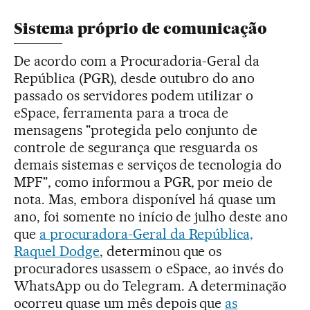
Sistema próprio de comunicação
De acordo com a Procuradoria-Geral da
República (PGR), desde outubro do ano
passado os servidores podem utilizar o
eSpace, ferramenta para a troca de
mensagens "protegida pelo conjunto de
controle de segurança que resguarda os
demais sistemas e serviços de tecnologia do
MPF", como informou a PGR, por meio de
nota. Mas, embora disponível há quase um
ano, foi somente no início de julho deste ano
que
a procuradora-Geral da República,
Raquel Dodge
, determinou que os
procuradores usassem o eSpace, ao invés do
WhatsApp ou do Telegram. A determinação
ocorreu quase um mês depois que
as