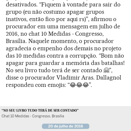
desativados. “Fiquem à vontade para sair do
grupo (eu não costumo apagar grupos
inativos, então fico por aqui rs)”, afirmou o
procurador em uma mensagem em julho de
2016, no chat 10 Medidas - Congresso,
Brasília. Naquele momento, o procurador
agradecia o empenho dos demais no projeto
das 10 medidas contra a corrupção. “Bom não
apagar para guardar a memória das batalhas!
No seu livro tudo terá de ser contado 🤗”,
disse o procurador Vladimir Aras. Dallagnol
respondeu com emojis: “😂😂😂”.