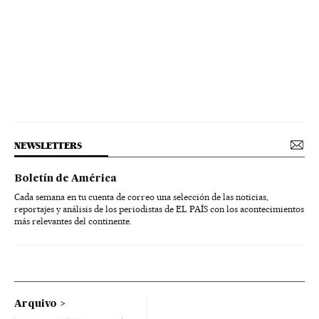
NEWSLETTERS
Boletín de América
Cada semana en tu cuenta de correo una selección de las noticias,
reportajes y análisis de los periodistas de EL PAÍS con los acontecimientos
más relevantes del continente.
Arquivo