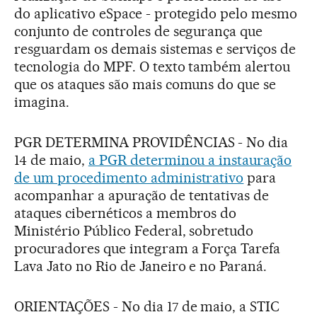
do aplicativo eSpace - protegido pelo mesmo
conjunto de controles de segurança que
resguardam os demais sistemas e serviços de
tecnologia do MPF. O texto também alertou
que os ataques são mais comuns do que se
imagina.
PGR DETERMINA PROVIDÊNCIAS - No dia
14 de maio,
a PGR determinou a instauração
de um procedimento administrativo
para
acompanhar a apuração de tentativas de
ataques cibernéticos a membros do
Ministério Público Federal, sobretudo
procuradores que integram a Força Tarefa
Lava Jato no Rio de Janeiro e no Paraná.
ORIENTAÇÕES - No dia 17 de maio, a STIC