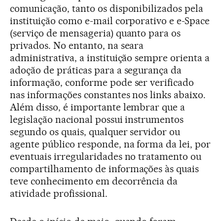
comunicação, tanto os disponibilizados pela
instituição como e-mail corporativo e e-Space
(serviço de mensageria) quanto para os
privados. No entanto, na seara
administrativa, a instituição sempre orienta a
adoção de práticas para a segurança da
informação, conforme pode ser verificado
nas informações constantes nos links abaixo.
Além disso, é importante lembrar que a
legislação nacional possui instrumentos
segundo os quais, qualquer servidor ou
agente público responde, na forma da lei, por
eventuais irregularidades no tratamento ou
compartilhamento de informações às quais
teve conhecimento em decorrência da
atividade profissional.