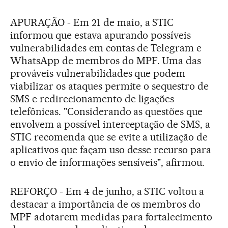
APURAÇÃO - Em 21 de maio, a STIC
informou que estava apurando possíveis
vulnerabilidades em contas de Telegram e
WhatsApp de membros do MPF. Uma das
prováveis vulnerabilidades que podem
viabilizar os ataques permite o sequestro de
SMS e redirecionamento de ligações
telefônicas. "Considerando as questões que
envolvem a possível interceptação de SMS, a
STIC recomenda que se evite a utilização de
aplicativos que façam uso desse recurso para
o envio de informações sensíveis", afirmou.
REFORÇO - Em 4 de junho, a STIC voltou a
destacar a importância de os membros do
MPF adotarem medidas para fortalecimento