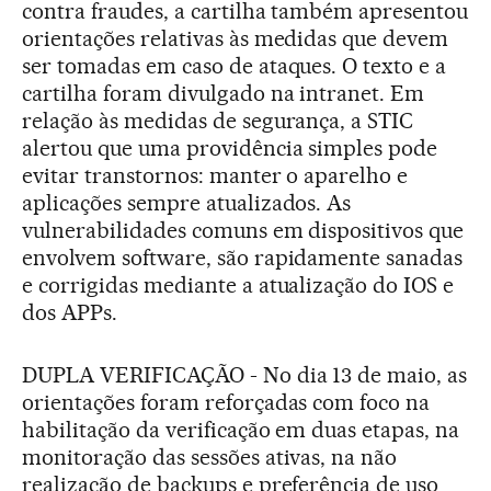
contra fraudes, a cartilha também apresentou
orientações relativas às medidas que devem
ser tomadas em caso de ataques. O texto e a
cartilha foram divulgado na intranet. Em
relação às medidas de segurança, a STIC
alertou que uma providência simples pode
evitar transtornos: manter o aparelho e
aplicações sempre atualizados. As
vulnerabilidades comuns em dispositivos que
envolvem software, são rapidamente sanadas
e corrigidas mediante a atualização do IOS e
dos APPs.
DUPLA VERIFICAÇÃO - No dia 13 de maio, as
orientações foram reforçadas com foco na
habilitação da verificação em duas etapas, na
monitoração das sessões ativas, na não
realização de backups e preferência de uso