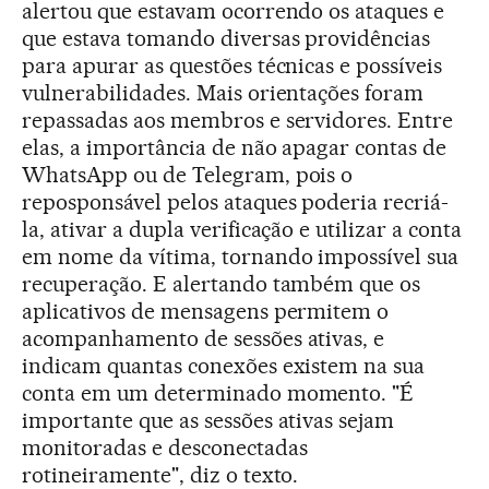
alertou que estavam ocorrendo os ataques e
que estava tomando diversas providências
para apurar as questões técnicas e possíveis
vulnerabilidades. Mais orientações foram
repassadas aos membros e servidores. Entre
elas, a importância de não apagar contas de
WhatsApp ou de Telegram, pois o
reposponsável pelos ataques poderia recriá-
la, ativar a dupla verificação e utilizar a conta
em nome da vítima, tornando impossível sua
recuperação. E alertando também que os
aplicativos de mensagens permitem o
acompanhamento de sessões ativas, e
indicam quantas conexões existem na sua
conta em um determinado momento. "É
importante que as sessões ativas sejam
monitoradas e desconectadas
rotineiramente", diz o texto.