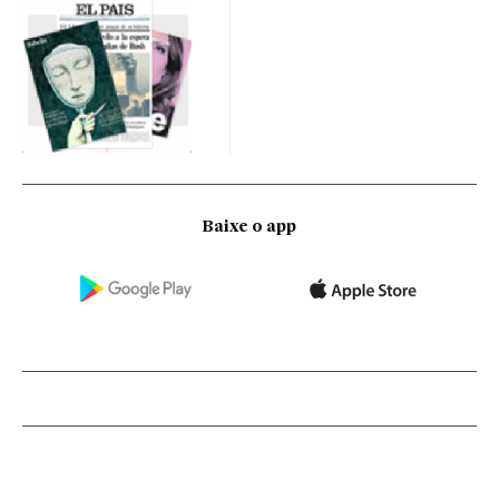
Baixe o app