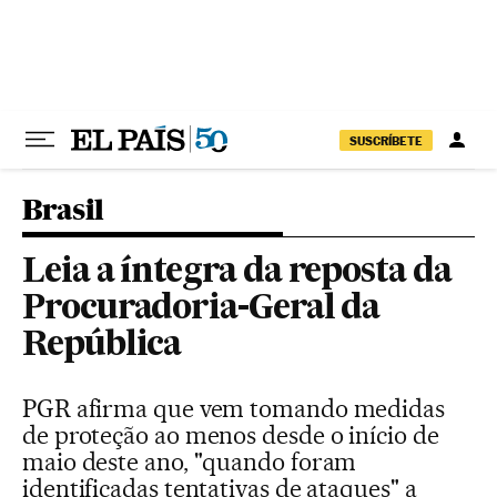
Pular para o conteúdo
SUSCRÍBETE
Brasil
Leia a íntegra da reposta da
Procuradoria-Geral da
República
PGR afirma que vem tomando medidas
de proteção ao menos desde o início de
maio deste ano, "quando foram
identificadas tentativas de ataques" a