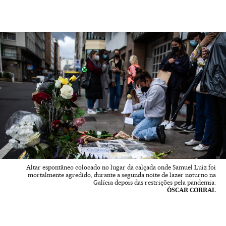
Altar espontâneo colocado no lugar da calçada onde Samuel Luiz foi
mortalmente agredido, durante a segunda noite de lazer noturno na
Galícia depois das restrições pela pandemia.
ÓSCAR CORRAL