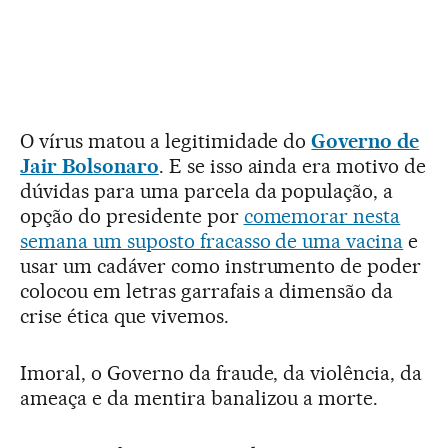
O vírus matou a legitimidade do
Governo de
Jair Bolsonaro
. E se isso ainda era motivo de
dúvidas para uma parcela da população, a
opção do presidente por
comemorar nesta
semana um suposto fracasso de uma vacina
e
usar um cadáver como instrumento de poder
colocou em letras garrafais a dimensão da
crise ética que vivemos.
Imoral, o Governo da fraude, da violência, da
ameaça e da mentira banalizou a morte.