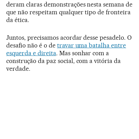
deram claras demonstrações nesta semana de
que não respeitam qualquer tipo de fronteira
da ética.
Juntos, precisamos acordar desse pesadelo. O
desafio não é o de
travar uma batalha entre
esquerda e direita
. Mas sonhar com a
construção da paz social, com a vitória da
verdade.