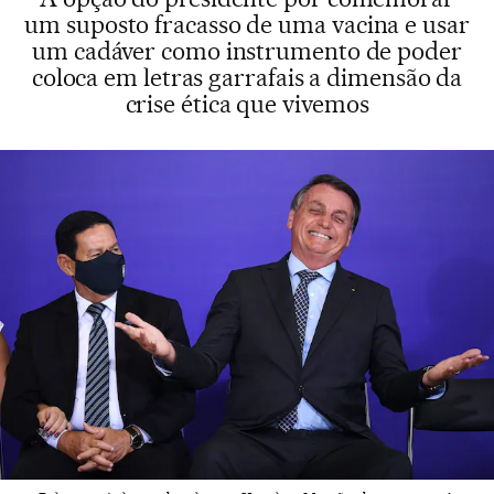
um suposto fracasso de uma vacina e usar
um cadáver como instrumento de poder
coloca em letras garrafais a dimensão da
crise ética que vivemos