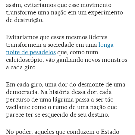
assim, evitaríamos que esse movimento
transforme uma nação em um experimento
de destruição.
Evitaríamos que esses mesmos líderes
transformem a sociedade em uma
longa
noite de pesadelos
que, como num
caleidoscópio, vão ganhando novos monstros
a cada giro.
Em cada giro, uma dor do desmonte de uma
democracia. Na história dessa dor, cada
percurso de uma lágrima passa a ser tão
vacilante como o rumo de uma nação que
parece ter se esquecido de seu destino.
No poder, aqueles que conduzem o Estado