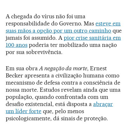
A chegada do vírus não foi uma
responsabilidade do Governo. Mas
esteve em
suas mãos a opção por um outro caminho
que
jamais foi assumido. A
pior crise sanitária em
100 anos
poderia ter mobilizado uma nação
por sua sobrevivência.
Em sua obra
A negação da morte
, Ernest
Becker apresenta a civilização humana como
mecanismo de defesa contra a consciência de
nossa morte. Estudos revelam ainda que uma
população, quando confrontada com um
desafio existencial, está disposta a
abraçar
um líder forte
que, pelo menos
psicologicamente, dá sinais de proteção.