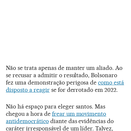
Não se trata apenas de manter um aliado. Ao
se recusar a admitir o resultado, Bolsonaro
fez uma demonstração perigosa de
como está
disposto a reagir
se for derrotado em 2022.
Não há espaço para eleger santos. Mas
chegou a hora de
frear um movimento
antidemocrático
diante das evidências do
caráter irresponsável de um líder. Talvez,