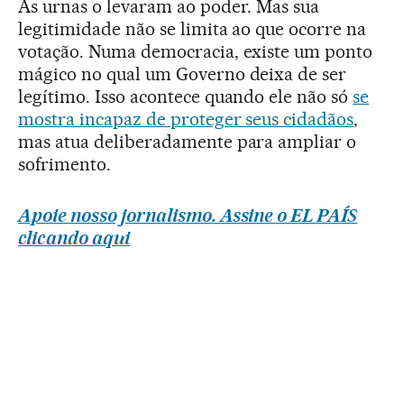
As urnas o levaram ao poder. Mas sua
legitimidade não se limita ao que ocorre na
votação. Numa democracia, existe um ponto
mágico no qual um Governo deixa de ser
legítimo. Isso acontece quando ele não só
se
mostra incapaz de proteger seus cidadãos
,
mas atua deliberadamente para ampliar o
sofrimento.
Apoie nosso jornalismo. Assine o EL PAÍS
clicando aqui