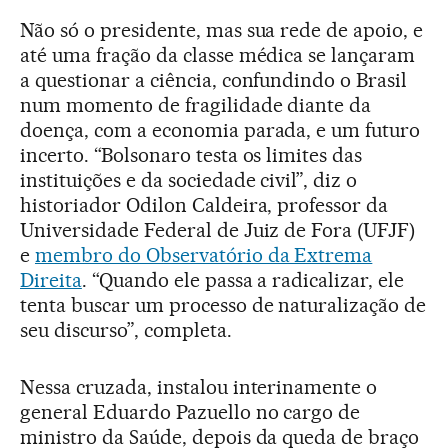
Não só o presidente, mas sua rede de apoio, e
até uma fração da classe médica se lançaram
a questionar a ciência, confundindo o Brasil
num momento de fragilidade diante da
doença, com a economia parada, e um futuro
incerto. “Bolsonaro testa os limites das
instituições e da sociedade civil”, diz o
historiador Odilon Caldeira, professor da
Universidade Federal de Juiz de Fora (UFJF)
e
membro do Observatório da Extrema
Direita
. “Quando ele passa a radicalizar, ele
tenta buscar um processo de naturalização de
seu discurso”, completa.
Nessa cruzada, instalou interinamente o
general Eduardo Pazuello no cargo de
ministro da Saúde, depois da queda de braço