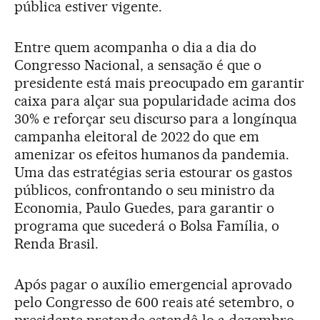
pública estiver vigente.
Entre quem acompanha o dia a dia do
Congresso Nacional, a sensação é que o
presidente está mais preocupado em garantir
caixa para alçar sua popularidade acima dos
30% e reforçar seu discurso para a longínqua
campanha eleitoral de 2022 do que em
amenizar os efeitos humanos da pandemia.
Uma das estratégias seria estourar os gastos
públicos, confrontando o seu ministro da
Economia, Paulo Guedes, para garantir o
programa que sucederá o Bolsa Família, o
Renda Brasil.
Após pagar o auxílio emergencial aprovado
pelo Congresso de 600 reais até setembro, o
presidente pretende estendê-lo a dezembro,