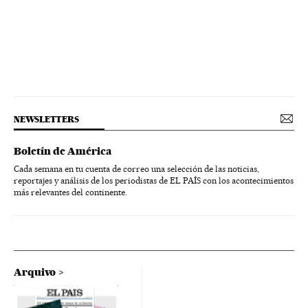
NEWSLETTERS
Boletín de América
Cada semana en tu cuenta de correo una selección de las noticias,
reportajes y análisis de los periodistas de EL PAÍS con los acontecimientos
más relevantes del continente.
Arquivo