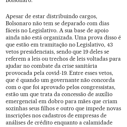
Apesar de estar distribuindo cargos,
Bolsonaro não tem se deparado com dias
fáceis no Legislativo. A sua base de apoio
ainda não está organizada. Uma prova disso é
que estão em tramitação no Legislativo, 43
vetos presidenciais, sendo que 19 deles se
referem a leis ou trechos de leis voltadas para
ajudar no combate da crise sanitária
provocada pela covid-19. Entre esses vetos,
que é quando um governante não concorda
com o que foi aprovado pelos congressistas,
estão um que trata da concessão de auxílio
emergencial em dobro para mães que criam
sozinhas seus filhos e outro que impede novas
inscrições nos cadastros de empresas de
análises de crédito enquanto a calamidade