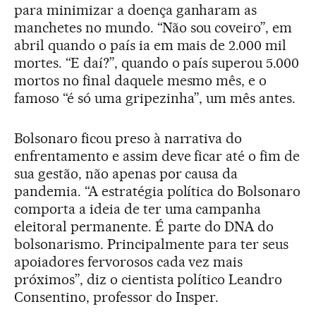
para minimizar a doença ganharam as
manchetes no mundo. “Não sou coveiro”, em
abril quando o país ia em mais de 2.000 mil
mortes. “E daí?”, quando o país superou 5.000
mortos no final daquele mesmo mês, e o
famoso “é só uma gripezinha”, um mês antes.
Bolsonaro ficou preso à narrativa do
enfrentamento e assim deve ficar até o fim de
sua gestão, não apenas por causa da
pandemia. “A estratégia política do Bolsonaro
comporta a ideia de ter uma campanha
eleitoral permanente. É parte do DNA do
bolsonarismo. Principalmente para ter seus
apoiadores fervorosos cada vez mais
próximos”, diz o cientista político Leandro
Consentino, professor do Insper.