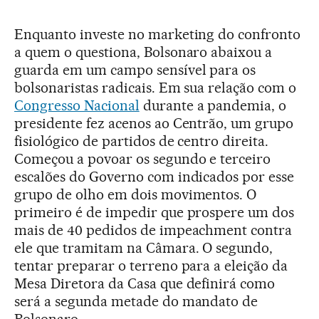
Enquanto investe no marketing do confronto
a quem o questiona, Bolsonaro abaixou a
guarda em um campo sensível para os
bolsonaristas radicais. Em sua relação com o
Congresso Nacional
durante a pandemia, o
presidente fez acenos ao Centrão, um grupo
fisiológico de partidos de centro direita.
Começou a povoar os segundo e terceiro
escalões do Governo com indicados por esse
grupo de olho em dois movimentos. O
primeiro é de impedir que prospere um dos
mais de 40 pedidos de impeachment contra
ele que tramitam na Câmara. O segundo,
tentar preparar o terreno para a eleição da
Mesa Diretora da Casa que definirá como
será a segunda metade do mandato de
Bolsonaro.