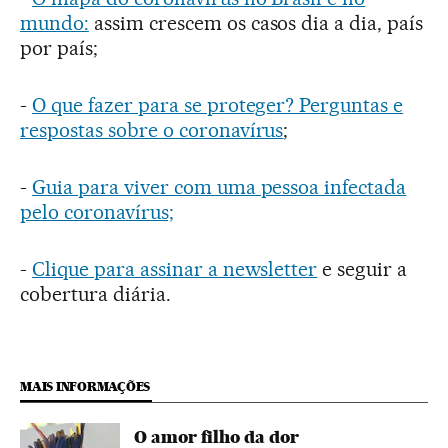
mundo:
assim crescem os casos dia a dia, país
por país;
-
O que fazer para se proteger? Perguntas e
respostas sobre o coronavírus
;
-
Guia para viver com uma pessoa infectada
pelo coronavírus;
-
Clique para assinar a newsletter
e seguir a
cobertura diária.
MAIS INFORMAÇÕES
O amor filho da dor