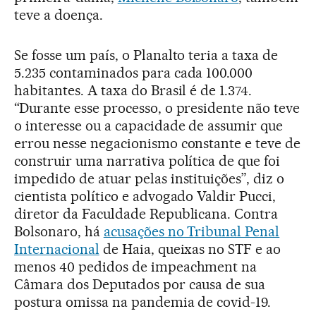
teve a doença.
Se fosse um país, o Planalto teria a taxa de
5.235 contaminados para cada 100.000
habitantes. A taxa do Brasil é de 1.374.
“Durante esse processo, o presidente não teve
o interesse ou a capacidade de assumir que
errou nesse negacionismo constante e teve de
construir uma narrativa política de que foi
impedido de atuar pelas instituições”, diz o
cientista político e advogado Valdir Pucci,
diretor da Faculdade Republicana. Contra
Bolsonaro, há
acusações no Tribunal Penal
Internacional
de Haia, queixas no STF e ao
menos 40 pedidos de impeachment na
Câmara dos Deputados por causa de sua
postura omissa na pandemia de covid-19.