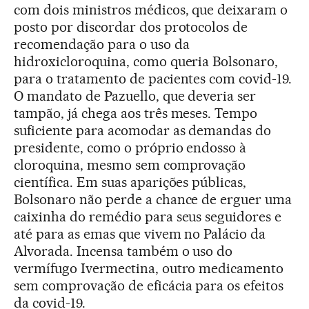
com dois ministros médicos, que deixaram o
posto por discordar dos protocolos de
recomendação para o uso da
hidroxicloroquina, como queria Bolsonaro,
para o tratamento de pacientes com covid-19.
O mandato de Pazuello, que deveria ser
tampão, já chega aos três meses. Tempo
suficiente para acomodar as demandas do
presidente, como o próprio endosso à
cloroquina, mesmo sem comprovação
científica. Em suas aparições públicas,
Bolsonaro não perde a chance de erguer uma
caixinha do remédio para seus seguidores e
até para as emas que vivem no Palácio da
Alvorada. Incensa também o uso do
vermífugo Ivermectina, outro medicamento
sem comprovação de eficácia para os efeitos
da covid-19.