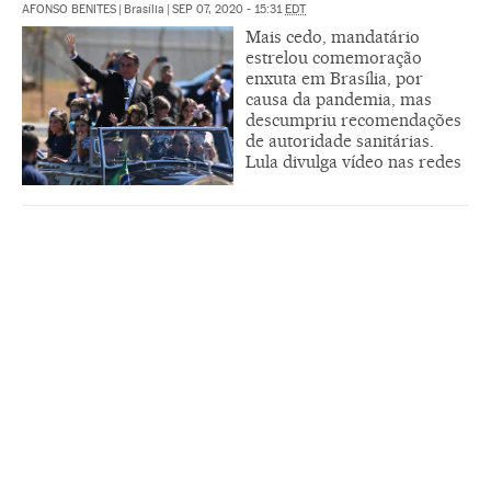
AFONSO BENITES
|
Brasília
|
SEP 07, 2020 - 15:31
EDT
Mais cedo, mandatário
estrelou comemoração
enxuta em Brasília, por
causa da pandemia, mas
descumpriu recomendações
de autoridade sanitárias.
Lula divulga vídeo nas redes