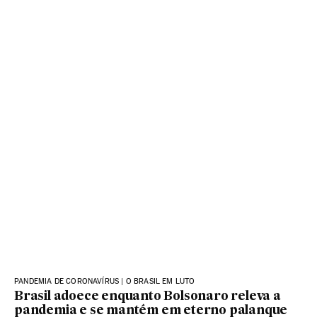
PANDEMIA DE CORONAVÍRUS | O BRASIL EM LUTO
Brasil adoece enquanto Bolsonaro releva a
pandemia e se mantém em eterno palanque