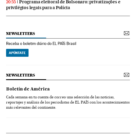
Programa eleitoral de Bolsonaro: privatizações e
20:55
privilégios legais para a Polícia
NEWSLETTERS
Receba o boletim diário do EL PAÍS Brasil
APÚNTATE
NEWSLETTERS
Boletín de América
Cada semana en tu cuenta de correo una selección de las noticias,
reportajes y análisis de los periodistas de EL PAÍS con los acontecimientos
más relevantes del continente.