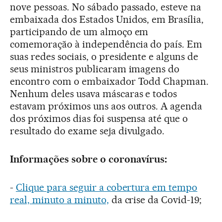
nove pessoas. No sábado passado, esteve na
embaixada dos Estados Unidos, em Brasília,
participando de um almoço em
comemoração à independência do país. Em
suas redes sociais, o presidente e alguns de
seus ministros publicaram imagens do
encontro com o embaixador Todd Chapman.
Nenhum deles usava máscaras e todos
estavam próximos uns aos outros. A agenda
dos próximos dias foi suspensa até que o
resultado do exame seja divulgado.
Informações sobre o coronavírus:
-
Clique para seguir a cobertura em tempo
real, minuto a minuto,
da crise da Covid-19;