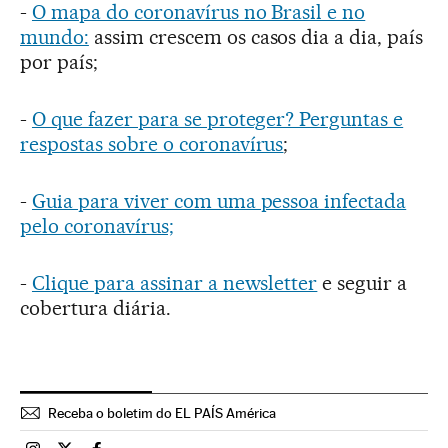
-
O mapa do coronavírus no Brasil e no
mundo:
assim crescem os casos dia a dia, país
por país;
-
O que fazer para se proteger? Perguntas e
respostas sobre o coronavírus
;
-
Guia para viver com uma pessoa infectada
pelo coronavírus;
-
Clique para assinar a newsletter
e seguir a
cobertura diária.
Receba o boletim do EL PAÍS América