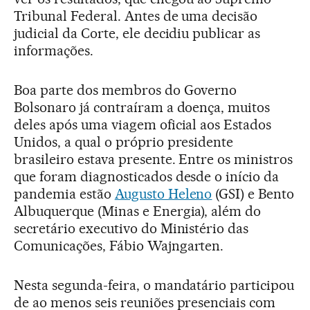
Tribunal Federal. Antes de uma decisão
judicial da Corte, ele decidiu publicar as
informações.
Boa parte dos membros do Governo
Bolsonaro já contraíram a doença, muitos
deles após uma viagem oficial aos Estados
Unidos, a qual o próprio presidente
brasileiro estava presente. Entre os ministros
que foram diagnosticados desde o início da
pandemia estão
Augusto Heleno
(GSI) e Bento
Albuquerque (Minas e Energia), além do
secretário executivo do Ministério das
Comunicações, Fábio Wajngarten.
Nesta segunda-feira, o mandatário participou
de ao menos seis reuniões presenciais com