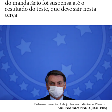
do mandatário foi suspensa até o
resultado do teste, que deve sair nesta
terça
Bolsonaro no dia 17 de junho, no Palácio do Planalto.
ADRIANO MACHADO (REUTERS)