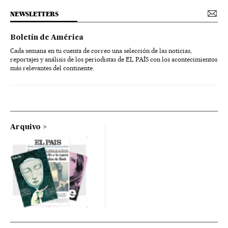
NEWSLETTERS
Boletín de América
Cada semana en tu cuenta de correo una selección de las noticias,
reportajes y análisis de los periodistas de EL PAÍS con los acontecimientos
más relevantes del continente.
Arquivo