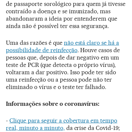
de passaporte sorológico para quem já tivesse
contraído a doença e se imunizado, mas
abandonaram a ideia por entenderem que
ainda não é possível ter essa segurança.
Uma das razões é que
não está claro se há a
possibilidade de reinfecção
. Houve casos de
pessoas que, depois de dar negativo em um
teste de PCR (que detecta o próprio vírus),
voltaram a dar positivo. Isso pode ter sido
uma reinfecção ou a pessoa pode não ter
eliminado o vírus e o teste ter falhado.
Informações sobre o coronavírus:
-
Clique para seguir a cobertura em tempo
real, minuto a minuto,
da crise da Covid-19;