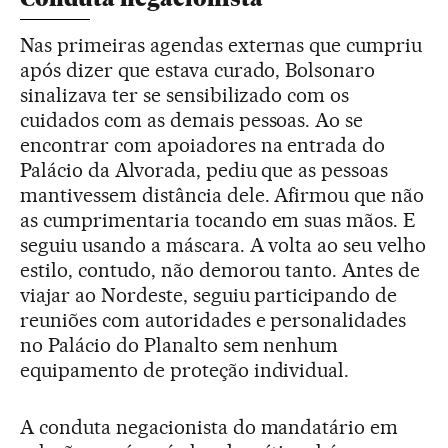
Nas primeiras agendas externas que cumpriu
após dizer que estava curado, Bolsonaro
sinalizava ter se sensibilizado com os
cuidados com as demais pessoas. Ao se
encontrar com apoiadores na entrada do
Palácio da Alvorada, pediu que as pessoas
mantivessem distância dele. Afirmou que não
as cumprimentaria tocando em suas mãos. E
seguiu usando a máscara. A volta ao seu velho
estilo, contudo, não demorou tanto. Antes de
viajar ao Nordeste, seguiu participando de
reuniões com autoridades e personalidades
no Palácio do Planalto sem nenhum
equipamento de proteção individual.
A conduta negacionista do mandatário em