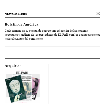
NEWSLETTERS
Boletín de América
Cada semana en tu cuenta de correo una selección de las noticias,
reportajes y análisis de los periodistas de EL PAÍS con los acontecimientos
más relevantes del continente.
Arquivo