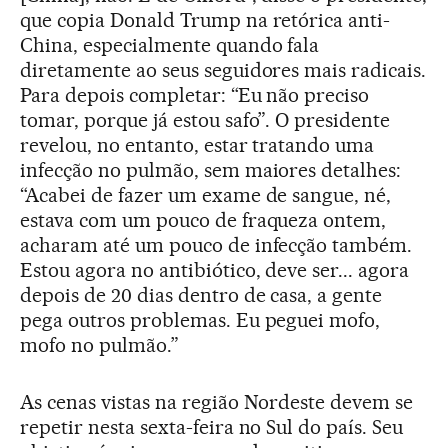
que copia Donald Trump na retórica anti-
China, especialmente quando fala
diretamente ao seus seguidores mais radicais.
Para depois completar: “Eu não preciso
tomar, porque já estou safo”. O presidente
revelou, no entanto, estar tratando uma
infecção no pulmão, sem maiores detalhes:
“Acabei de fazer um exame de sangue, né,
estava com um pouco de fraqueza ontem,
acharam até um pouco de infecção também.
Estou agora no antibiótico, deve ser... agora
depois de 20 dias dentro de casa, a gente
pega outros problemas. Eu peguei mofo,
mofo no pulmão.”
As cenas vistas na região Nordeste devem se
repetir nesta sexta-feira no Sul do país. Seu