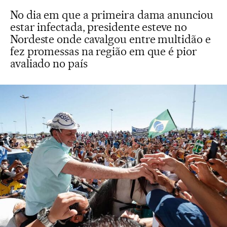
No dia em que a primeira dama anunciou
estar infectada, presidente esteve no
Nordeste onde cavalgou entre multidão e
fez promessas na região em que é pior
avaliado no país