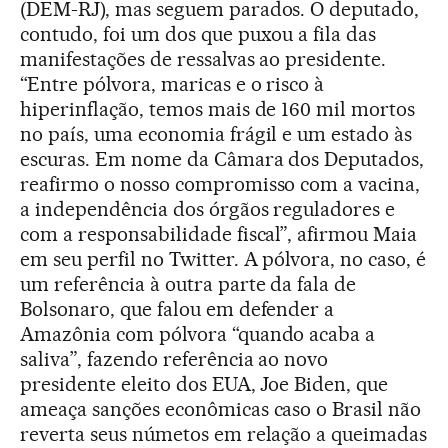
(DEM-RJ), mas seguem parados. O deputado,
contudo, foi um dos que puxou a fila das
manifestações de ressalvas ao presidente.
“Entre pólvora, maricas e o risco à
hiperinflação, temos mais de 160 mil mortos
no país, uma economia frágil e um estado às
escuras. Em nome da Câmara dos Deputados,
reafirmo o nosso compromisso com a vacina,
a independência dos órgãos reguladores e
com a responsabilidade fiscal”, afirmou Maia
em seu perfil no Twitter. A pólvora, no caso, é
um referência à outra parte da fala de
Bolsonaro, que falou em defender a
Amazônia com pólvora “quando acaba a
saliva”, fazendo referência ao novo
presidente eleito dos EUA, Joe Biden, que
ameaça sanções econômicas caso o Brasil não
reverta seus númetos em relação a queimadas