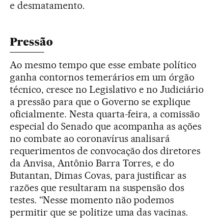
e desmatamento.
Pressão
Ao mesmo tempo que esse embate político
ganha contornos temerários em um órgão
técnico, cresce no Legislativo e no Judiciário
a pressão para que o Governo se explique
oficialmente. Nesta quarta-feira, a comissão
especial do Senado que acompanha as ações
no combate ao coronavírus analisará
requerimentos de convocação dos diretores
da Anvisa, Antônio Barra Torres, e do
Butantan, Dimas Covas, para justificar as
razões que resultaram na suspensão dos
testes. “Nesse momento não podemos
permitir que se politize uma das vacinas.