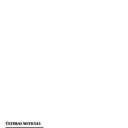
ÚLTIMAS NOTICIAS