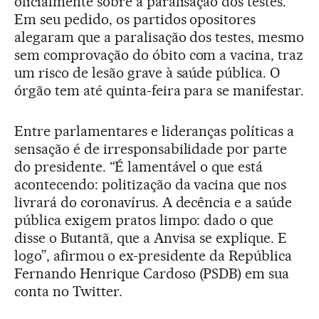
oficialmente sobre a paralisação dos testes.
Em seu pedido, os partidos opositores
alegaram que a paralisação dos testes, mesmo
sem comprovação do óbito com a vacina, traz
um risco de lesão grave à saúde pública. O
órgão tem até quinta-feira para se manifestar.
Entre parlamentares e lideranças políticas a
sensação é de irresponsabilidade por parte
do presidente. “É lamentável o que está
acontecendo: politização da vacina que nos
livrará do coronavírus. A decência e a saúde
pública exigem pratos limpo: dado o que
disse o Butantã, que a Anvisa se explique. E
logo”, afirmou o ex-presidente da República
Fernando Henrique Cardoso (PSDB) em sua
conta no Twitter.