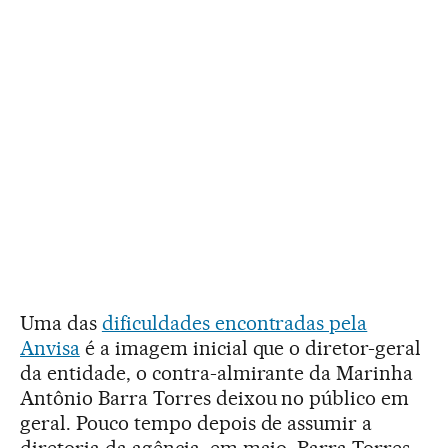
Uma das
dificuldades encontradas pela
Anvisa
é a imagem inicial que o diretor-geral
da entidade, o contra-almirante da Marinha
Antônio Barra Torres deixou no público em
geral. Pouco tempo depois de assumir a
diretoria da agência, em maio, Barra Torres