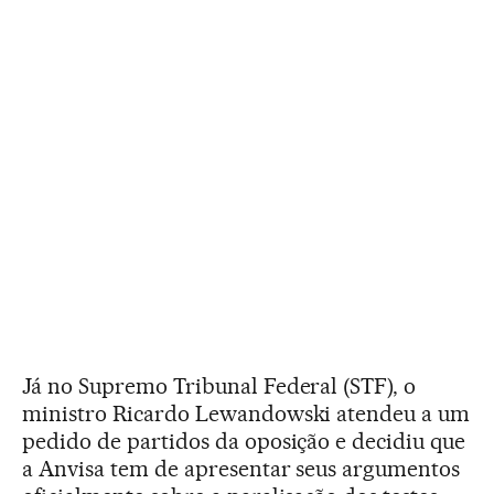
Já no Supremo Tribunal Federal (STF), o
ministro Ricardo Lewandowski atendeu a um
pedido de partidos da oposição e decidiu que
a Anvisa tem de apresentar seus argumentos