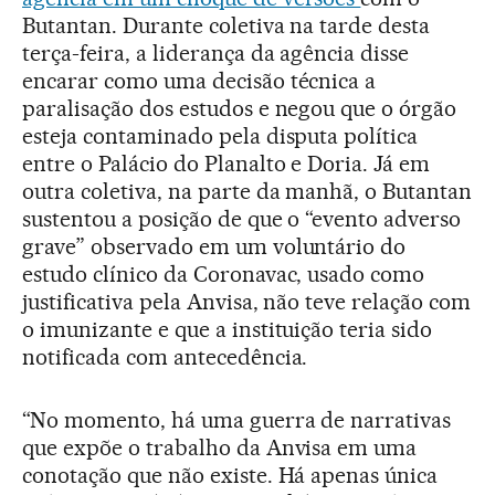
Butantan. Durante coletiva na tarde desta
terça-feira, a liderança da agência disse
encarar como uma decisão técnica a
paralisação dos estudos e negou que o órgão
esteja contaminado pela disputa política
entre o Palácio do Planalto e Doria. Já em
outra coletiva, na parte da manhã, o Butantan
sustentou a posição de que o “evento adverso
grave” observado em um voluntário do
estudo clínico da Coronavac, usado como
justificativa pela Anvisa, não teve relação com
o imunizante e que a instituição teria sido
notificada com antecedência.
“No momento, há uma guerra de narrativas
que expõe o trabalho da Anvisa em uma
conotação que não existe. Há apenas única