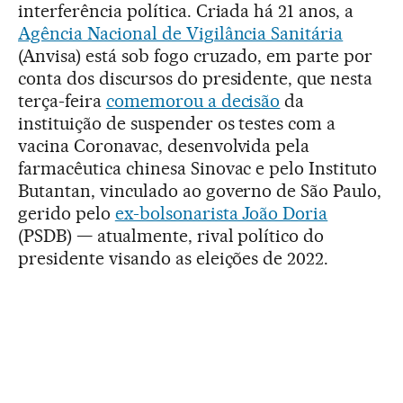
interferência política. Criada há 21 anos, a
Agência Nacional de Vigilância Sanitária
(Anvisa) está sob fogo cruzado, em parte por
conta dos discursos do presidente, que nesta
terça-feira
comemorou a decisão
da
instituição de suspender os testes com a
vacina Coronavac, desenvolvida pela
farmacêutica chinesa Sinovac e pelo Instituto
Butantan, vinculado ao governo de São Paulo,
gerido pelo
ex-bolsonarista João Doria
(PSDB) — atualmente, rival político do
presidente visando as eleições de 2022.