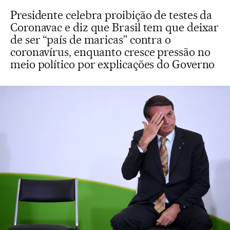
Presidente celebra proibição de testes da
Coronavac e diz que Brasil tem que deixar
de ser “país de maricas” contra o
coronavírus, enquanto cresce pressão no
meio político por explicações do Governo