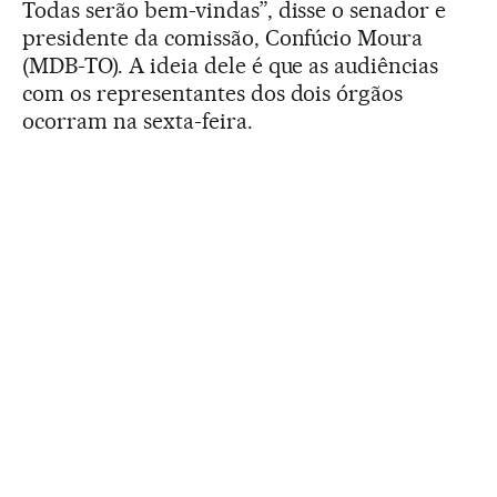
Todas serão bem-vindas”, disse o senador e
presidente da comissão, Confúcio Moura
(MDB-TO). A ideia dele é que as audiências
com os representantes dos dois órgãos
ocorram na sexta-feira.