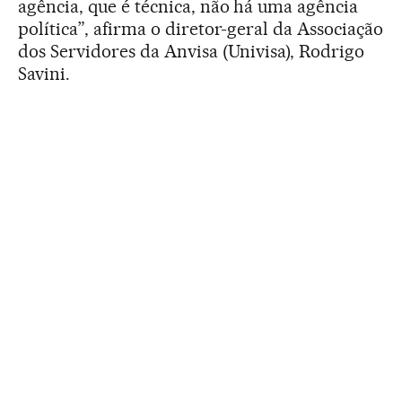
agência, que é técnica, não há uma agência
política”, afirma o diretor-geral da Associação
dos Servidores da Anvisa (Univisa), Rodrigo
Savini.