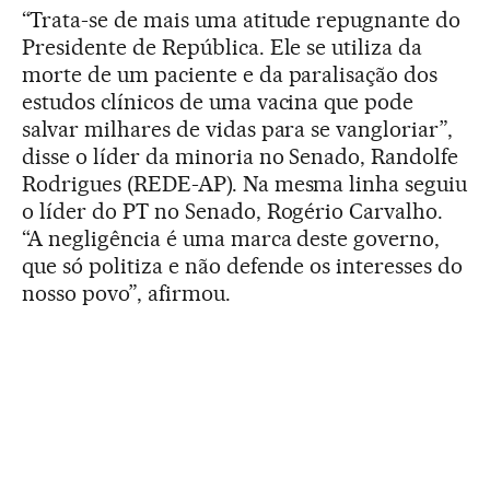
“Trata-se de mais uma atitude repugnante do
Presidente de República. Ele se utiliza da
morte de um paciente e da paralisação dos
estudos clínicos de uma vacina que pode
salvar milhares de vidas para se vangloriar”,
disse o líder da minoria no Senado, Randolfe
Rodrigues (REDE-AP). Na mesma linha seguiu
o líder do PT no Senado, Rogério Carvalho.
“A negligência é uma marca deste governo,
que só politiza e não defende os interesses do
nosso povo”, afirmou.