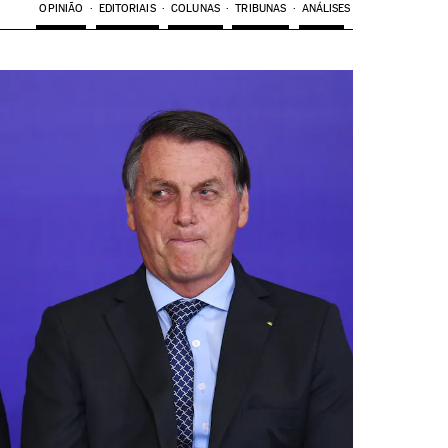
OPINIÃO
EDITORIAIS
COLUNAS
TRIBUNAS
ANÁLISES