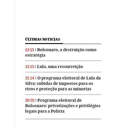
ÚLTIMAS NOTICIAS
Bolsonaro, a destruição como
12:15
estratégia
Lula, uma ressurreição
12:15
O programa eleitoral de Lula da
21:14
Silva: subidas de impostos para os
ricos e proteção para as minorias
Programa eleitoral de
20:55
Bolsonaro: privatizações e privilégios
legais para a Polícia