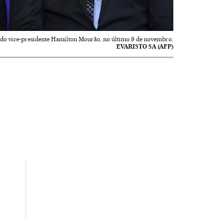
 do vice-presidente Hamilton Mourão, no último 9 de novembro.
EVARISTO SA (AFP)