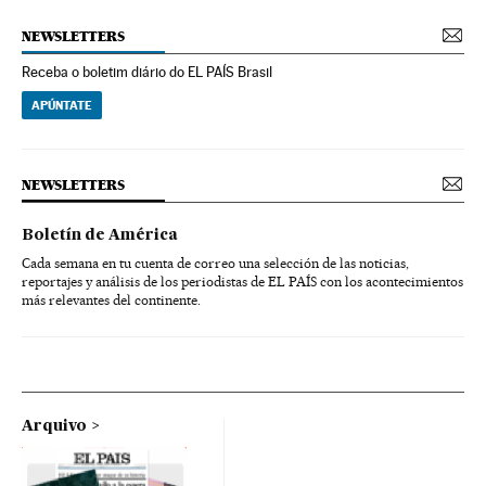
NEWSLETTERS
Receba o boletim diário do EL PAÍS Brasil
APÚNTATE
NEWSLETTERS
Boletín de América
Cada semana en tu cuenta de correo una selección de las noticias,
reportajes y análisis de los periodistas de EL PAÍS con los acontecimientos
más relevantes del continente.
Arquivo