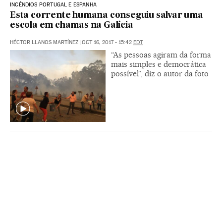
INCÊNDIOS PORTUGAL E ESPANHA
Esta corrente humana conseguiu salvar uma
escola em chamas na Galícia
HÉCTOR LLANOS MARTÍNEZ
|
OCT 16, 2017 - 15:42
EDT
“As pessoas agiram da forma
mais simples e democrática
possível”, diz o autor da foto