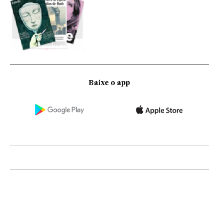
Baixe o app