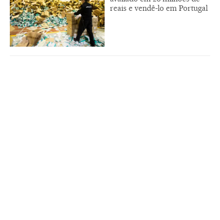
reais e vendê-lo em Portugal