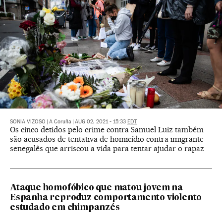
SONIA VIZOSO
|
A Coruña
|
AUG 02, 2021 - 15:33
EDT
Os cinco detidos pelo crime contra Samuel Luiz também
são acusados de tentativa de homicídio contra imigrante
senegalês que arriscou a vida para tentar ajudar o rapaz
Ataque homofóbico que matou jovem na
Espanha reproduz comportamento violento
estudado em chimpanzés