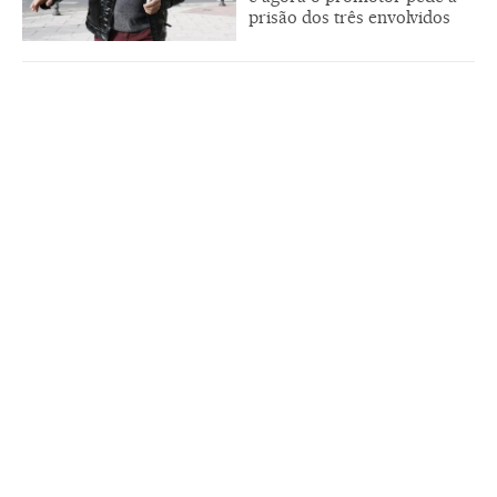
prisão dos três envolvidos