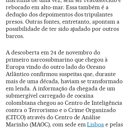
rebocado em alto-mar. Essa também é a
dedução dos depoimentos dos tripulantes
presos. Outras fontes, entretanto, apontam a
possibilidade de ter sido ajudado por outros
barcos.
A descoberta em 24 de novembro do
primeiro narcosubmarino que chegou à
Europa vindo do outro lado do Oceano
Atlântico confirmou suspeitas que, durante
mais de uma década, haviam se transformado
em lenda. A informação da chegada de um
submergível carregado de cocaína
colombiana chegou ao Centro de Inteligência
contra o Terrorismo e o Crime Organizado
(CITCO) através do Centro de Análise
Marinho (MAOC), com sede em
Lisboa
e pelas