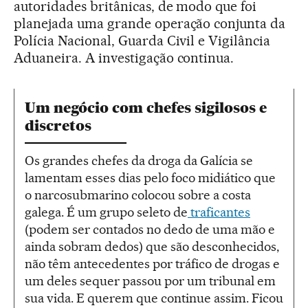
autoridades britânicas, de modo que foi
planejada uma grande operação conjunta da
Polícia Nacional, Guarda Civil e Vigilância
Aduaneira. A investigação continua.
Um negócio com chefes sigilosos e
discretos
Os grandes chefes da droga da Galícia se
lamentam esses dias pelo foco midiático que
o narcosubmarino colocou sobre a costa
galega. É um grupo seleto de
traficantes
(podem ser contados no dedo de uma mão e
ainda sobram dedos) que são desconhecidos,
não têm antecedentes por tráfico de drogas e
um deles sequer passou por um tribunal em
sua vida. E querem que continue assim. Ficou