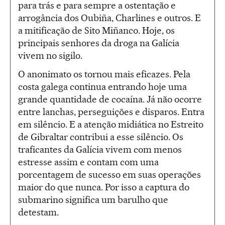
para trás e para sempre a ostentação e
arrogância dos Oubiña, Charlines e outros. E
a mitificação de Sito Miñanco. Hoje, os
principais senhores da droga na Galícia
vivem no sigilo.
O anonimato os tornou mais eficazes. Pela
costa galega continua entrando hoje uma
grande quantidade de cocaína. Já não ocorre
entre lanchas, perseguições e disparos. Entra
em silêncio. E a atenção midiática no Estreito
de Gibraltar contribui a esse silêncio. Os
traficantes da Galícia vivem com menos
estresse assim e contam com uma
porcentagem de sucesso em suas operações
maior do que nunca. Por isso a captura do
submarino significa um barulho que
detestam.