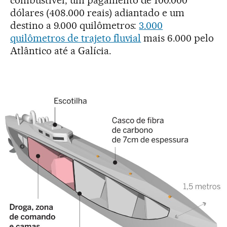
combustível, um pagamento de 100.000
dólares (408.000 reais) adiantado e um
destino a 9.000 quilômetros:
3.000
quilômetros de trajeto fluvial
mais 6.000 pelo
Atlântico até a Galícia.