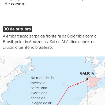
de cocaína.