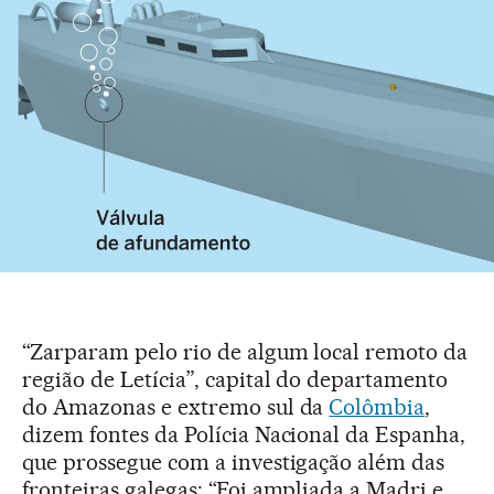
“Zarparam pelo rio de algum local remoto da
região de Letícia”, capital do departamento
do Amazonas e extremo sul da
Colômbia
,
dizem fontes da Polícia Nacional da Espanha,
que prossegue com a investigação além das
fronteiras galegas: “Foi ampliada a Madri e