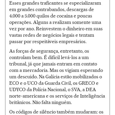
Esses grandes traficantes se especializaram
em grandes contrabandos, descargas de
4.000 a 5.000 quilos de cocaína e poucas
operações. Alguns a realizam somente uma
vez por ano. Reinvestem o dinheiro em suas
vastas redes de negócios legais e tentam
passar por respeitáveis empresários.
As forças de segurança, entretanto, os
controlam bem. É difícil levá-los a um
tribunal, já que jamais entram em contato
com a mercadoria. Mas os vigiam esperando
um descuido. Na Galícia estão mobilizados o
ECO e o UCO da Guarda Civil, os GRECO e
UDYCO da Polícia Nacional, o SVA, a DEA
norte-americana e os serviços de Inteligência
britânicos. Não falta ninguém.
Os códigos de silêncio também mudaram: os