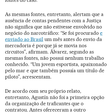
As mesmas fontes, entretanto, alertam que a
ausência de contas pendentes com a Justiça
não significa que não estivesse envolvido no
negócio do narcotráfico: “Se foi procurado
e
enviado ao Brasil
um mês antes do envio da
mercadoria é porque já se movia nos
circuitos”, afirmam. Álvarez, segundo as
mesmas fontes, não possui nenhum trabalho
conhecido. “Um jovem esportista, apaixonado
pelo mar e que também possuía um título de
piloto”, acrescentam.
De acordo com seu próprio relato,
entretanto, Agustín não foi a primeira opção
da organização de traficantes que o
contratou. Antes ofereceram a outro