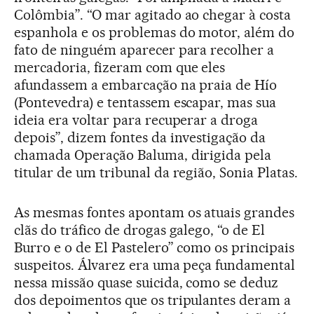
Colômbia”. “O mar agitado ao chegar à costa
espanhola e os problemas do motor, além do
fato de ninguém aparecer para recolher a
mercadoria, fizeram com que eles
afundassem a embarcação na praia de Hío
(Pontevedra) e tentassem escapar, mas sua
ideia era voltar para recuperar a droga
depois”, dizem fontes da investigação da
chamada Operação Baluma, dirigida pela
titular de um tribunal da região, Sonia Platas.
As mesmas fontes apontam os atuais grandes
clãs do tráfico de drogas galego, “o de El
Burro e o de El Pastelero” como os principais
suspeitos. Álvarez era uma peça fundamental
nessa missão quase suicida, como se deduz
dos depoimentos que os tripulantes deram a