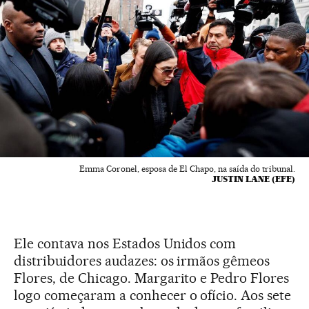
Emma Coronel, esposa de El Chapo, na saída do tribunal.
JUSTIN LANE (EFE)
Ele contava nos Estados Unidos com
distribuidores audazes: os irmãos gêmeos
Flores, de Chicago. Margarito e Pedro Flores
logo começaram a conhecer o ofício. Aos sete