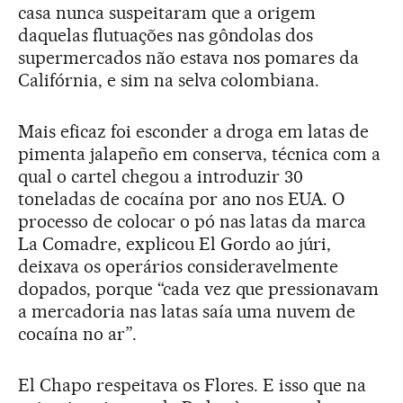
casa nunca suspeitaram que a origem
daquelas flutuações nas gôndolas dos
supermercados não estava nos pomares da
Califórnia, e sim na selva colombiana.
Mais eficaz foi esconder a droga em latas de
pimenta jalapeño em conserva, técnica com a
qual o cartel chegou a introduzir 30
toneladas de cocaína por ano nos EUA. O
processo de colocar o pó nas latas da marca
La Comadre, explicou El Gordo ao júri,
deixava os operários consideravelmente
dopados, porque “cada vez que pressionavam
a mercadoria nas latas saía uma nuvem de
cocaína no ar”.
El Chapo respeitava os Flores. E isso que na