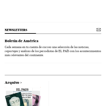
NEWSLETTERS
Boletín de América
Cada semana en tu cuenta de correo una selección de las noticias,
reportajes y análisis de los periodistas de EL PAÍS con los acontecimientos
más relevantes del continente.
Arquivo