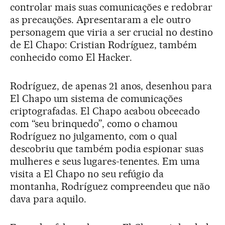
controlar mais suas comunicações e redobrar
as precauções. Apresentaram a ele outro
personagem que viria a ser crucial no destino
de El Chapo: Cristian Rodríguez, também
conhecido como El Hacker.
Rodríguez, de apenas 21 anos, desenhou para
El Chapo um sistema de comunicações
criptografadas. El Chapo acabou obcecado
com “seu brinquedo”, como o chamou
Rodríguez no julgamento, com o qual
descobriu que também podia espionar suas
mulheres e seus lugares-tenentes. Em uma
visita a El Chapo no seu refúgio da
montanha, Rodríguez compreendeu que não
dava para aquilo.