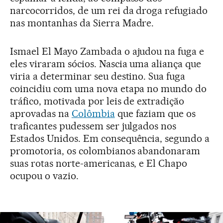
narcocorridos, de um rei da droga refugiado
nas montanhas da Sierra Madre.
Ismael El Mayo Zambada o ajudou na fuga e
eles viraram sócios. Nascia uma aliança que
viria a determinar seu destino. Sua fuga
coincidiu com uma nova etapa no mundo do
tráfico, motivada por leis de extradição
aprovadas na
Colômbia
que faziam que os
traficantes pudessem ser julgados nos
Estados Unidos. Em consequência, segundo a
promotoria, os colombianos abandonaram
suas rotas norte-americanas, e El Chapo
ocupou o vazio.