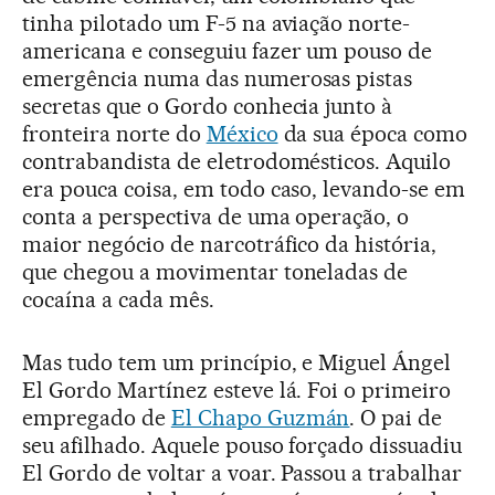
tinha pilotado um F-5 na aviação norte-
americana e conseguiu fazer um pouso de
emergência numa das numerosas pistas
secretas que o Gordo conhecia junto à
fronteira norte do
México
da sua época como
contrabandista de eletrodomésticos. Aquilo
era pouca coisa, em todo caso, levando-se em
conta a perspectiva de uma operação, o
maior negócio de narcotráfico da história,
que chegou a movimentar toneladas de
cocaína a cada mês.
Mas tudo tem um princípio, e Miguel Ángel
El Gordo Martínez esteve lá. Foi o primeiro
empregado de
El Chapo Guzmán
. O pai de
seu afilhado. Aquele pouso forçado dissuadiu
El Gordo de voltar a voar. Passou a trabalhar