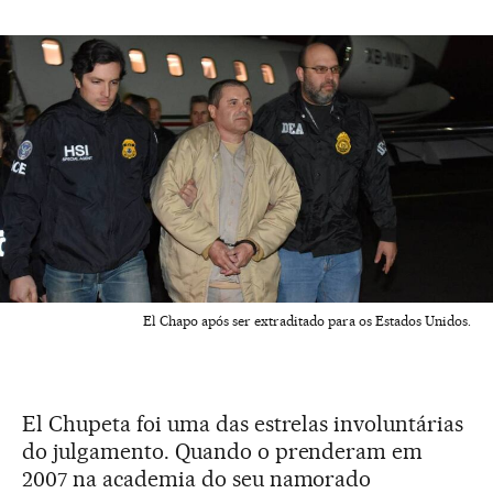
El Chapo após ser extraditado para os Estados Unidos.
El Chupeta foi uma das estrelas involuntárias
do julgamento. Quando o prenderam em
2007 na academia do seu namorado