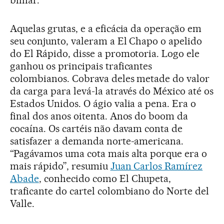
bilhar.
Aquelas grutas, e a eficácia da operação em
seu conjunto, valeram a El Chapo o apelido
do El Rápido, disse a promotoria. Logo ele
ganhou os principais traficantes
colombianos. Cobrava deles metade do valor
da carga para levá-la através do México até os
Estados Unidos. O ágio valia a pena. Era o
final dos anos oitenta. Anos do boom da
cocaína. Os cartéis não davam conta de
satisfazer a demanda norte-americana.
“Pagávamos uma cota mais alta porque era o
mais rápido”, resumiu
Juan Carlos Ramírez
Abade
, conhecido como El Chupeta,
traficante do cartel colombiano do Norte del
Valle.