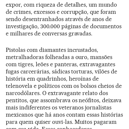
expor, com riqueza de detalhes, um mundo
de crimes, excessos e corrupção, que foram
sendo desentranhados através de anos de
investigação, 300.000 páginas de documentos
e milhares de conversas gravadas.
Pistolas com diamantes incrustados,
metralhadoras folheadas a ouro, mansões
com tigres, leões e panteras, extravagantes
fugas carcerárias, sádicas torturas, vilões de
história em quadrinhos, heroínas de
telenovela e políticos com os bolsos cheios de
narcodólares. O extravagante relato dos
pentitos, que assombrava os neófitos, deixava
mais indiferentes os veteranos jornalistas
mexicanos que há anos contam essas histórias
para quem quiser ouvi-las. Muitos pagaram