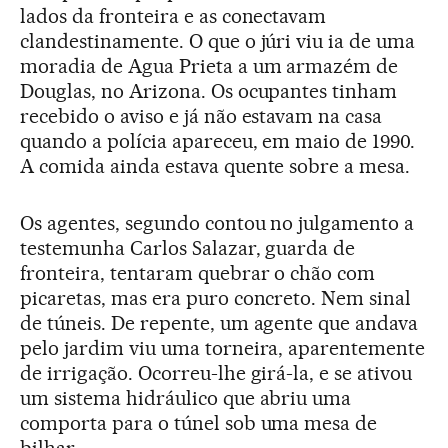
lados da fronteira e as conectavam
clandestinamente. O que o júri viu ia de uma
moradia de Agua Prieta a um armazém de
Douglas, no Arizona. Os ocupantes tinham
recebido o aviso e já não estavam na casa
quando a polícia apareceu, em maio de 1990.
A comida ainda estava quente sobre a mesa.
Os agentes, segundo contou no julgamento a
testemunha Carlos Salazar, guarda de
fronteira, tentaram quebrar o chão com
picaretas, mas era puro concreto. Nem sinal
de túneis. De repente, um agente que andava
pelo jardim viu uma torneira, aparentemente
de irrigação. Ocorreu-lhe girá-la, e se ativou
um sistema hidráulico que abriu uma
comporta para o túnel sob uma mesa de