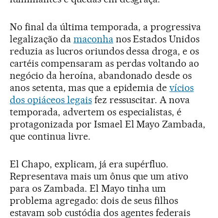
No final da última temporada, a progressiva
legalização da
maconha
nos Estados Unidos
reduzia as lucros oriundos dessa droga, e os
cartéis compensaram as perdas voltando ao
negócio da heroína, abandonado desde os
anos setenta, mas que a epidemia de
vícios
dos opiáceos legais
fez ressuscitar. A nova
temporada, advertem os especialistas, é
protagonizada por Ismael El Mayo Zambada,
que continua livre.
El Chapo, explicam, já era supérfluo.
Representava mais um ônus que um ativo
para os Zambada. El Mayo tinha um
problema agregado: dois de seus filhos
estavam sob custódia dos agentes federais