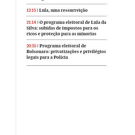
Lula, uma ressurreição
12:15
O programa eleitoral de Lula da
21:14
Silva: subidas de impostos para os
ricos e proteção para as minorias
Programa eleitoral de
20:55
Bolsonaro: privatizações e privilégios
legais para a Polícia