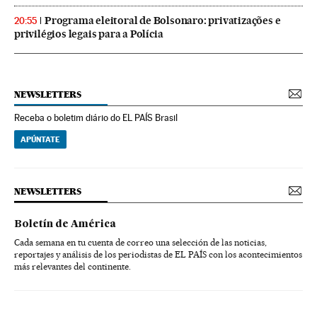
Programa eleitoral de Bolsonaro: privatizações e
20:55
privilégios legais para a Polícia
NEWSLETTERS
Receba o boletim diário do EL PAÍS Brasil
APÚNTATE
NEWSLETTERS
Boletín de América
Cada semana en tu cuenta de correo una selección de las noticias,
reportajes y análisis de los periodistas de EL PAÍS con los acontecimientos
más relevantes del continente.