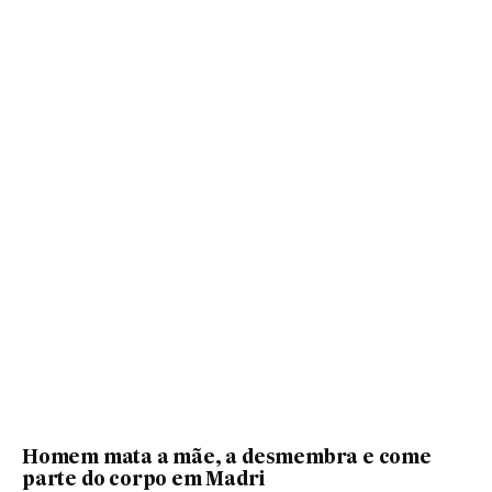
Homem mata a mãe, a desmembra e come
parte do corpo em Madri