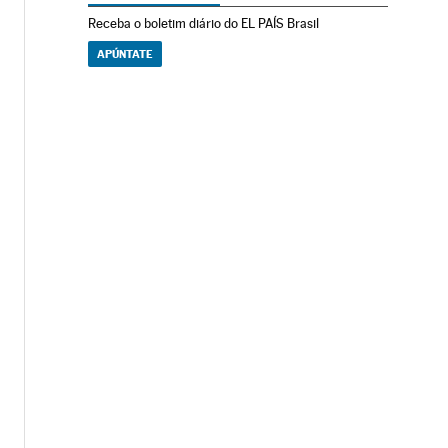
Receba o boletim diário do EL PAÍS Brasil
APÚNTATE