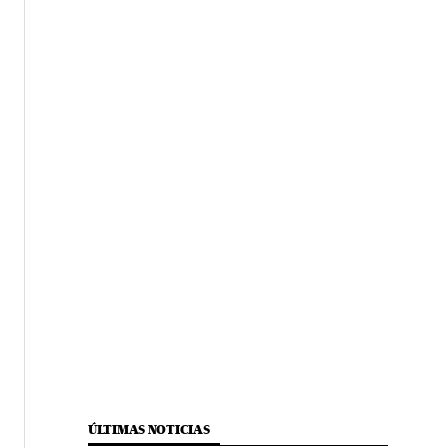
ÚLTIMAS NOTICIAS