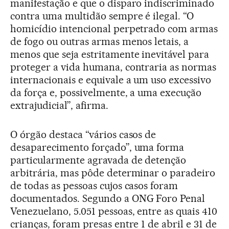
manifestação e que o disparo indiscriminado
contra uma multidão sempre é ilegal. “O
homicídio intencional perpetrado com armas
de fogo ou outras armas menos letais, a
menos que seja estritamente inevitável para
proteger a vida humana, contraria as normas
internacionais e equivale a um uso excessivo
da força e, possivelmente, a uma execução
extrajudicial”, afirma.
O órgão destaca “vários casos de
desaparecimento forçado”, uma forma
particularmente agravada de detenção
arbitrária, mas pôde determinar o paradeiro
de todas as pessoas cujos casos foram
documentados. Segundo a ONG Foro Penal
Venezuelano, 5.051 pessoas, entre as quais 410
crianças, foram presas entre 1 de abril e 31 de