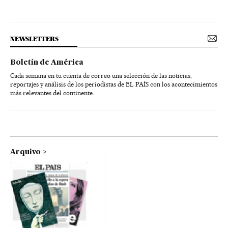
NEWSLETTERS
Boletín de América
Cada semana en tu cuenta de correo una selección de las noticias,
reportajes y análisis de los periodistas de EL PAÍS con los acontecimientos
más relevantes del continente.
Arquivo