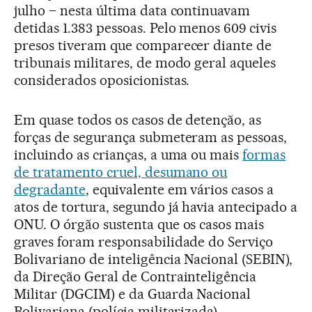
julho – nesta última data continuavam
detidas 1.383 pessoas. Pelo menos 609 civis
presos tiveram que comparecer diante de
tribunais militares, de modo geral aqueles
considerados oposicionistas.
Em quase todos os casos de detenção, as
forças de segurança submeteram as pessoas,
incluindo as crianças, a uma ou mais
formas
de tratamento cruel, desumano ou
degradante
, equivalente em vários casos a
atos de tortura, segundo já havia antecipado a
ONU. O órgão sustenta que os casos mais
graves foram responsabilidade do Serviço
Bolivariano de inteligência Nacional (SEBIN),
da Direção Geral de Contrainteligência
Militar (DGCIM) e da Guarda Nacional
Bolivariana (polícia militarizada).