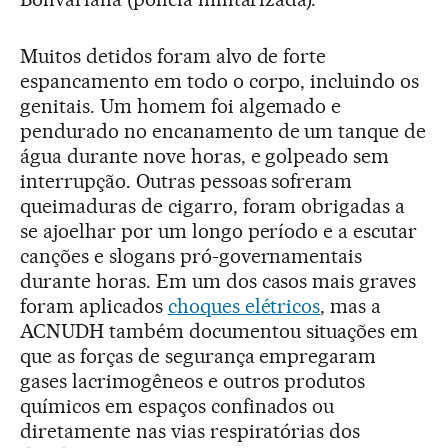
Muitos detidos foram alvo de forte
espancamento em todo o corpo, incluindo os
genitais. Um homem foi algemado e
pendurado no encanamento de um tanque de
água durante nove horas, e golpeado sem
interrupção. Outras pessoas sofreram
queimaduras de cigarro, foram obrigadas a
se ajoelhar por um longo período e a escutar
canções e slogans pró-governamentais
durante horas. Em um dos casos mais graves
foram aplicados
choques elétricos
, mas a
ACNUDH também documentou situações em
que as forças de segurança empregaram
gases lacrimogêneos e outros produtos
químicos em espaços confinados ou
diretamente nas vias respiratórias dos