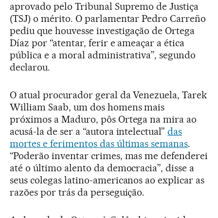
aprovado pelo Tribunal Supremo de Justiça
(TSJ) o mérito. O parlamentar Pedro Carreño
pediu que houvesse investigação de Ortega
Díaz por “atentar, ferir e ameaçar a ética
pública e a moral administrativa”, segundo
declarou.
O atual procurador geral da Venezuela, Tarek
William Saab, um dos homens mais
próximos a Maduro, pôs Ortega na mira ao
acusá-la de ser a “autora intelectual”
das
mortes e ferimentos das últimas semanas
.
“Poderão inventar crimes, mas me defenderei
até o último alento da democracia”, disse a
seus colegas latino-americanos ao explicar as
razões por trás da perseguição.