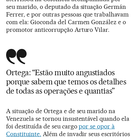
seu marido, o deputado da situação Germán
Ferrer, e por outras pessoas que trabalhavam
com ela: Gioconda del Carmen González e o
promotor anticorrupção Arturo Vilar.
Ortega: “Estão muito angustiados
porque sabem que temos os detalhes
de todas as operações e quantias”
A situação de Ortega e de seu marido na
Venezuela se tornou insustentável quando ela
foi destituída de seu cargo
por se opor à
Constituinte.
Além de invadir seus escritórios