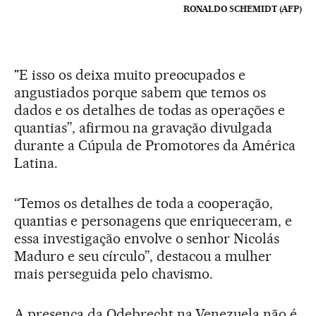
RONALDO SCHEMIDT (AFP)
"E isso os deixa muito preocupados e
angustiados porque sabem que temos os
dados e os detalhes de todas as operações e
quantias”, afirmou na gravação divulgada
durante a Cúpula de Promotores da América
Latina.
“Temos os detalhes de toda a cooperação,
quantias e personagens que enriqueceram, e
essa investigação envolve o senhor Nicolás
Maduro e seu círculo”, destacou a mulher
mais perseguida pelo chavismo.
A presença da Odebrecht na Venezuela não é