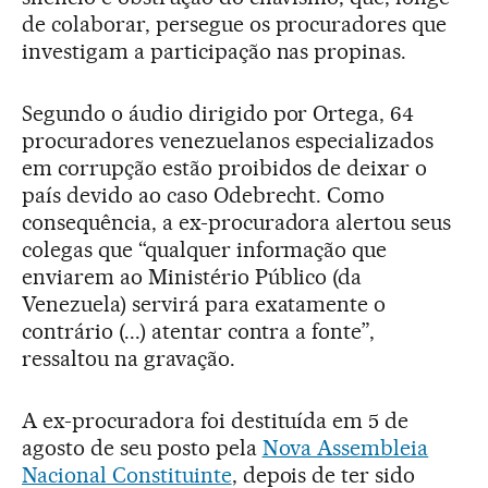
de colaborar, persegue os procuradores que
investigam a participação nas propinas.
Segundo o áudio dirigido por Ortega, 64
procuradores venezuelanos especializados
em corrupção estão proibidos de deixar o
país devido ao caso Odebrecht. Como
consequência, a ex-procuradora alertou seus
colegas que “qualquer informação que
enviarem ao Ministério Público (da
Venezuela) servirá para exatamente o
contrário (...) atentar contra a fonte”,
ressaltou na gravação.
A ex-procuradora foi destituída em 5 de
agosto de seu posto pela
Nova Assembleia
Nacional Constituinte
, depois de ter sido