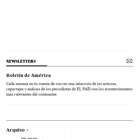
NEWSLETTERS
Boletín de América
Cada semana en tu cuenta de correo una selección de las noticias,
reportajes y análisis de los periodistas de EL PAÍS con los acontecimientos
más relevantes del continente.
Arquivo