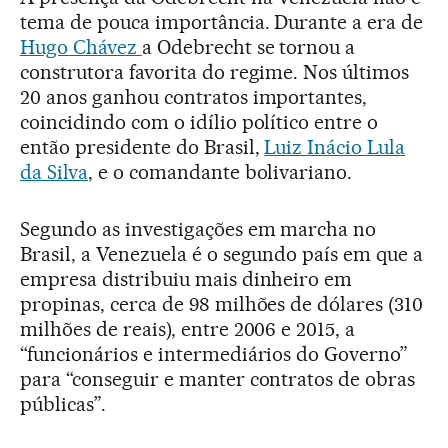
tema de pouca importância. Durante a era de
Hugo Chávez
a Odebrecht se tornou a
construtora favorita do regime. Nos últimos
20 anos ganhou contratos importantes,
coincidindo com o idílio político entre o
então presidente do Brasil,
Luiz Inácio Lula
da Silva
, e o comandante bolivariano.
Segundo as investigações em marcha no
Brasil, a Venezuela é o segundo país em que a
empresa distribuiu mais dinheiro em
propinas, cerca de 98 milhões de dólares (310
milhões de reais), entre 2006 e 2015, a
“funcionários e intermediários do Governo”
para “conseguir e manter contratos de obras
públicas”.