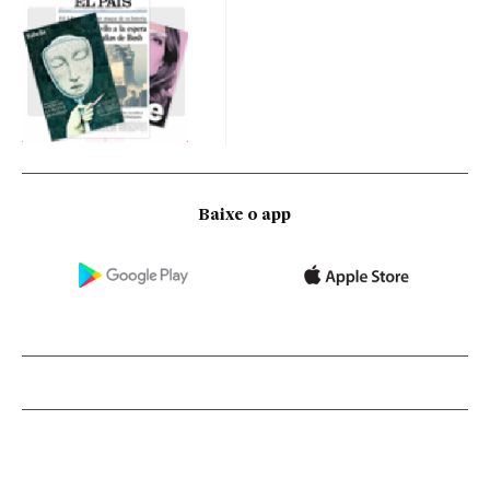
Baixe o app