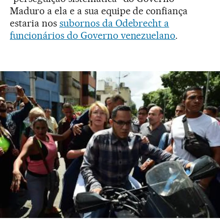
Maduro a ela e a sua equipe de confiança
estaria nos
subornos da Odebrecht a
funcionários do Governo venezuelano
.