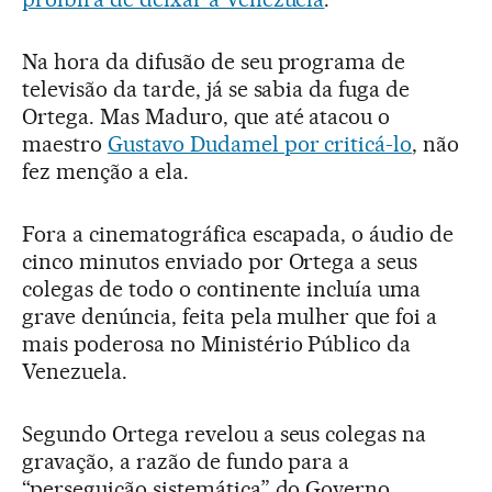
Na hora da difusão de seu programa de
televisão da tarde, já se sabia da fuga de
Ortega. Mas Maduro, que até atacou o
maestro
Gustavo Dudamel por criticá-lo
, não
fez menção a ela.
Fora a cinematográfica escapada, o áudio de
cinco minutos enviado por Ortega a seus
colegas de todo o continente incluía uma
grave denúncia, feita pela mulher que foi a
mais poderosa no Ministério Público da
Venezuela.
Segundo Ortega revelou a seus colegas na
gravação, a razão de fundo para a
“perseguição sistemática” do Governo