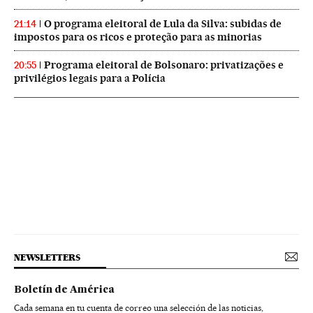
O programa eleitoral de Lula da Silva: subidas de
21:14
impostos para os ricos e proteção para as minorias
Programa eleitoral de Bolsonaro: privatizações e
20:55
privilégios legais para a Polícia
NEWSLETTERS
Boletín de América
Cada semana en tu cuenta de correo una selección de las noticias,