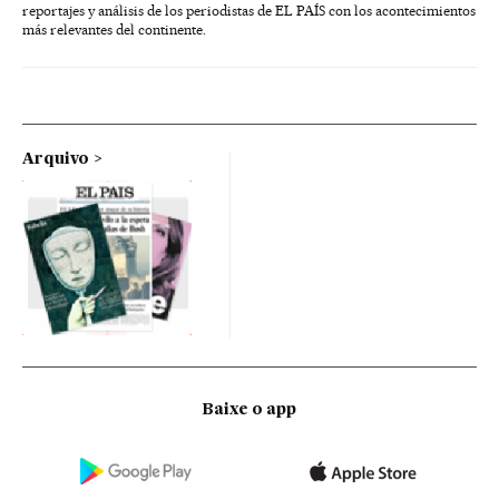
reportajes y análisis de los periodistas de EL PAÍS con los acontecimientos
más relevantes del continente.
Arquivo
Baixe o app