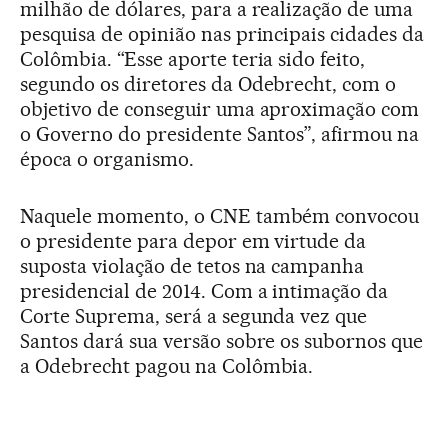
milhão de dólares, para a realização de uma
pesquisa de opinião nas principais cidades da
Colômbia. “Esse aporte teria sido feito,
segundo os diretores da Odebrecht, com o
objetivo de conseguir uma aproximação com
o Governo do presidente Santos”, afirmou na
época o organismo.
Naquele momento, o CNE também convocou
o presidente para depor em virtude da
suposta violação de tetos na campanha
presidencial de 2014. Com a intimação da
Corte Suprema, será a segunda vez que
Santos dará sua versão sobre os subornos que
a Odebrecht pagou na Colômbia.