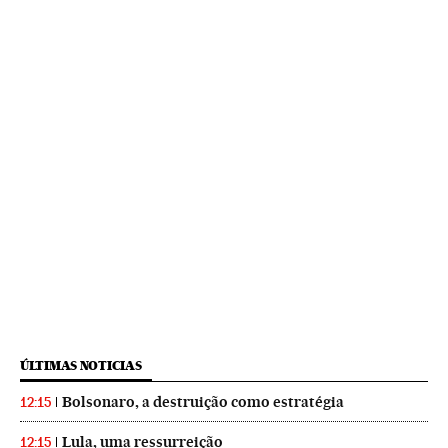
ÚLTIMAS NOTICIAS
Bolsonaro, a destruição como estratégia
12:15
Lula, uma ressurreição
12:15