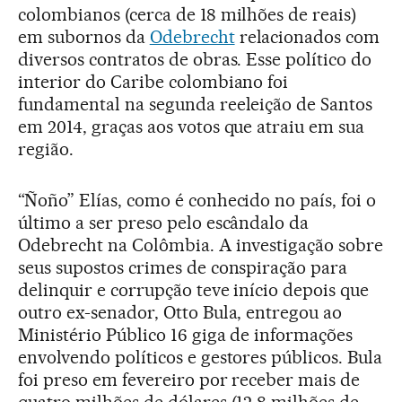
colombianos (cerca de 18 milhões de reais)
em subornos da
Odebrecht
relacionados com
diversos contratos de obras. Esse político do
interior do Caribe colombiano foi
fundamental na segunda reeleição de Santos
em 2014, graças aos votos que atraiu em sua
região.
“Ñoño” Elías, como é conhecido no país, foi o
último a ser preso pelo escândalo da
Odebrecht na Colômbia. A investigação sobre
seus supostos crimes de conspiração para
delinquir e corrupção teve início depois que
outro ex-senador, Otto Bula, entregou ao
Ministério Público 16 giga de informações
envolvendo políticos e gestores públicos. Bula
foi preso em fevereiro por receber mais de