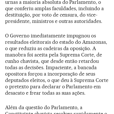
urnas a maioria absoluta do Parlamento, o
que conferiu amplas faculdades, incluindo a
destituição, por voto de censura, do vice-
presidente, ministros e outras autoridades.
O Governo imediatamente impugnou os
resultados eleitorais do estado do Amazonas,
o que reduziu as cadeiras da oposição. A
manobra foi aceita pela Suprema Corte, de
cunho chavista, que desde então retardou
todas as decisões. Impaciente, a bancada
opositora forçou a incorporação de seus
deputados eleitos, o que deu à Suprema Corte
o pretexto para declarar o Parlamento em
desacato e frear todas as suas ações.
Além da questão do Parlamento, a
Constituinte chavista resolveu rapidamente o