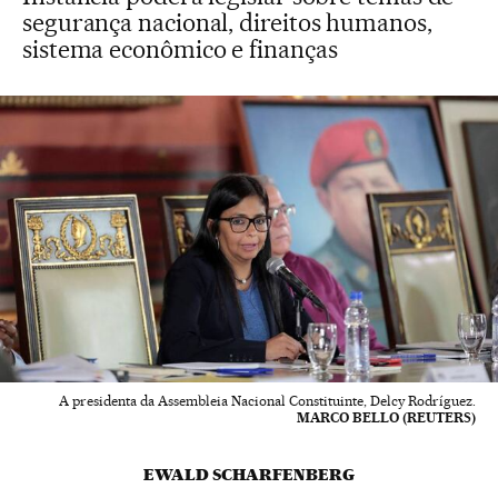
segurança nacional, direitos humanos,
sistema econômico e finanças
A presidenta da Assembleia Nacional Constituinte, Delcy Rodríguez.
MARCO BELLO (REUTERS)
EWALD SCHARFENBERG