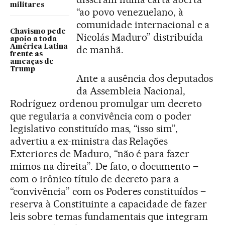
militares
“ao povo venezuelano, à
comunidade internacional e a
Chavismo pede
Nicolás Maduro” distribuída
apoio a toda
América Latina
de manhã.
frente as
ameaças de
Trump
Ante a ausência dos deputados
da Assembleia Nacional,
Rodríguez ordenou promulgar um decreto
que regularia a convivência com o poder
legislativo constituído mas, “isso sim”,
advertiu a ex-ministra das Relações
Exteriores de Maduro, “não é para fazer
mimos na direita”. De fato, o documento –
com o irônico título de decreto para a
“convivência” com os Poderes constituídos –
reserva à Constituinte a capacidade de fazer
leis sobre temas fundamentais que integram