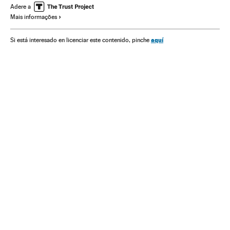
Adere a
Mais informações
aquí
Si está interesado en licenciar este contenido, pinche