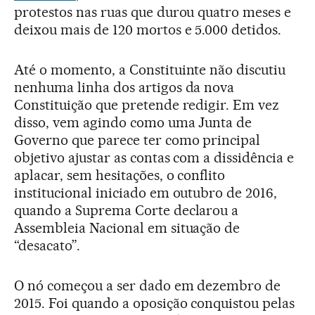
protestos nas ruas que durou quatro meses e
deixou mais de 120 mortos e 5.000 detidos.
Até o momento, a Constituinte não discutiu
nenhuma linha dos artigos da nova
Constituição que pretende redigir. Em vez
disso, vem agindo como uma Junta de
Governo que parece ter como principal
objetivo ajustar as contas com a dissidência e
aplacar, sem hesitações, o conflito
institucional iniciado em outubro de 2016,
quando a Suprema Corte declarou a
Assembleia Nacional em situação de
“desacato”.
O nó começou a ser dado em dezembro de
2015. Foi quando a oposição conquistou pelas