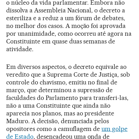
o núcleo da vida parlamentar. Embora não
dissolva a Assembleia Nacional, o decreto a
esteriliza e a reduz a um fórum de debates,
no melhor dos casos. A moção foi aprovada
por unanimidade, como ocorreu até agora na
Constituinte em quase duas semanas de
atividade.
Em diversos aspectos, o decreto equivale ao
veredito que a Suprema Corte de Justiça, sob
controle do chavismo, emitiu no final de
março, que determinou a supressão de
faculdades do Parlamento para transferi-las,
não a uma Constituinte que ainda não
aparecia nos planos, mas ao presidente
Maduro. A decisão, denunciada pelos
opositores como a camuflagem de
um golpe
de Estado
, desencadeou uma onda de