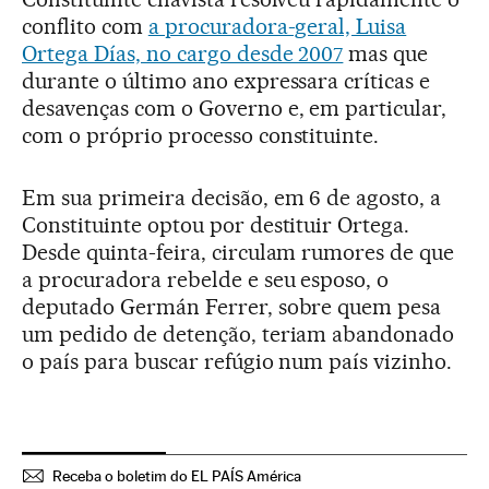
conflito com
a procuradora-geral, Luisa
Ortega Días, no cargo desde 2007
mas que
durante o último ano expressara críticas e
desavenças com o Governo e, em particular,
com o próprio processo constituinte.
Em sua primeira decisão, em 6 de agosto, a
Constituinte optou por destituir Ortega.
Desde quinta-feira, circulam rumores de que
a procuradora rebelde e seu esposo, o
deputado Germán Ferrer, sobre quem pesa
um pedido de detenção, teriam abandonado
o país para buscar refúgio num país vizinho.
Receba o boletim do EL PAÍS América