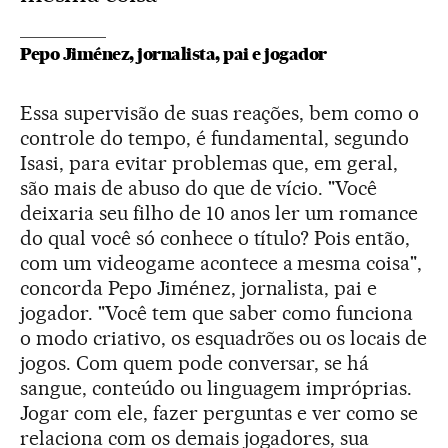
Pepo Jiménez, jornalista, pai e jogador
Essa supervisão de suas reações, bem como o
controle do tempo, é fundamental, segundo
Isasi, para evitar problemas que, em geral,
são mais de abuso do que de vício. "Você
deixaria seu filho de 10 anos ler um romance
do qual você só conhece o título? Pois então,
com um videogame acontece a mesma coisa",
concorda Pepo Jiménez, jornalista, pai e
jogador. "Você tem que saber como funciona
o modo criativo, os esquadrões ou os locais de
jogos. Com quem pode conversar, se há
sangue, conteúdo ou linguagem impróprias.
Jogar com ele, fazer perguntas e ver como se
relaciona com os demais jogadores, sua