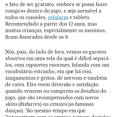
o fato de ser gratuito, embora se possa fazer
compras dentro do jogo, e seja acessível a
todos os consoles,
celulares
e tablets.
Recomendado a partir dos 12 anos, mas
muitas crianças, especialmente os meninos,
ficam fissurados desde os 9.
Nós, pais, do lado de fora, vemos os garotos
absortos em uma tela da qual é difícil separá-
los, com capacetes enormes, falando com um
vocabulário estranho, em que há riso,
xingamentos e gritos, de nervoso e também
de raiva. Eles veem diversão e satisfação
quando vencem ou cumprem os desafios do
jogo, que são recompensados com novos
skins
(disfarces) ou
emotes
(as famosas
danças). “Ao mesmo tempo em que