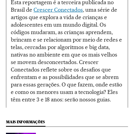
Esta reportagem é a terceira publicada no
Brasil de
Crescer Conectados
, uma série de
artigos que explora a vida de crianças e
adolescentes em um mundo digital. Os
códigos mudaram, as crianças aprendem,
brincam e se relacionam por meio de redes e
telas, cercadas por algoritmos e big data,
nativas no ambiente em que os mais velhos
se movem desconcertados. Crescer
Conectados reflete sobre os desafios que
enfrentam e as possibilidades que se abrem
para essas gerações. O que fazem, onde estão
e como os menores usam a tecnologia? Eles
têm entre 3 e 18 anos: serão nossos guias.
MAIS INFORMAÇÕES