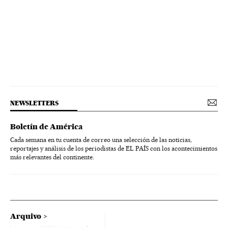
NEWSLETTERS
Boletín de América
Cada semana en tu cuenta de correo una selección de las noticias,
reportajes y análisis de los periodistas de EL PAÍS con los acontecimientos
más relevantes del continente.
Arquivo