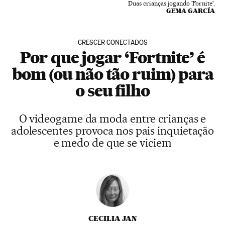
Duas crianças jogando 'Fornite'.
GEMA GARCÍA
CRESCER CONECTADOS
Por que jogar ‘Fortnite’ é
bom (ou não tão ruim) para
o seu filho
O videogame da moda entre crianças e
adolescentes provoca nos pais inquietação
e medo de que se viciem
CECILIA JAN