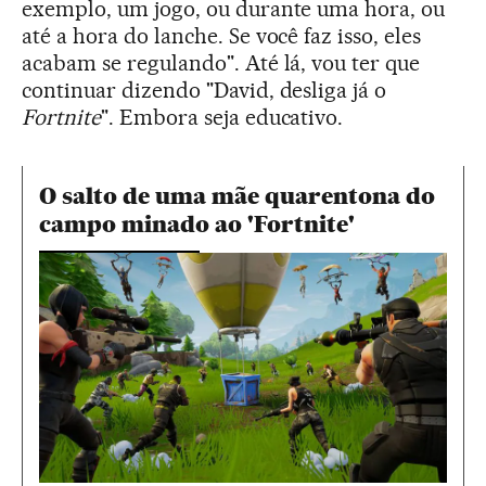
exemplo, um jogo, ou durante uma hora, ou
até a hora do lanche. Se você faz isso, eles
acabam se regulando". Até lá, vou ter que
continuar dizendo "David, desliga já o
Fortnite
". Embora seja educativo.
O salto de uma mãe quarentona do
campo minado ao 'Fortnite'