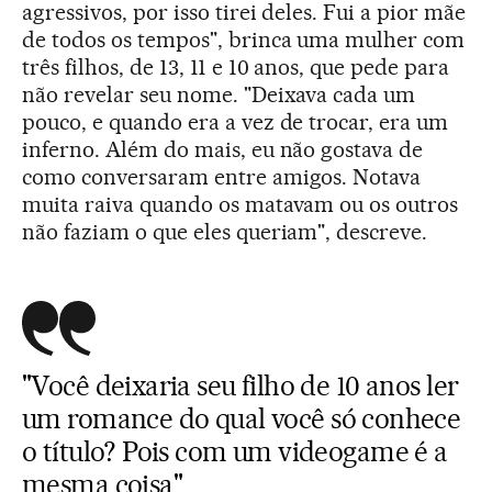
agressivos, por isso tirei deles. Fui a pior mãe
de todos os tempos", brinca uma mulher com
três filhos, de 13, 11 e 10 anos, que pede para
não revelar seu nome. "Deixava cada um
pouco, e quando era a vez de trocar, era um
inferno. Além do mais, eu não gostava de
como conversaram entre amigos. Notava
muita raiva quando os matavam ou os outros
não faziam o que eles queriam", descreve.
"Você deixaria seu filho de 10 anos ler
um romance do qual você só conhece
o título? Pois com um videogame é a
mesma coisa"