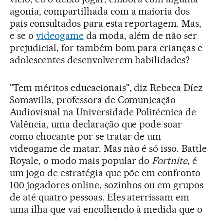
agonia, compartilhada com a maioria dos
pais consultados para esta reportagem. Mas,
e se o
videogame
da moda, além de não ser
prejudicial, for também bom para crianças e
adolescentes desenvolverem habilidades?
"Tem méritos educacionais", diz Rebeca Díez
Somavilla, professora de Comunicação
Audiovisual na Universidade Politécnica de
Valência, uma declaração que pode soar
como chocante por se tratar de um
videogame de matar. Mas não é só isso. Battle
Royale, o modo mais popular do
Fortnite
, é
um jogo de estratégia que põe em confronto
100 jogadores online, sozinhos ou em grupos
de até quatro pessoas. Eles aterrissam em
uma ilha que vai encolhendo à medida que o