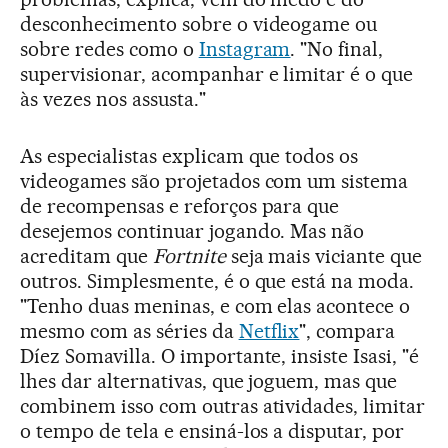
desconhecimento sobre o videogame ou
sobre redes como o
Instagram
. "No final,
supervisionar, acompanhar e limitar é o que
às vezes nos assusta."
As especialistas explicam que todos os
videogames são projetados com um sistema
de recompensas e reforços para que
desejemos continuar jogando. Mas não
acreditam que
Fortnite
seja mais viciante que
outros. Simplesmente, é o que está na moda.
"Tenho duas meninas, e com elas acontece o
mesmo com as séries da
Netflix
", compara
Díez Somavilla. O importante, insiste Isasi, "é
lhes dar alternativas, que joguem, mas que
combinem isso com outras atividades, limitar
o tempo de tela e ensiná-los a disputar, por