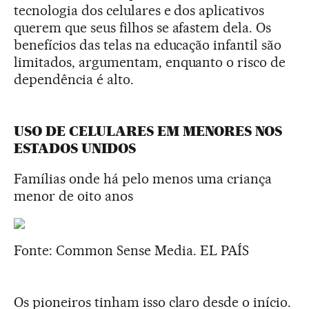
tecnologia dos celulares e dos aplicativos
querem que seus filhos se afastem dela. Os
benefícios das telas na educação infantil são
limitados, argumentam, enquanto o risco de
dependência é alto.
USO DE CELULARES EM MENORES NOS
ESTADOS UNIDOS
Famílias onde há pelo menos uma criança
menor de oito anos
Fonte: Common Sense Media.
EL PAÍS
Os pioneiros tinham isso claro desde o início.