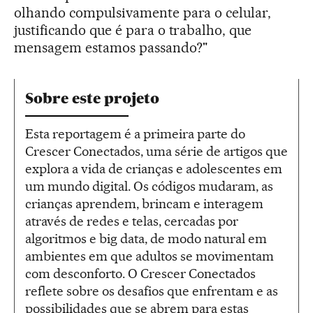
olhando compulsivamente para o celular,
justificando que é para o trabalho, que
mensagem estamos passando?"
Sobre este projeto
Esta reportagem é a primeira parte do
Crescer Conectados, uma série de artigos que
explora a vida de crianças e adolescentes em
um mundo digital. Os códigos mudaram, as
crianças aprendem, brincam e interagem
através de redes e telas, cercadas por
algoritmos e big data, de modo natural em
ambientes em que adultos se movimentam
com desconforto. O Crescer Conectados
reflete sobre os desafios que enfrentam e as
possibilidades que se abrem para estas