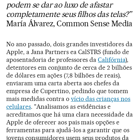
podem se dar ao luxo de afastar
completamente seus filhos das telas?”
María Álvarez, Common Sense Media
No ano passado, dois grandes investidores da
Apple, a Jana Partners ea CalSTRS (fundo de
aposentadoria de professores da
Califórnia
),
detentores em conjunto de cerca de 2 bilhões
de dólares em ações (7,8 bilhões de reais),
enviaram uma carta aberta aos chefes da
empresa de Cupertino, pedindo que tomem
mais medidas contra o
vício das crianças nos
celulares
. "Analisamos as evidências e
acreditamos que há uma clara necessidade da
Apple de oferecer aos pais mais opções e
ferramentas para ajudá-los a garantir que os
jovens consumidores usem seus produtos da