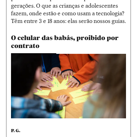
gerações. O que as crianças e adolescentes
fazem, onde estão e como usam a tecnologia?
Têm entre 3 e 18 anos: elas serão nossos guias.
O celular das babás, proibido por
contrato
P. G.