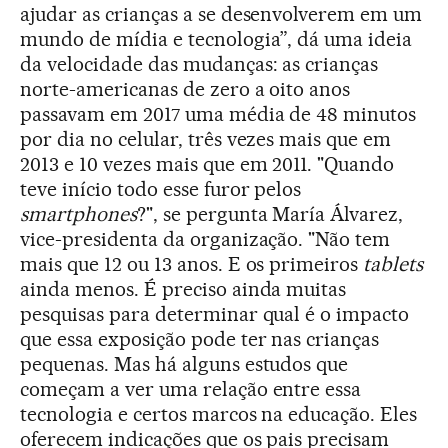
ajudar as crianças a se desenvolverem em um
mundo de mídia e tecnologia”, dá uma ideia
da velocidade das mudanças: as crianças
norte-americanas de zero a oito anos
passavam em 2017 uma média de 48 minutos
por dia no celular, três vezes mais que em
2013 e 10 vezes mais que em 2011. "Quando
teve início todo esse furor pelos
smartphones
?", se pergunta María Álvarez,
vice-presidenta da organização. "Não tem
mais que 12 ou 13 anos. E os primeiros
tablets
ainda menos. É preciso ainda muitas
pesquisas para determinar qual é o impacto
que essa exposição pode ter nas crianças
pequenas. Mas há alguns estudos que
começam a ver uma relação entre essa
tecnologia e certos marcos na educação. Eles
oferecem indicações que os pais precisam