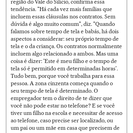
região do Vale do Silício, confirma essa
tendência. "Há cada vez mais famílias que
incluem essas cláusulas nos contratos. Sem
dúvida é algo muito comum", diz. "Quando
falamos sobre tempo de tela e babás, há dois
aspectos a considerar: seu próprio tempo de
tela e o da criança. Os contratos normalmente
incluem algo relacionado a ambos. Mas uma
coisa é dizer: 'Este é meu filho e o tempo de
tela só é permitido em determinadas horas'.
Tudo bem, porque você trabalha para essa
pessoa. A zona cinzenta começa quando o
seu tempo de tela é determinado. O
empregador tem o direito de te dizer que
você não pode estar no telefone? E se você
tiver um filho na escola e necessitar de acesso
ao telefone, caso precise ser localizado, ou
um pai ou um mãe em casa que precisem de