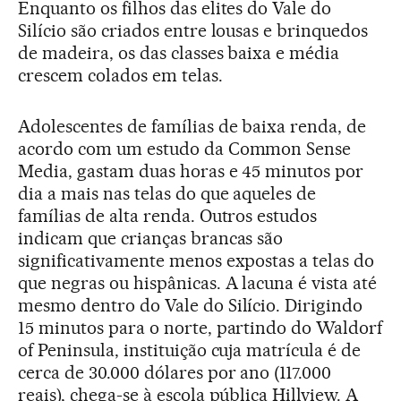
Enquanto os filhos das elites do Vale do
Silício são criados entre lousas e brinquedos
de madeira, os das classes baixa e média
crescem colados em telas.
Adolescentes de famílias de baixa renda, de
acordo com um estudo da Common Sense
Media, gastam duas horas e 45 minutos por
dia a mais nas telas do que aqueles de
famílias de alta renda. Outros estudos
indicam que crianças brancas são
significativamente menos expostas a telas do
que negras ou hispânicas. A lacuna é vista até
mesmo dentro do Vale do Silício. Dirigindo
15 minutos para o norte, partindo do Waldorf
of Peninsula, instituição cuja matrícula é de
cerca de 30.000 dólares por ano (117.000
reais), chega-se à escola pública Hillview. A