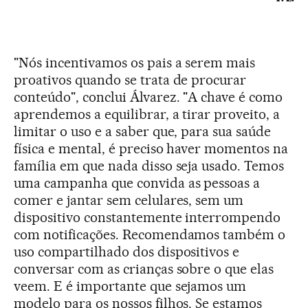
"Nós incentivamos os pais a serem mais
proativos quando se trata de procurar
conteúdo", conclui Álvarez. "A chave é como
aprendemos a equilibrar, a tirar proveito, a
limitar o uso e a saber que, para sua saúde
física e mental, é preciso haver momentos na
família em que nada disso seja usado. Temos
uma campanha que convida as pessoas a
comer e jantar sem celulares, sem um
dispositivo constantemente interrompendo
com notificações. Recomendamos também o
uso compartilhado dos dispositivos e
conversar com as crianças sobre o que elas
veem. E é importante que sejamos um
modelo para os nossos filhos. Se estamos