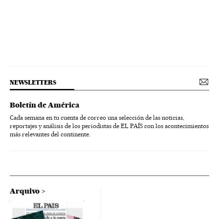
NEWSLETTERS
Boletín de América
Cada semana en tu cuenta de correo una selección de las noticias,
reportajes y análisis de los periodistas de EL PAÍS con los acontecimientos
más relevantes del continente.
Arquivo