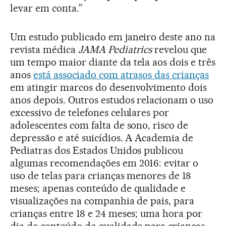
levar em conta.”
Um estudo publicado em janeiro deste ano na
revista médica
JAMA Pediatrics
revelou que
um tempo maior diante da tela aos dois e três
anos
está associado com atrasos das crianças
em atingir marcos do desenvolvimento dois
anos depois. Outros estudos relacionam o uso
excessivo de telefones celulares por
adolescentes com falta de sono, risco de
depressão e até suicídios. A Academia de
Pediatras dos Estados Unidos publicou
algumas recomendações em 2016: evitar o
uso de telas para crianças menores de 18
meses; apenas conteúdo de qualidade e
visualizações na companhia de pais, para
crianças entre 18 e 24 meses; uma hora por