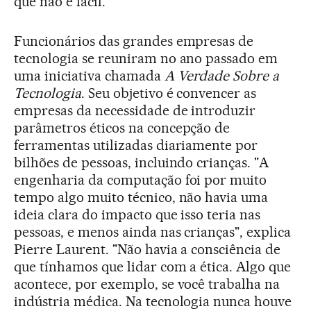
que não é fácil.”
Funcionários das grandes empresas de
tecnologia se reuniram no ano passado em
uma iniciativa chamada
A Verdade Sobre a
Tecnologia
. Seu objetivo é convencer as
empresas da necessidade de introduzir
parâmetros éticos na concepção de
ferramentas utilizadas diariamente por
bilhões de pessoas, incluindo crianças. "A
engenharia da computação foi por muito
tempo algo muito técnico, não havia uma
ideia clara do impacto que isso teria nas
pessoas, e menos ainda nas crianças", explica
Pierre Laurent. "Não havia a consciência de
que tínhamos que lidar com a ética. Algo que
acontece, por exemplo, se você trabalha na
indústria médica. Na tecnologia nunca houve