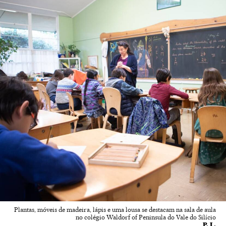
Plantas, móveis de madeira, lápis e uma lousa se destacam na sala de aula
no colégio Waldorf of Peninsula do Vale do Silício
P. L.