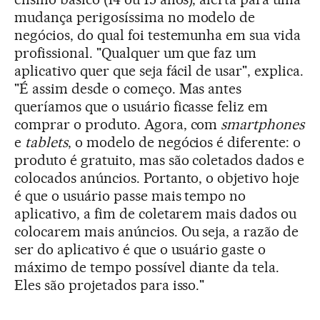
mudança perigosíssima no modelo de
negócios, do qual foi testemunha em sua vida
profissional. "Qualquer um que faz um
aplicativo quer que seja fácil de usar", explica.
"É assim desde o começo. Mas antes
queríamos que o usuário ficasse feliz em
comprar o produto. Agora, com
smartphones
e
tablets
, o modelo de negócios é diferente: o
produto é gratuito, mas são coletados dados e
colocados anúncios. Portanto, o objetivo hoje
é que o usuário passe mais tempo no
aplicativo, a fim de coletarem mais dados ou
colocarem mais anúncios. Ou seja, a razão de
ser do aplicativo é que o usuário gaste o
máximo de tempo possível diante da tela.
Eles são projetados para isso."