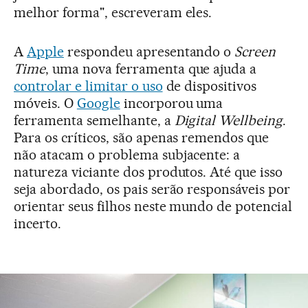
melhor forma", escreveram eles.
A
Apple
respondeu apresentando o
Screen
Time
, uma nova ferramenta que ajuda a
controlar e limitar o uso
de dispositivos
móveis. O
Google
incorporou uma
ferramenta semelhante, a
Digital Wellbeing
.
Para os críticos, são apenas remendos que
não atacam o problema subjacente: a
natureza viciante dos produtos. Até que isso
seja abordado, os pais serão responsáveis por
orientar seus filhos neste mundo de potencial
incerto.