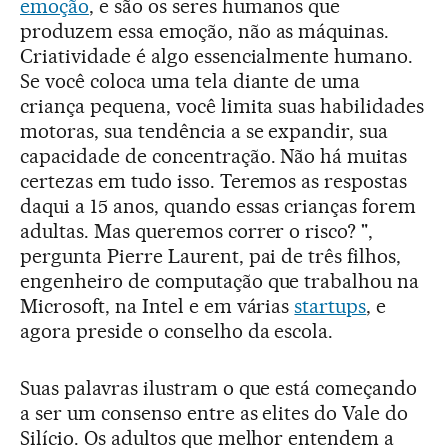
emoção
, e são os seres humanos que
produzem essa emoção, não as máquinas.
Criatividade é algo essencialmente humano.
Se você coloca uma tela diante de uma
criança pequena, você limita suas habilidades
motoras, sua tendência a se expandir, sua
capacidade de concentração. Não há muitas
certezas em tudo isso. Teremos as respostas
daqui a 15 anos, quando essas crianças forem
adultas. Mas queremos correr o risco? ",
pergunta Pierre Laurent, pai de três filhos,
engenheiro de computação que trabalhou na
Microsoft, na Intel e em várias
startups
, e
agora preside o conselho da escola.
Suas palavras ilustram o que está começando
a ser um consenso entre as elites do Vale do
Silício. Os adultos que melhor entendem a