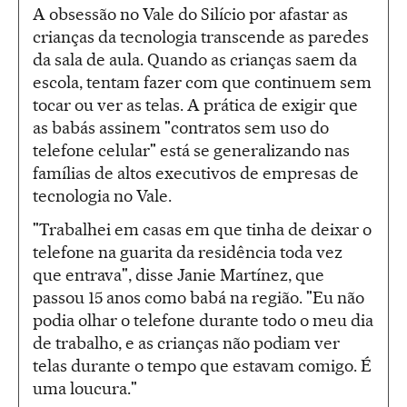
A obsessão no Vale do Silício por afastar as
crianças da tecnologia transcende as paredes
da sala de aula. Quando as crianças saem da
escola, tentam fazer com que continuem sem
tocar ou ver as telas. A prática de exigir que
as babás assinem "contratos sem uso do
telefone celular" está se generalizando nas
famílias de altos executivos de empresas de
tecnologia no Vale.
"Trabalhei em casas em que tinha de deixar o
telefone na guarita da residência toda vez
que entrava", disse Janie Martínez, que
passou 15 anos como babá na região. "Eu não
podia olhar o telefone durante todo o meu dia
de trabalho, e as crianças não podiam ver
telas durante o tempo que estavam comigo. É
uma loucura."