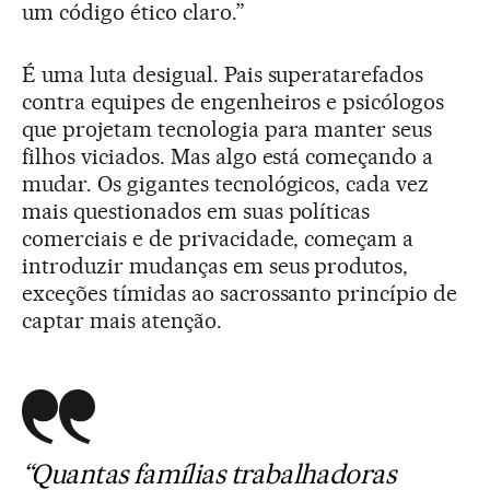
um código ético claro.”
É uma luta desigual. Pais superatarefados
contra equipes de engenheiros e psicólogos
que projetam tecnologia para manter seus
filhos viciados. Mas algo está começando a
mudar. Os gigantes tecnológicos, cada vez
mais questionados em suas políticas
comerciais e de privacidade, começam a
introduzir mudanças em seus produtos,
exceções tímidas ao sacrossanto princípio de
captar mais atenção.
“Quantas famílias trabalhadoras