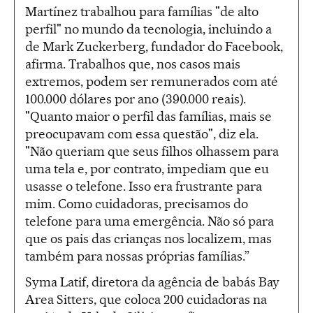
Martínez trabalhou para famílias "de alto
perfil" no mundo da tecnologia, incluindo a
de Mark Zuckerberg, fundador do Facebook,
afirma. Trabalhos que, nos casos mais
extremos, podem ser remunerados com até
100.000 dólares por ano (390.000 reais).
"Quanto maior o perfil das famílias, mais se
preocupavam com essa questão", diz ela.
"Não queriam que seus filhos olhassem para
uma tela e, por contrato, impediam que eu
usasse o telefone. Isso era frustrante para
mim. Como cuidadoras, precisamos do
telefone para uma emergência. Não só para
que os pais das crianças nos localizem, mas
também para nossas próprias famílias.”
Syma Latif, diretora da agência de babás Bay
Area Sitters, que coloca 200 cuidadoras na