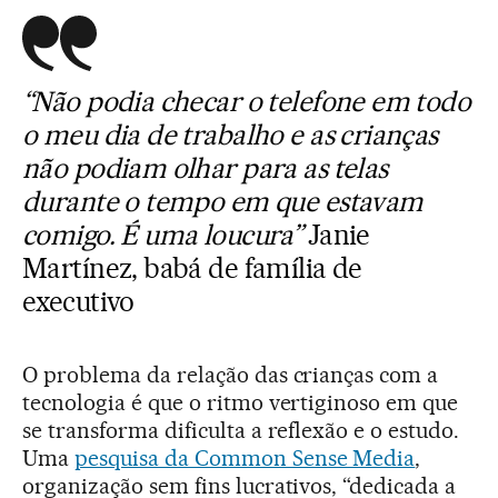
“Não podia checar o telefone em todo
o meu dia de trabalho e as crianças
não podiam olhar para as telas
durante o tempo em que estavam
comigo. É uma loucura”
Janie
Martínez, babá de família de
executivo
O problema da relação das crianças com a
tecnologia é que o ritmo vertiginoso em que
se transforma dificulta a reflexão e o estudo.
Uma
pesquisa da Common Sense Media
,
organização sem fins lucrativos, “dedicada a