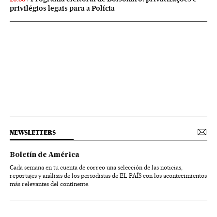
privilégios legais para a Polícia
NEWSLETTERS
Boletín de América
Cada semana en tu cuenta de correo una selección de las noticias,
reportajes y análisis de los periodistas de EL PAÍS con los acontecimientos
más relevantes del continente.