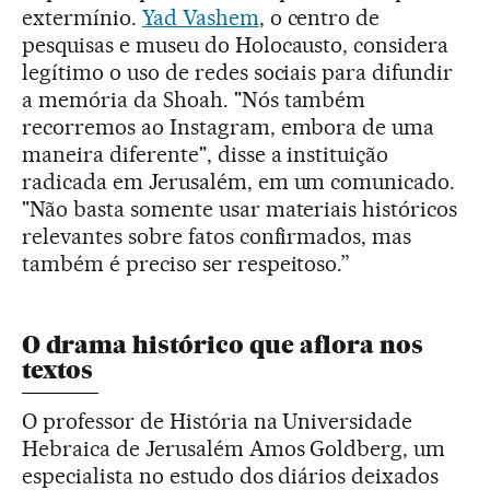
extermínio.
Yad Vashem
, o centro de
pesquisas e museu do Holocausto, considera
legítimo o uso de redes sociais para difundir
a memória da Shoah. "Nós também
recorremos ao Instagram, embora de uma
maneira diferente", disse a instituição
radicada em Jerusalém, em um comunicado.
"Não basta somente usar materiais históricos
relevantes sobre fatos confirmados, mas
também é preciso ser respeitoso.”
O drama histórico que aflora nos
textos
O professor de História na Universidade
Hebraica de Jerusalém Amos Goldberg, um
especialista no estudo dos diários deixados