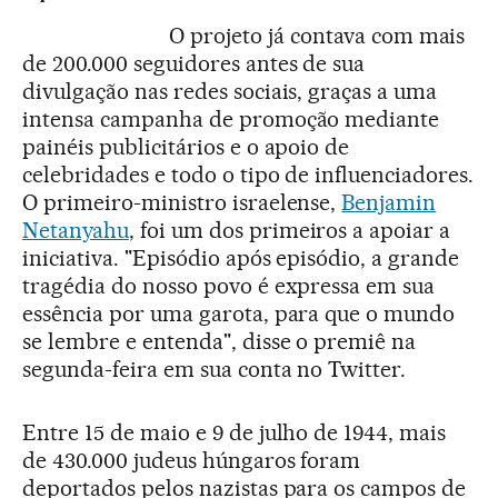
O projeto já contava com mais
de 200.000 seguidores antes de sua
divulgação nas redes sociais, graças a uma
intensa campanha de promoção mediante
painéis publicitários e o apoio de
celebridades e todo o tipo de influenciadores.
O primeiro-ministro israelense,
Benjamin
Netanyahu
, foi um dos primeiros a apoiar a
iniciativa. "Episódio após episódio, a grande
tragédia do nosso povo é expressa em sua
essência por uma garota, para que o mundo
se lembre e entenda", disse o premiê na
segunda-feira em sua conta no Twitter.
Entre 15 de maio e 9 de julho de 1944, mais
de 430.000 judeus húngaros foram
deportados pelos nazistas para os campos de