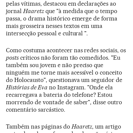
pelas vítimas, destacou em declarações ao
jornal
Haaretz
que "à medida que o tempo
passa, o drama histórico emerge de forma
mais grosseira nesses textos em uma
intersecção pessoal e cultural ".
Como costuma acontecer nas redes sociais, os
posts
críticos não foram tão comedidos. "Eu
também sou jovem e não preciso que
ninguém me torne mais acessível o conceito
do Holocausto", questionava um seguidor de
Histórias de Eva
no Instagram. "Onde ela
recarregava a bateria do telefone? Estou
morrendo de vontade de saber", disse outro
comentário sarcástico.
Também nas páginas do
Haaretz
, um artigo