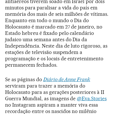
antiaéreos tiverem soado em Israel por dois
minutos para paralisar a vida do país em
memória dos mais de seis milhões de vítimas.
Enquanto em todo o mundo o Dia do
Holocausto é marcado em 27 de janeiro, no
Estado hebreu é fixado pelo calendário
judaico uma semana antes do Dia da
Independência. Neste dia de luto rigoroso, as
estações de televisão suspendem a
programação e os locais de entretenimento
permanecem fechados.
Se as páginas do
Diário de Anne Frank
serviram para trazer a memória do
Holocausto para as gerações posteriores à II
Guerra Mundial, as imagens de
@Eva.Stories
no Instagram aspiram a manter viva essa
recordação entre os nascidos no milênio