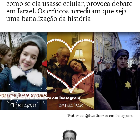
como se ela usasse celular, provoca debate
em Israel. Os críticos acreditam que seja
uma banalização da história
O Holocausto em Instagram
Tráiler de @Eva.Stories em Instagram.