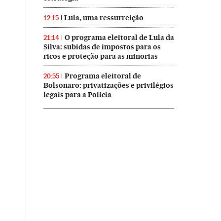
Lula, uma ressurreição
12:15
O programa eleitoral de Lula da
21:14
Silva: subidas de impostos para os
ricos e proteção para as minorias
Programa eleitoral de
20:55
Bolsonaro: privatizações e privilégios
legais para a Polícia