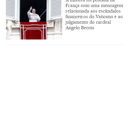
França com uma mensagem
relacionada aos escândalos
financeiros do Vaticano e ao
julgamento do cardeal
Angelo Becciu