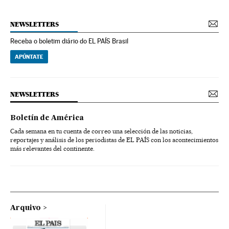
NEWSLETTERS
Receba o boletim diário do EL PAÍS Brasil
APÚNTATE
NEWSLETTERS
Boletín de América
Cada semana en tu cuenta de correo una selección de las noticias,
reportajes y análisis de los periodistas de EL PAÍS con los acontecimientos
más relevantes del continente.
Arquivo