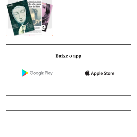
Baixe o app