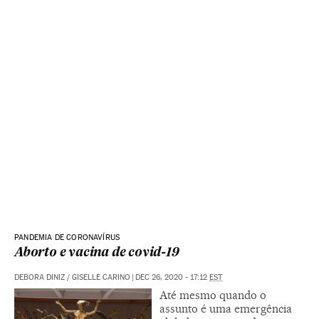
PANDEMIA DE CORONAVÍRUS
Aborto e vacina de covid-19
DEBORA DINIZ
/
GISELLE CARINO
|
DEC 26, 2020 - 17:12
EST
Até mesmo quando o
assunto é uma emergência