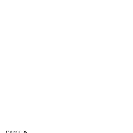
FEMINICÍDIOS