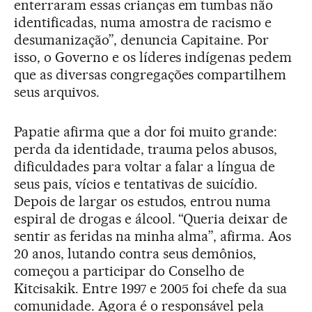
enterraram essas crianças em tumbas não
identificadas, numa amostra de racismo e
desumanização”, denuncia Capitaine. Por
isso, o Governo e os líderes indígenas pedem
que as diversas congregações compartilhem
seus arquivos.
Papatie afirma que a dor foi muito grande:
perda da identidade, trauma pelos abusos,
dificuldades para voltar a falar a língua de
seus pais, vícios e tentativas de suicídio.
Depois de largar os estudos, entrou numa
espiral de drogas e álcool. “Queria deixar de
sentir as feridas na minha alma”, afirma. Aos
20 anos, lutando contra seus demônios,
começou a participar do Conselho de
Kitcisakik. Entre 1997 e 2005 foi chefe da sua
comunidade. Agora é o responsável pela