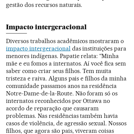
gestão dos recursos naturais.
Impacto intergeracional
Diversos trabalhos acadêmicos mostraram o
impacto intergeracional
das instituições para
menores indígenas. Papatie relata: “Minha
mãe e eu fomos a internatos. Aí você fica sem
saber como criar seus filhos. Tem muita
tristeza e raiva. Alguns pais e filhos da minha
comunidade passamos anos na residência
Notre-Dame-de-la-Route. Não foram só os
internatos reconhecidos por Ottawa no
acordo de reparação que causaram
problemas. Nas residências também havia
casos de violência, de agressão sexual. Nossos
filhos, que agora são pais, viveram coisas