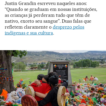
Justin Grandin escreveu naqueles anos:
“Quando se graduam em nossas instituições,
as crianças já perderam tudo que têm de
nativo, exceto seu sangue”. Duas falas que
refletem claramente o
desprezo pelos
indígenas e sua cultura
.