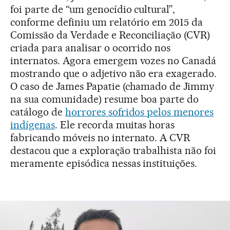
foi parte de “um genocídio cultural”,
conforme definiu um relatório em 2015 da
Comissão da Verdade e Reconciliação (CVR)
criada para analisar o ocorrido nos
internatos. Agora emergem vozes no Canadá
mostrando que o adjetivo não era exagerado.
O caso de James Papatie (chamado de Jimmy
na sua comunidade) resume boa parte do
catálogo de
horrores sofridos pelos menores
indígenas
. Ele recorda muitas horas
fabricando móveis no internato. A CVR
destacou que a exploração trabalhista não foi
meramente episódica nessas instituições.