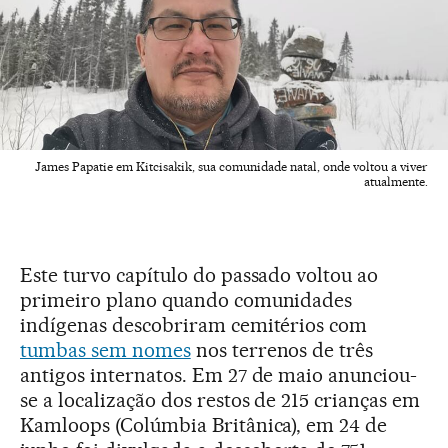
James Papatie em Kitcisakik, sua comunidade natal, onde voltou a viver
atualmente.
Este turvo capítulo do passado voltou ao
primeiro plano quando comunidades
indígenas descobriram cemitérios com
tumbas sem nomes
nos terrenos de três
antigos internatos. Em 27 de maio anunciou-
se a localização dos restos de 215 crianças em
Kamloops (Colúmbia Britânica), em 24 de