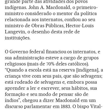
grande parte das atividades dos povos
indígenas. John A. Macdonald, o primeiro-
ministro considerado o mentor da política
relacionada aos internatos, confiou ao seu
ministro de Obras Públicas, Hector-Louis
Langevin, o desenho desta rede de
instituições.
O Governo federal financiou os internatos, e
sua administração esteve a cargo de grupos
religiosos (mais de 70% deles católicos).
“Quando a escola está na reserva [indígena], a
criança vive com seus pais, que são selvagens;
está rodeado de selvagens e, embora possa
aprender a ler e escrever, seus hábitos, sua
formação e seu modo de pensar são de
índios”, chegou a dizer Macdonald em um
discurso parlamentar em 1883. O bispo Vital-