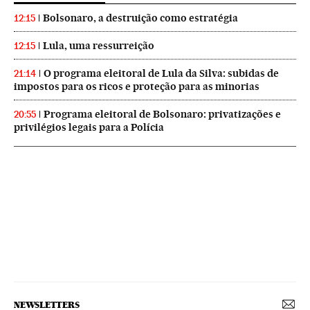
Bolsonaro, a destruição como estratégia
12:15
Lula, uma ressurreição
12:15
O programa eleitoral de Lula da Silva: subidas de
21:14
impostos para os ricos e proteção para as minorias
Programa eleitoral de Bolsonaro: privatizações e
20:55
privilégios legais para a Polícia
NEWSLETTERS