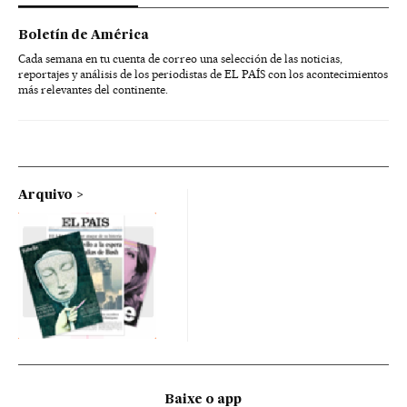
Boletín de América
Cada semana en tu cuenta de correo una selección de las noticias,
reportajes y análisis de los periodistas de EL PAÍS con los acontecimientos
más relevantes del continente.
Arquivo
Baixe o app