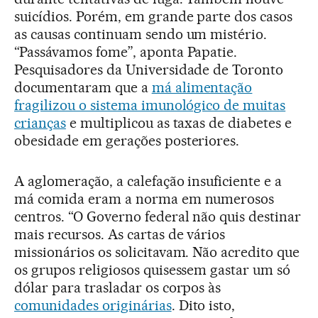
suicídios. Porém, em grande parte dos casos
as causas continuam sendo um mistério.
“Passávamos fome”, aponta Papatie.
Pesquisadores da Universidade de Toronto
documentaram que a
má alimentação
fragilizou o sistema imunológico de muitas
crianças
e multiplicou as taxas de diabetes e
obesidade em gerações posteriores.
A aglomeração, a calefação insuficiente e a
má comida eram a norma em numerosos
centros. “O Governo federal não quis destinar
mais recursos. As cartas de vários
missionários os solicitavam. Não acredito que
os grupos religiosos quisessem gastar um só
dólar para trasladar os corpos às
comunidades originárias
. Dito isto,