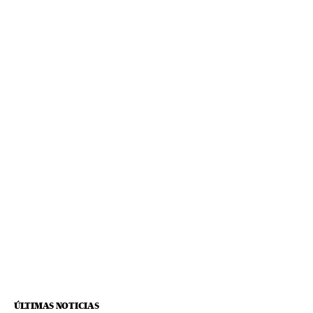
ÚLTIMAS NOTICIAS