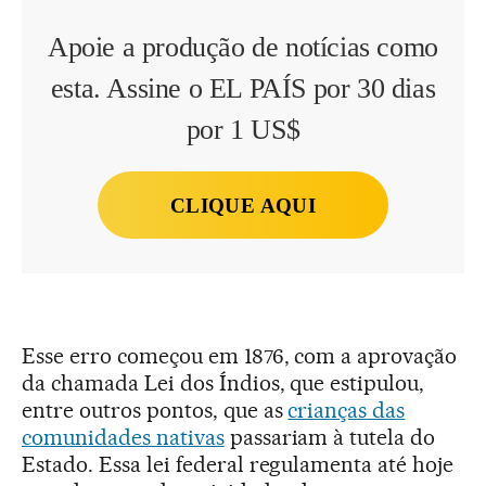
Apoie a produção de notícias como
esta. Assine o EL PAÍS por 30 dias
por 1 US$
CLIQUE AQUI
Esse erro começou em 1876, com a aprovação
da chamada Lei dos Índios, que estipulou,
entre outros pontos, que as
crianças das
comunidades nativas
passariam à tutela do
Estado. Essa lei federal regulamenta até hoje