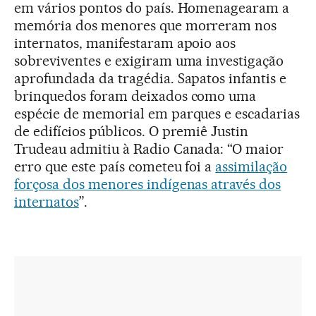
em vários pontos do país. Homenagearam a
memória dos menores que morreram nos
internatos, manifestaram apoio aos
sobreviventes e exigiram uma investigação
aprofundada da tragédia. Sapatos infantis e
brinquedos foram deixados como uma
espécie de memorial em parques e escadarias
de edifícios públicos. O premiê Justin
Trudeau admitiu à Radio Canada: “O maior
erro que este país cometeu foi a
assimilação
forçosa dos menores indígenas através dos
internatos
”.