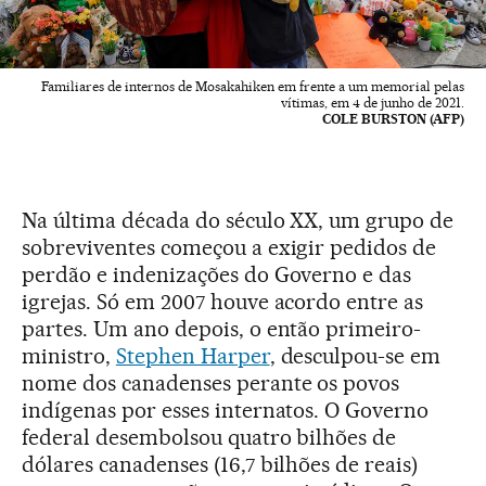
Familiares de internos de Mosakahiken em frente a um memorial pelas
vítimas, em 4 de junho de 2021.
COLE BURSTON (AFP)
Na última década do século XX, um grupo de
sobreviventes começou a exigir pedidos de
perdão e indenizações do Governo e das
igrejas. Só em 2007 houve acordo entre as
partes. Um ano depois, o então primeiro-
ministro,
Stephen Harper
, desculpou-se em
nome dos canadenses perante os povos
indígenas por esses internatos. O Governo
federal desembolsou quatro bilhões de
dólares canadenses (16,7 bilhões de reais)