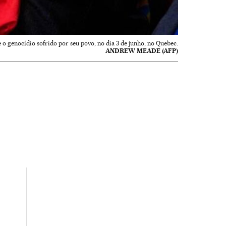
 o genocídio sofrido por seu povo, no dia 3 de junho, no Quebec.
ANDREW MEADE (AFP)