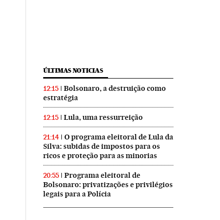
ÚLTIMAS NOTICIAS
Bolsonaro, a destruição como
12:15
estratégia
Lula, uma ressurreição
12:15
O programa eleitoral de Lula da
21:14
Silva: subidas de impostos para os
ricos e proteção para as minorias
Programa eleitoral de
20:55
Bolsonaro: privatizações e privilégios
legais para a Polícia