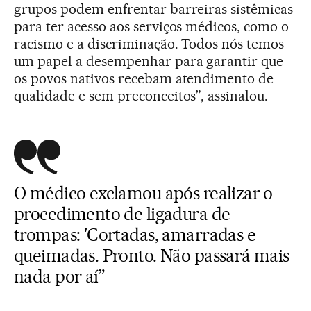
grupos podem enfrentar barreiras sistêmicas
para ter acesso aos serviços médicos, como o
racismo e a discriminação. Todos nós temos
um papel a desempenhar para garantir que
os povos nativos recebam atendimento de
qualidade e sem preconceitos”, assinalou.
O médico exclamou após realizar o
procedimento de ligadura de
trompas: 'Cortadas, amarradas e
queimadas. Pronto. Não passará mais
nada por aí”