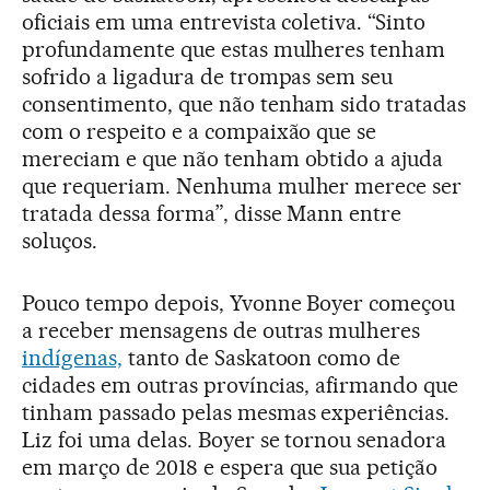
oficiais em uma entrevista coletiva. “Sinto
profundamente que estas mulheres tenham
sofrido a ligadura de trompas sem seu
consentimento, que não tenham sido tratadas
com o respeito e a compaixão que se
mereciam e que não tenham obtido a ajuda
que requeriam. Nenhuma mulher merece ser
tratada dessa forma”, disse Mann entre
soluços.
Pouco tempo depois, Yvonne Boyer começou
a receber mensagens de outras mulheres
indígenas,
tanto de Saskatoon como de
cidades em outras províncias, afirmando que
tinham passado pelas mesmas experiências.
Liz foi uma delas. Boyer se tornou senadora
em março de 2018 e espera que sua petição