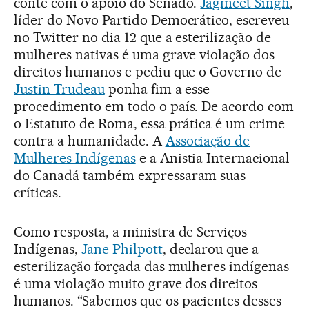
conte com o apoio do Senado.
Jagmeet Singh
,
líder do Novo Partido Democrático, escreveu
no Twitter no dia 12 que a esterilização de
mulheres nativas é uma grave violação dos
direitos humanos e pediu que o Governo de
Justin Trudeau
ponha fim a esse
procedimento em todo o país. De acordo com
o Estatuto de Roma, essa prática é um crime
contra a humanidade. A
Associação de
Mulheres Indígenas
e a Anistia Internacional
do Canadá também expressaram suas
críticas.
Como resposta, a ministra de Serviços
Indígenas,
Jane Philpott
, declarou que a
esterilização forçada das mulheres indígenas
é uma violação muito grave dos direitos
humanos. “Sabemos que os pacientes desses