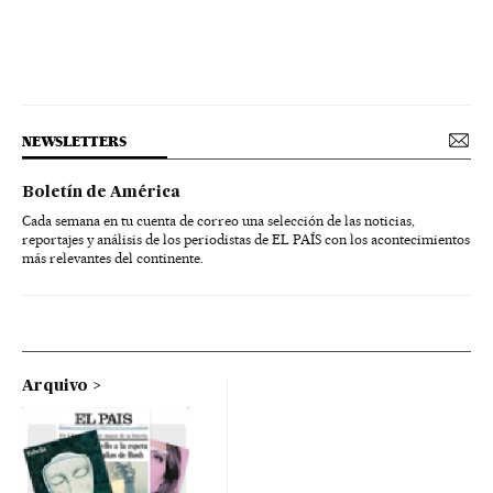
NEWSLETTERS
Boletín de América
Cada semana en tu cuenta de correo una selección de las noticias,
reportajes y análisis de los periodistas de EL PAÍS con los acontecimientos
más relevantes del continente.
Arquivo