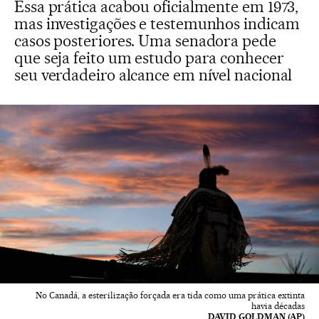
Essa prática acabou oficialmente em 1973,
mas investigações e testemunhos indicam
casos posteriores. Uma senadora pede
que seja feito um estudo para conhecer
seu verdadeiro alcance em nível nacional
No Canadá, a esterilização forçada era tida como uma prática extinta
havia décadas
DAVID GOLDMAN (AP)