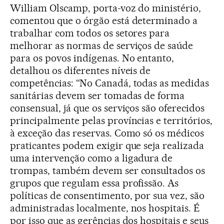
William Olscamp, porta-voz do ministério,
comentou que o órgão está determinado a
trabalhar com todos os setores para
melhorar as normas de serviços de saúde
para os povos indígenas. No entanto,
detalhou os diferentes níveis de
competências: “No Canadá, todas as medidas
sanitárias devem ser tomadas de forma
consensual, já que os serviços são oferecidos
principalmente pelas províncias e territórios,
à exceção das reservas. Como só os médicos
praticantes podem exigir que seja realizada
uma intervenção como a ligadura de
trompas, também devem ser consultados os
grupos que regulam essa profissão. As
políticas de consentimento, por sua vez, são
administradas localmente, nos hospitais. É
por isso que as gerências dos hospitais e seus