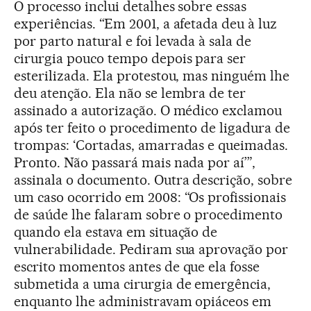
O processo inclui detalhes sobre essas
experiências. “Em 2001, a afetada deu à luz
por parto natural e foi levada à sala de
cirurgia pouco tempo depois para ser
esterilizada. Ela protestou, mas ninguém lhe
deu atenção. Ela não se lembra de ter
assinado a autorização. O médico exclamou
após ter feito o procedimento de ligadura de
trompas: ‘Cortadas, amarradas e queimadas.
Pronto. Não passará mais nada por aí’”,
assinala o documento. Outra descrição, sobre
um caso ocorrido em 2008: “Os profissionais
de saúde lhe falaram sobre o procedimento
quando ela estava em situação de
vulnerabilidade. Pediram sua aprovação por
escrito momentos antes de que ela fosse
submetida a uma cirurgia de emergência,
enquanto lhe administravam opiáceos em