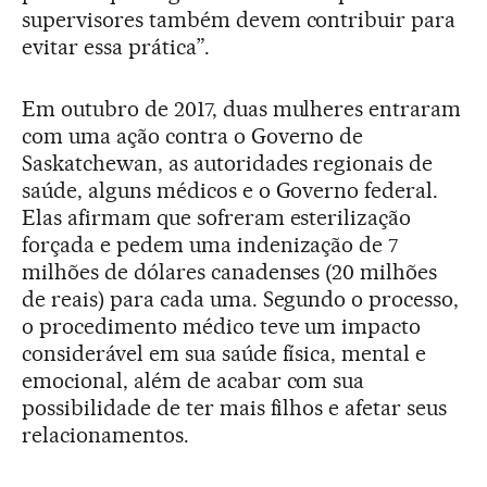
supervisores também devem contribuir para
evitar essa prática”.
Em outubro de 2017, duas mulheres entraram
com uma ação contra o Governo de
Saskatchewan, as autoridades regionais de
saúde, alguns médicos e o Governo federal.
Elas afirmam que sofreram esterilização
forçada e pedem uma indenização de 7
milhões de dólares canadenses (20 milhões
de reais) para cada uma. Segundo o processo,
o procedimento médico teve um impacto
considerável em sua saúde física, mental e
emocional, além de acabar com sua
possibilidade de ter mais filhos e afetar seus
relacionamentos.