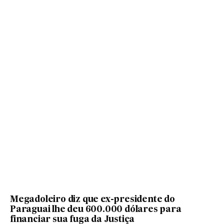
Megadoleiro diz que ex-presidente do
Paraguai lhe deu 600.000 dólares para
financiar sua fuga da Justiça