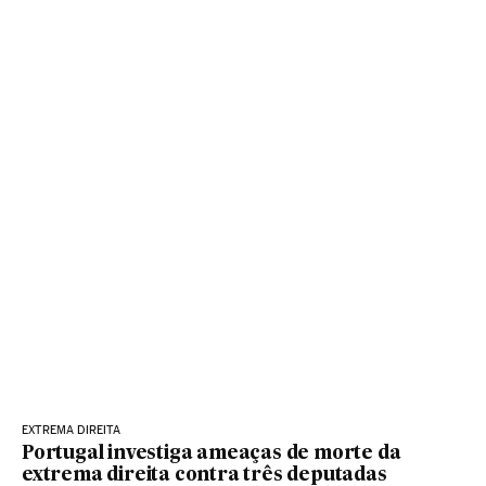
EXTREMA DIREITA
Portugal investiga ameaças de morte da
extrema direita contra três deputadas