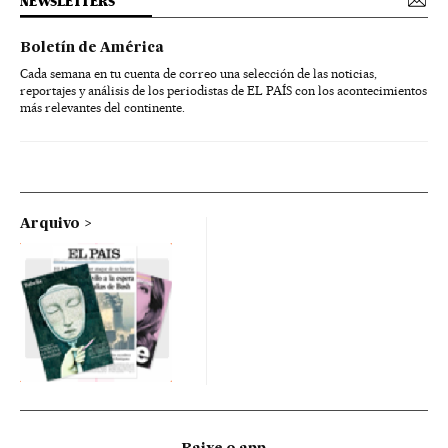
NEWSLETTERS
Boletín de América
Cada semana en tu cuenta de correo una selección de las noticias,
reportajes y análisis de los periodistas de EL PAÍS con los acontecimientos
más relevantes del continente.
Arquivo