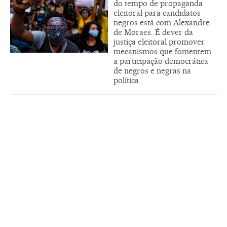
do tempo de propaganda
eleitoral para candidatos
negros está com Alexandre
de Moraes. É dever da
justiça eleitoral promover
mecanismos que fomentem
a participação democrática
de negros e negras na
política