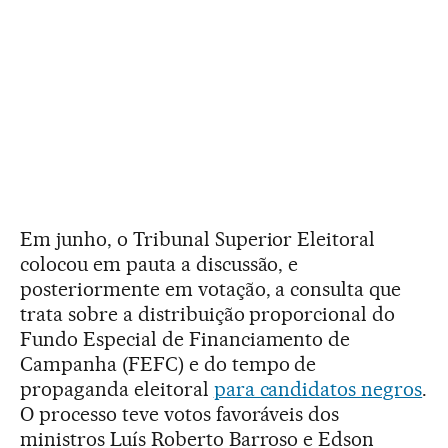
Em junho, o Tribunal Superior Eleitoral
colocou em pauta a discussão, e
posteriormente em votação, a consulta que
trata sobre a distribuição proporcional do
Fundo Especial de Financiamento de
Campanha (FEFC) e do tempo de
propaganda eleitoral
para candidatos negros
.
O processo teve votos favoráveis dos
ministros Luís Roberto Barroso e Edson