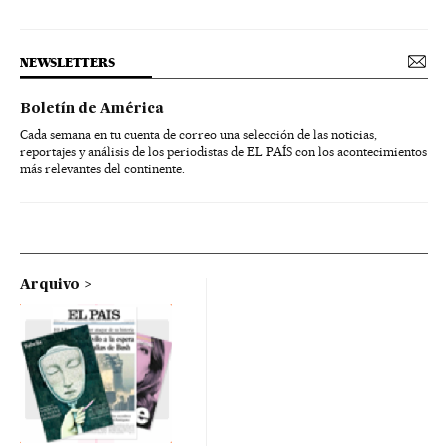
NEWSLETTERS
Boletín de América
Cada semana en tu cuenta de correo una selección de las noticias,
reportajes y análisis de los periodistas de EL PAÍS con los acontecimientos
más relevantes del continente.
Arquivo