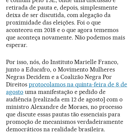
retirada de pauta e, depois, simplesmente
deixa de ser discutida, com alegação da
proximidade das eleições. Foi o que
aconteceu em 2018 e o que agora tememos
que aconteça novamente. Não podemos mais
esperar.
Por isso, nós, do Instituto Marielle Franco,
junto a Educafro, o Movimento Mulheres
Negras Decidem e a Coalizão Negra Por
Direitos
protocolamos na quinta-feira de 8 de
agosto
uma manifestação e pedido de
audiência [realizada em 12 de agosto] com o
ministro Alexandre de Moraes, no processo
que discute essas pautas tão essenciais para
promoção de mecanismos verdadeiramente
democráticos na realidade brasileira.