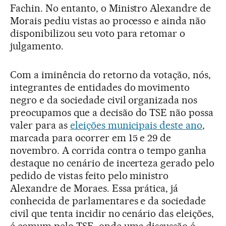
Fachin. No entanto, o Ministro Alexandre de
Morais pediu vistas ao processo e ainda não
disponibilizou seu voto para retomar o
julgamento.
Com a iminência do retorno da votação, nós,
integrantes de entidades do movimento
negro e da sociedade civil organizada nos
preocupamos que a decisão do TSE não possa
valer para as
eleições municipais deste ano
,
marcada para ocorrer em 15 e 29 de
novembro. A corrida contra o tempo ganha
destaque no cenário de incerteza gerado pelo
pedido de vistas feito pelo ministro
Alexandre de Moraes. Essa prática, já
conhecida de parlamentares e da sociedade
civil que tenta incidir no cenário das eleições,
é comum pelo TSE, onde uma discussão é