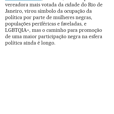
vereadora mais votada da cidade do Rio de
Janeiro, virou símbolo da ocupação da
política por parte de mulheres negras,
populações periféricas e faveladas, e
LGBTQIA+, mas o caminho para promoção
de uma maior participação negra na esfera
política ainda é longo.