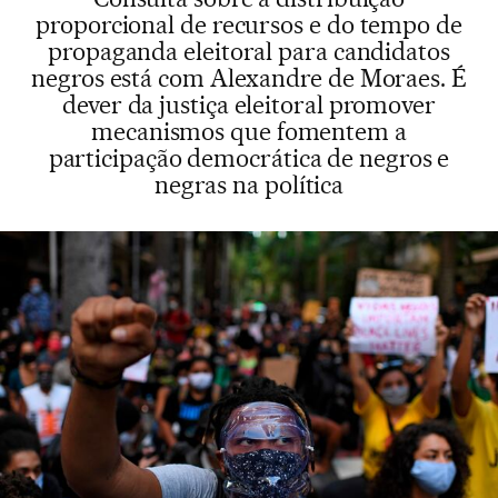
proporcional de recursos e do tempo de
propaganda eleitoral para candidatos
negros está com Alexandre de Moraes. É
dever da justiça eleitoral promover
mecanismos que fomentem a
participação democrática de negros e
negras na política