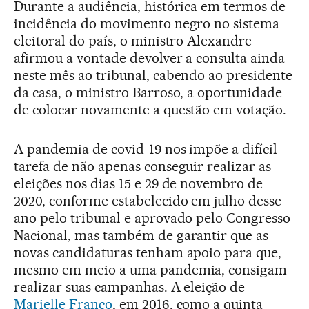
Durante a audiência, histórica em termos de
incidência do movimento negro no sistema
eleitoral do país, o ministro Alexandre
afirmou a vontade devolver a consulta ainda
neste mês ao tribunal, cabendo ao presidente
da casa, o ministro Barroso, a oportunidade
de colocar novamente a questão em votação.
A pandemia de covid-19 nos impõe a difícil
tarefa de não apenas conseguir realizar as
eleições nos dias 15 e 29 de novembro de
2020, conforme estabelecido em julho desse
ano pelo tribunal e aprovado pelo Congresso
Nacional, mas também de garantir que as
novas candidaturas tenham apoio para que,
mesmo em meio a uma pandemia, consigam
realizar suas campanhas. A eleição de
Marielle Franco
, em 2016, como a quinta