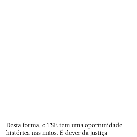
Desta forma, o TSE tem uma oportunidade
histórica nas mãos. É dever da justiça