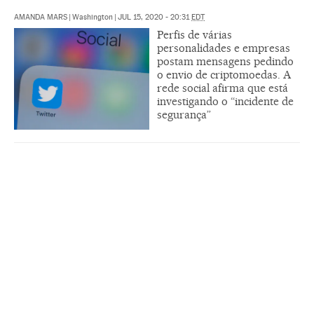
AMANDA MARS
|
Washington
|
JUL 15, 2020 - 20:31
EDT
Perfis de várias
personalidades e empresas
postam mensagens pedindo
o envio de criptomoedas. A
rede social afirma que está
investigando o “incidente de
segurança”