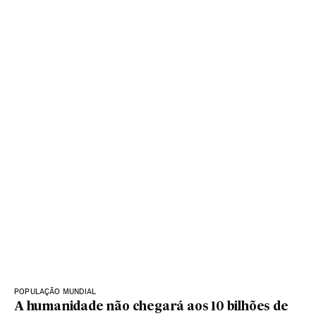
POPULAÇÃO MUNDIAL
A humanidade não chegará aos 10 bilhões de