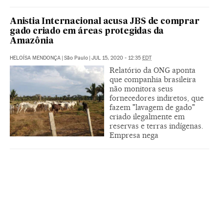
Anistia Internacional acusa JBS de comprar
gado criado em áreas protegidas da
Amazônia
HELOÍSA MENDONÇA
|
São Paulo
|
JUL 15, 2020 - 12:35
EDT
Relatório da ONG aponta
que companhia brasileira
não monitora seus
fornecedores indiretos, que
fazem "lavagem de gado"
criado ilegalmente em
reservas e terras indígenas.
Empresa nega