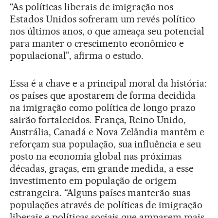
“As políticas liberais de imigração nos
Estados Unidos sofreram um revés político
nos últimos anos, o que ameaça seu potencial
para manter o crescimento econômico e
populacional”, afirma o estudo.
Essa é a chave e a principal moral da história:
os países que apostarem de forma decidida
na imigração como política de longo prazo
sairão fortalecidos. França, Reino Unido,
Austrália, Canadá e Nova Zelândia mantêm e
reforçam sua população, sua influência e seu
posto na economia global nas próximas
décadas, graças, em grande medida, a esse
investimento em população de origem
estrangeira. “Alguns países manterão suas
populações através de políticas de imigração
liberais e políticas sociais que amparem mais