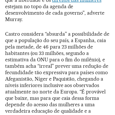
estejam no topo da agenda de
desenvolvimento de cada governo”, adverte
Murray.
Castro considera “absurda” a possibilidade de
que a população do seu país, a Espanha, caia
pela metade, de 46 para 23 milhões de
habitantes (ou 33 milhões, segundo a
estimativa da ONU para o fim do milênio), e
também acha “irreal” prever uma redução de
fecundidade tão expressiva para países como
Afeganistão, Níger e Paquistão, chegando a
níveis inferiores inclusive aos observados
atualmente no norte da Europa. “É provável
que baixe, mas para que caia dessa forma
depende do acesso das mulheres a uma
verdadeira educação de qualidade e a