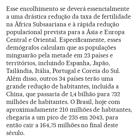
Esse encolhimento se deverá essencialmente
a uma drástica redução da taxa de fertilidade
na África Subsaariana e à rápida redução
populacional prevista para a Ásia e Europa
Central e Oriental. Especificamente, esses
demógrafos calculam que as populações
minguarão pela metade em 23 países e
territórios, incluindo Espanha, Japão,
Tailândia, Itália, Portugal e Coreia do Sul.
Além disso, outros 34 países terão uma
grande redução de habitantes, incluída a
China, que passaria de 1,4 bilhão para 732
milhões de habitantes. O Brasil, hoje com
aproximadamente 210 milhões de habitantes,
chegaria a um pico de 235 em 2043, para
então cair a 164,75 milhões no final deste
século.