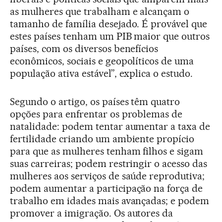
as mulheres que trabalham e alcançam o
tamanho de família desejado. É provável que
estes países tenham um PIB maior que outros
países, com os diversos benefícios
econômicos, sociais e geopolíticos de uma
população ativa estável”, explica o estudo.
Segundo o artigo, os países têm quatro
opções para enfrentar os problemas de
natalidade: podem tentar aumentar a taxa de
fertilidade criando um ambiente propício
para que as mulheres tenham filhos e sigam
suas carreiras; podem restringir o acesso das
mulheres aos serviços de saúde reprodutiva;
podem aumentar a participação na força de
trabalho em idades mais avançadas; e podem
promover a imigração. Os autores da