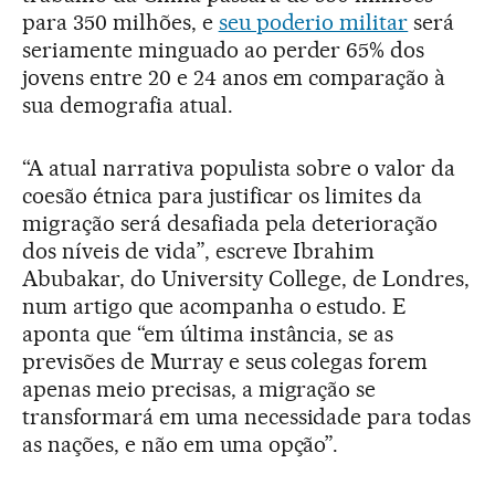
para 350 milhões, e
seu poderio militar
será
seriamente minguado ao perder 65% dos
jovens entre 20 e 24 anos em comparação à
sua demografia atual.
“A atual narrativa populista sobre o valor da
coesão étnica para justificar os limites da
migração será desafiada pela deterioração
dos níveis de vida”, escreve Ibrahim
Abubakar, do University College, de Londres,
num artigo que acompanha o estudo. E
aponta que “em última instância, se as
previsões de Murray e seus colegas forem
apenas meio precisas, a migração se
transformará em uma necessidade para todas
as nações, e não em uma opção”.