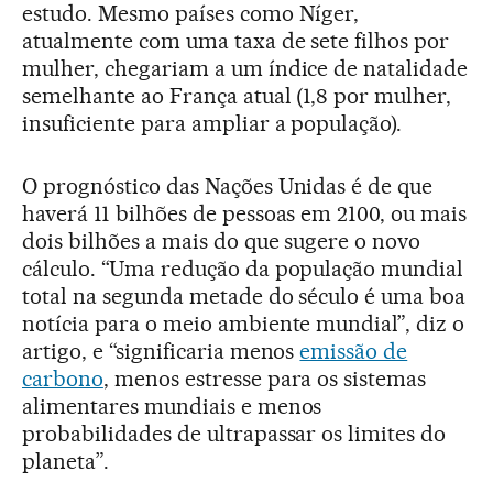
estudo. Mesmo países como Níger,
atualmente com uma taxa de sete filhos por
mulher, chegariam a um índice de natalidade
semelhante ao França atual (1,8 por mulher,
insuficiente para ampliar a população).
O prognóstico das Nações Unidas é de que
haverá 11 bilhões de pessoas em 2100, ou mais
dois bilhões a mais do que sugere o novo
cálculo. “Uma redução da população mundial
total na segunda metade do século é uma boa
notícia para o meio ambiente mundial”, diz o
artigo, e “significaria menos
emissão de
carbono
, menos estresse para os sistemas
alimentares mundiais e menos
probabilidades de ultrapassar os limites do
planeta”.