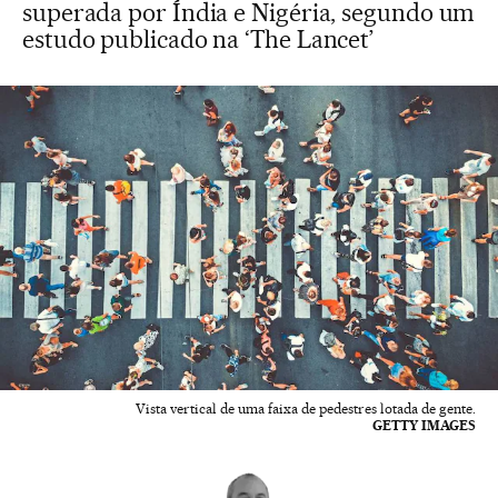
superada por Índia e Nigéria, segundo um
estudo publicado na ‘The Lancet’
Vista vertical de uma faixa de pedestres lotada de gente.
GETTY IMAGES