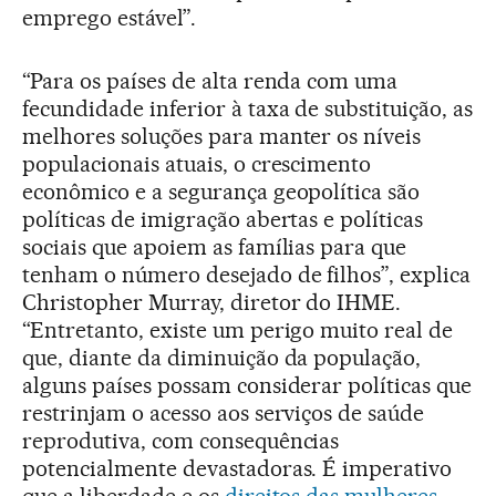
emprego estável”.
“Para os países de alta renda com uma
fecundidade inferior à taxa de substituição, as
melhores soluções para manter os níveis
populacionais atuais, o crescimento
econômico e a segurança geopolítica são
políticas de imigração abertas e políticas
sociais que apoiem as famílias para que
tenham o número desejado de filhos”, explica
Christopher Murray, diretor do IHME.
“Entretanto, existe um perigo muito real de
que, diante da diminuição da população,
alguns países possam considerar políticas que
restrinjam o acesso aos serviços de saúde
reprodutiva, com consequências
potencialmente devastadoras. É imperativo
que a liberdade e os
direitos das mulheres