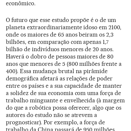
econômico.
O futuro que esse estudo propõe é o de um
planeta extraordinariamente idoso em 2100,
onde os maiores de 65 anos beiram os 2,3
bilhões, em comparação com apenas 1,7
bilhão de indivíduos menores de 20 anos.
Haverá o dobro de pessoas maiores de 80
anos que menores de 5 (800 milhões frente a
400). Essa mudança brutal na pirâmide
demográfica afetará as relações de poder
entre os países e a sua capacidade de manter
a solidez de sua economia com uma força de
trabalho minguante e envelhecida (à margem
do que a robótica possa oferecer, algo que os
autores do estudo não se atrevem a
prognosticar). Por exemplo, a força de
trabalho da China passará de 950 milhões