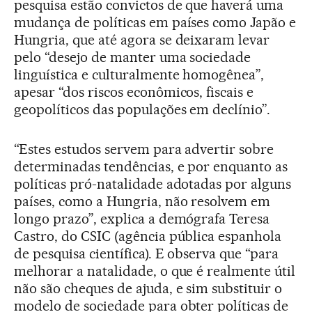
pesquisa estão convictos de que haverá uma
mudança de políticas em países como Japão e
Hungria, que até agora se deixaram levar
pelo “desejo de manter uma sociedade
linguística e culturalmente homogênea”,
apesar “dos riscos econômicos, fiscais e
geopolíticos das populações em declínio”.
“Estes estudos servem para advertir sobre
determinadas tendências, e por enquanto as
políticas pró-natalidade adotadas por alguns
países, como a Hungria, não resolvem em
longo prazo”, explica a demógrafa Teresa
Castro, do CSIC (agência pública espanhola
de pesquisa científica). E observa que “para
melhorar a natalidade, o que é realmente útil
não são cheques de ajuda, e sim substituir o
modelo de sociedade para obter políticas de