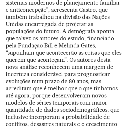
sistemas modernos de planejamento familiar
e anticoncepção”, acrescenta Castro, que
também trabalhou na divisão das Nações
Unidas encarregada de projetar as
populações do futuro. A demógrafa aponta
que talvez os autores do estudo, financiado
pela Fundação Bill e Melinda Gates,
“suponham que acontecerão as coisas que eles
querem que aconteçam”. Os autores desta
nova análise reconhecem uma margem de
incerteza considerável para prognosticar
evoluções num prazo de 80 anos, mas
acreditam que é melhor que o que tínhamos
até agora, porque desenvolveram novos
modelos de séries temporais com maior
quantidade de dados sociodemográficos, que
inclusive incorporam a probabilidade de
conflitos, desastres naturais e o crescimento