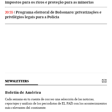
impostos para os ricos e proteção para as minorias
Programa eleitoral de Bolsonaro: privatizações e
20:55
privilégios legais para a Polícia
NEWSLETTERS
Boletín de América
Cada semana en tu cuenta de correo una selección de las noticias,
reportajes y análisis de los periodistas de EL PAÍS con los acontecimientos
más relevantes del continente.