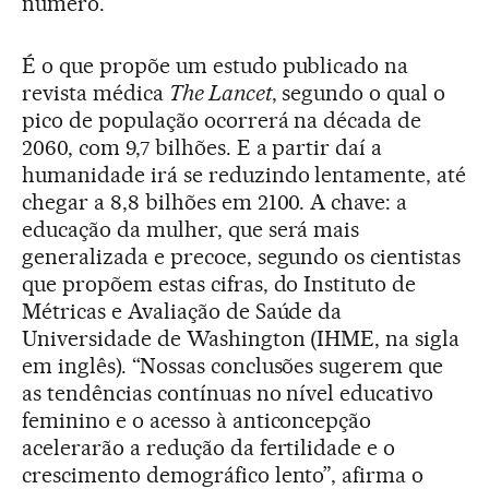
número.
É o que propõe um estudo publicado na
revista médica
The Lancet
, segundo o qual o
pico de população ocorrerá na década de
2060, com 9,7 bilhões. E a partir daí a
humanidade irá se reduzindo lentamente, até
chegar a 8,8 bilhões em 2100. A chave: a
educação da mulher, que será mais
generalizada e precoce, segundo os cientistas
que propõem estas cifras, do Instituto de
Métricas e Avaliação de Saúde da
Universidade de Washington (IHME, na sigla
em inglês). “Nossas conclusões sugerem que
as tendências contínuas no nível educativo
feminino e o acesso à anticoncepção
acelerarão a redução da fertilidade e o
crescimento demográfico lento”, afirma o