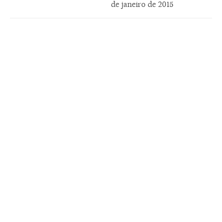
de janeiro de 2015