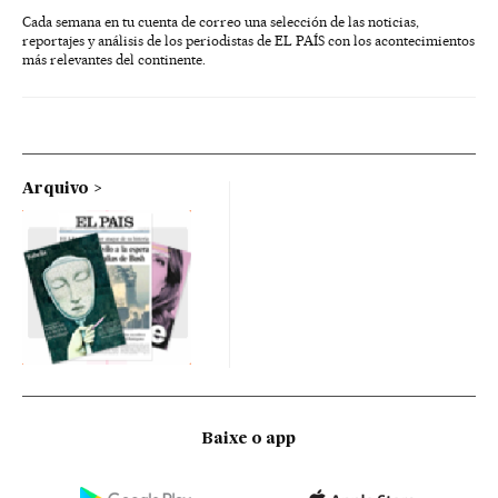
Cada semana en tu cuenta de correo una selección de las noticias,
reportajes y análisis de los periodistas de EL PAÍS con los acontecimientos
más relevantes del continente.
Arquivo
Baixe o app