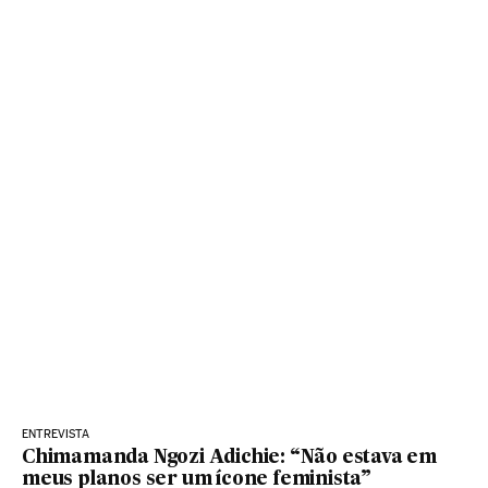
ENTREVISTA
Chimamanda Ngozi Adichie: “Não estava em
meus planos ser um ícone feminista”