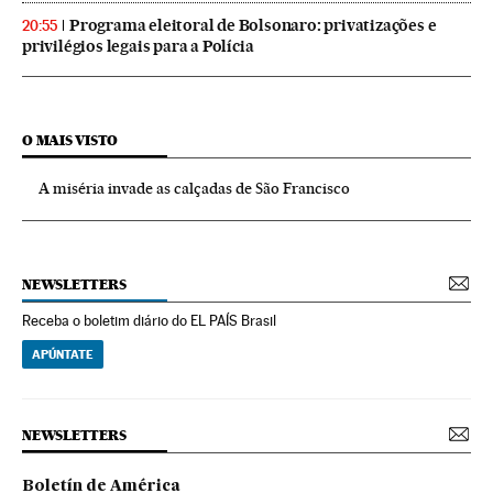
Programa eleitoral de Bolsonaro: privatizações e
20:55
privilégios legais para a Polícia
O MAIS VISTO
A miséria invade as calçadas de São Francisco
NEWSLETTERS
Receba o boletim diário do EL PAÍS Brasil
APÚNTATE
NEWSLETTERS
Boletín de América