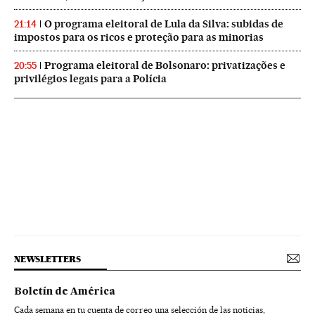
O programa eleitoral de Lula da Silva: subidas de
21:14
impostos para os ricos e proteção para as minorias
Programa eleitoral de Bolsonaro: privatizações e
20:55
privilégios legais para a Polícia
NEWSLETTERS
Boletín de América
Cada semana en tu cuenta de correo una selección de las noticias,