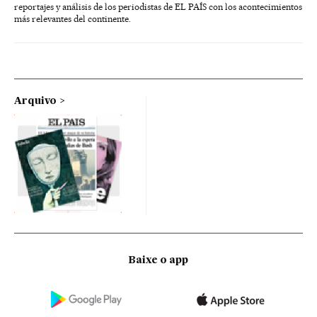
reportajes y análisis de los periodistas de EL PAÍS con los acontecimientos
más relevantes del continente.
Arquivo
Baixe o app