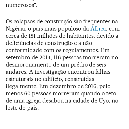
numerosos".
Os colapsos de construção são frequentes na
Nigéria, o país mais populoso da
África
, com
cerca de 181 milhões de habitantes, devido a
deficiências de construção e a não
conformidade com os regulamentos. Em
setembro de 2014, 116 pessoas morreram no
desmoronamento de um prédio de seis
andares. A investigação encontrou falhas
estruturais no edifício, construídas
ilegalmente. Em dezembro de 2016, pelo
menos 60 pessoas morreram quando o teto
de uma igreja desabou na cidade de Uyo, no
leste do país.