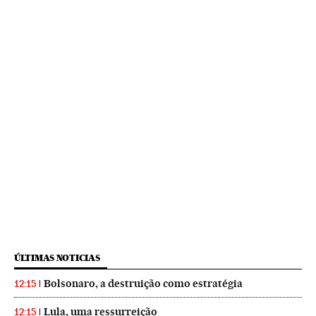
ÚLTIMAS NOTICIAS
Bolsonaro, a destruição como estratégia
12:15
Lula, uma ressurreição
12:15