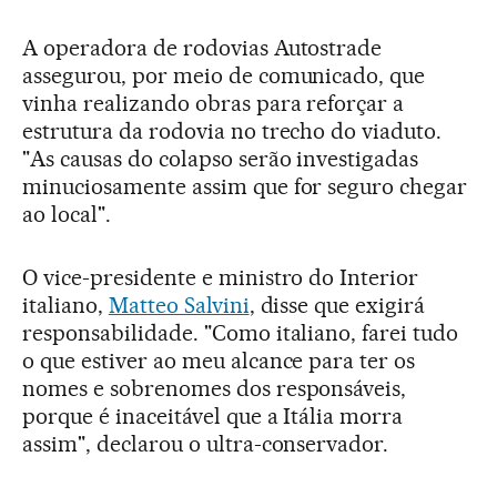
A operadora de rodovias Autostrade
assegurou, por meio de comunicado, que
vinha realizando obras para reforçar a
estrutura da rodovia no trecho do viaduto.
"As causas do colapso serão investigadas
minuciosamente assim que for seguro chegar
ao local".
O vice-presidente e ministro do Interior
italiano,
Matteo Salvini
, disse que exigirá
responsabilidade. "Como italiano, farei tudo
o que estiver ao meu alcance para ter os
nomes e sobrenomes dos responsáveis,
porque é inaceitável que a Itália morra
assim", declarou o ultra-conservador.