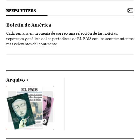
NEWSLETTERS
Boletín de América
Cada semana en tu cuenta de correo una selección de las noticias,
reportajes y análisis de los periodistas de EL PAÍS con los acontecimientos
más relevantes del continente.
Arquivo