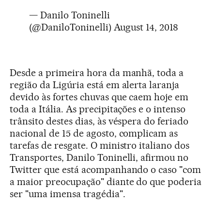
— Danilo Toninelli
(@DaniloToninelli)
August 14, 2018
Desde a primeira hora da manhã, toda a
região da Ligúria está em alerta laranja
devido às fortes chuvas que caem hoje em
toda a Itália. As precipitações e o intenso
trânsito destes dias, às véspera do feriado
nacional de 15 de agosto, complicam as
tarefas de resgate. O ministro italiano dos
Transportes, Danilo Toninelli, afirmou no
Twitter que está acompanhando o caso "com
a maior preocupação" diante do que poderia
ser "uma imensa tragédia".