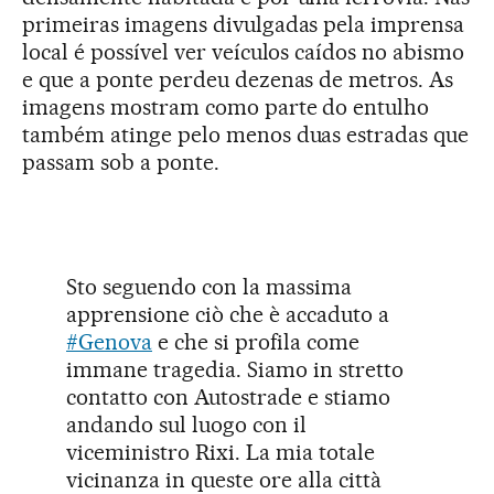
primeiras imagens divulgadas pela imprensa
local é possível ver veículos caídos no abismo
e que a ponte perdeu dezenas de metros. As
imagens mostram como parte do entulho
também atinge pelo menos duas estradas que
passam sob a ponte.
Sto seguendo con la massima
apprensione ciò che è accaduto a
#Genova
e che si profila come
immane tragedia. Siamo in stretto
contatto con Autostrade e stiamo
andando sul luogo con il
viceministro Rixi. La mia totale
vicinanza in queste ore alla città