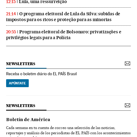
Lula, uma ressurreição
12:15
O programa eleitoral de Lula da Silva: subidas de
21:14
impostos para os ricos e proteção para as minorias
Programa eleitoral de Bolsonaro: privatizações e
20:55
privilégios legais para a Polícia
NEWSLETTERS
Receba o boletim diário do EL PAÍS Brasil
APÚNTATE
NEWSLETTERS
Boletín de América
Cada semana en tu cuenta de correo una selección de las noticias,
reportajes y análisis de los periodistas de EL PAÍS con los acontecimientos