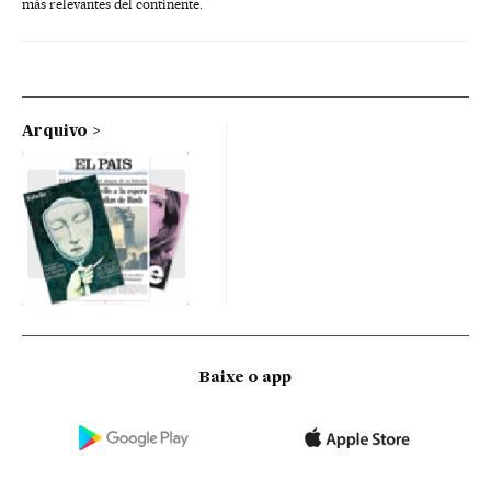
más relevantes del continente.
Arquivo
Baixe o app