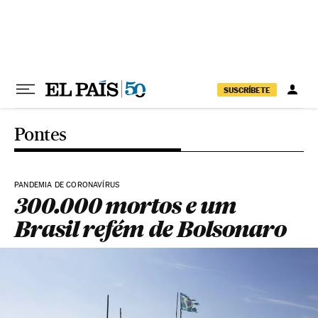
Pular para o conteúdo
SUSCRÍBETE
Pontes
PANDEMIA DE CORONAVÍRUS
300.000 mortos e um
Brasil refém de Bolsonaro