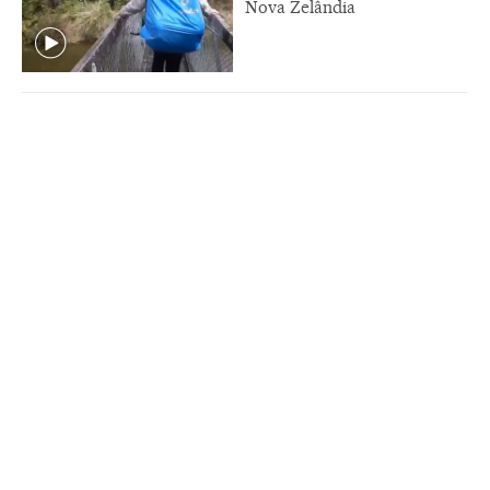
Nova Zelândia