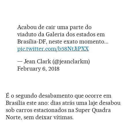
Acabou de cair uma parte do
viaduto da Galeria dos estados em
Brasília-DF, neste exato momento...
pic.twitter.com/b58NtJiPXX
— Jean Clark (@jeanclarkm)
February 6, 2018
É o segundo desabamento que ocorre em
Brasília este ano: dias atrás uma laje desabou
sob carros estacionados na Super Quadra
Norte, sem deixar vítimas.