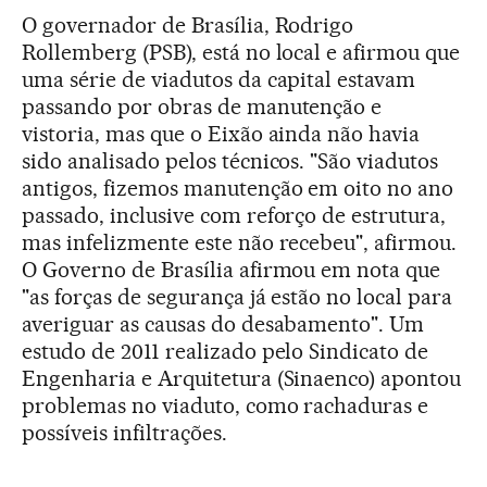
O governador de Brasília, Rodrigo
Rollemberg (PSB), está no local e afirmou que
uma série de viadutos da capital estavam
passando por obras de manutenção e
vistoria, mas que o Eixão ainda não havia
sido analisado pelos técnicos. "São viadutos
antigos, fizemos manutenção em oito no ano
passado, inclusive com reforço de estrutura,
mas infelizmente este não recebeu", afirmou.
O Governo de Brasília afirmou em nota que
"as forças de segurança já estão no local para
averiguar as causas do desabamento". Um
estudo de 2011 realizado pelo Sindicato de
Engenharia e Arquitetura (Sinaenco) apontou
problemas no viaduto, como rachaduras e
possíveis infiltrações.