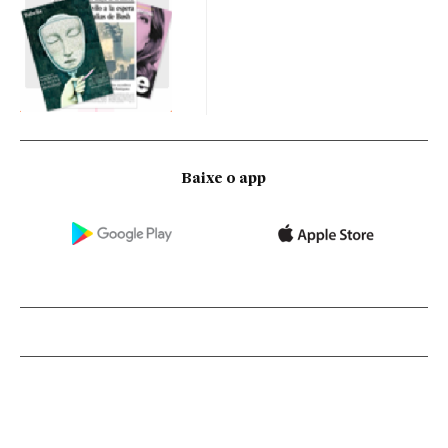
Baixe o app