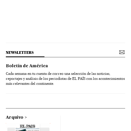
NEWSLETTERS
Boletín de América
Cada semana en tu cuenta de correo una selección de las noticias,
reportajes y análisis de los periodistas de EL PAÍS con los acontecimientos
más relevantes del continente.
Arquivo