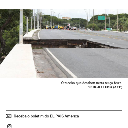
O trecho que desabou nesta terça-feira.
SERGIO LIMA (AFP)
Receba o boletim do EL PAÍS América