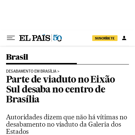
Pular para o conteúdo
SUSCRÍBETE
Brasil
DESABAMENTO EM BRASÍLIA
Parte de viaduto no Eixão
Sul desaba no centro de
Brasília
Autoridades dizem que não há vítimas no
desabamento no viaduto da Galeria dos
Estados