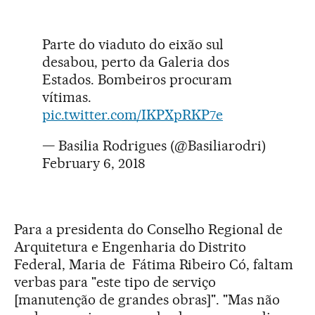
Parte do viaduto do eixão sul
desabou, perto da Galeria dos
Estados. Bombeiros procuram
vítimas.
pic.twitter.com/IKPXpRKP7e
— Basilia Rodrigues (@Basiliarodri)
February 6, 2018
Para a presidenta do Conselho Regional de
Arquitetura e Engenharia do Distrito
Federal, Maria de Fátima Ribeiro Có, faltam
verbas para "este tipo de serviço
[manutenção de grandes obras]". "Mas não