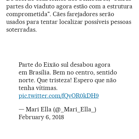
partes do viaduto agora estão com a estrutura
comprometida". Cães farejadores serão
usados para tentar localizar possíveis pessoas
soterradas.
Parte do Eixão sul desabou agora
em Brasília. Bem no centro, sentido
norte. Que tristeza! Espero que não
tenha vítimas.
pic.twitter.com/fQvOR0kDH9
— Mari Ella (@_Mari_Ella_)
February 6, 2018