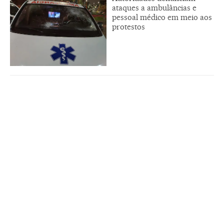
ataques a ambulâncias e
pessoal médico em meio aos
protestos