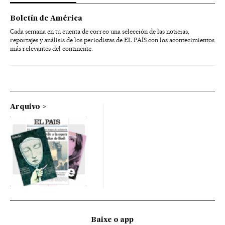
Boletín de América
Cada semana en tu cuenta de correo una selección de las noticias,
reportajes y análisis de los periodistas de EL PAÍS con los acontecimientos
más relevantes del continente.
Arquivo
Baixe o app