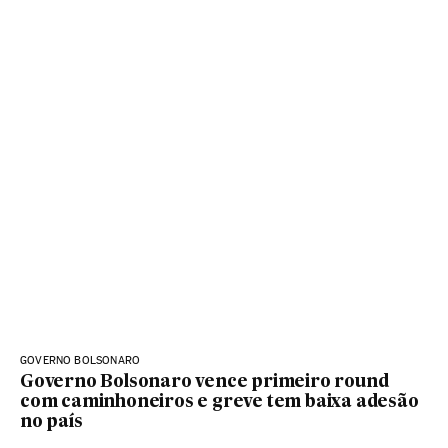
GOVERNO BOLSONARO
Governo Bolsonaro vence primeiro round
com caminhoneiros e greve tem baixa adesão
no país