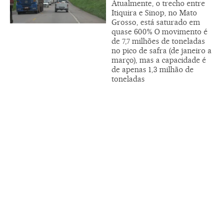
Atualmente, o trecho entre
Itiquira e Sinop, no Mato
Grosso, está saturado em
quase 600% O movimento é
de 7,7 milhões de toneladas
no pico de safra (de janeiro a
março), mas a capacidade é
de apenas 1,3 milhão de
toneladas