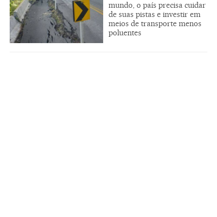
mundo, o país precisa cuidar
de suas pistas e investir em
meios de transporte menos
poluentes