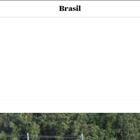
Brasil