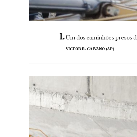
Um dos caminhões presos de
VICTOR R. CAIVANO (AP)