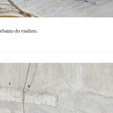
baixo do viaduto.