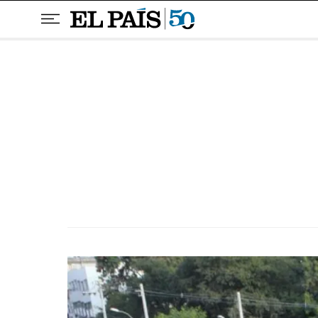
Pular para o conteúdo