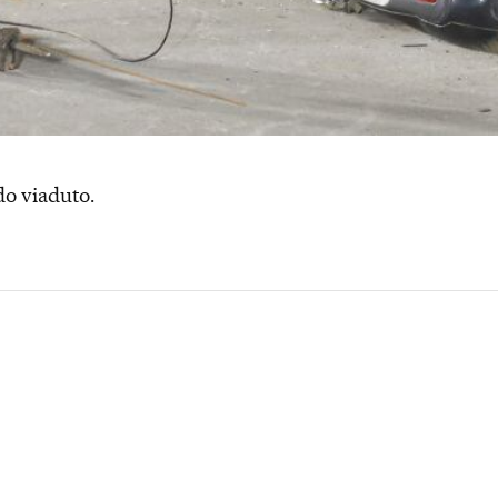
do viaduto.