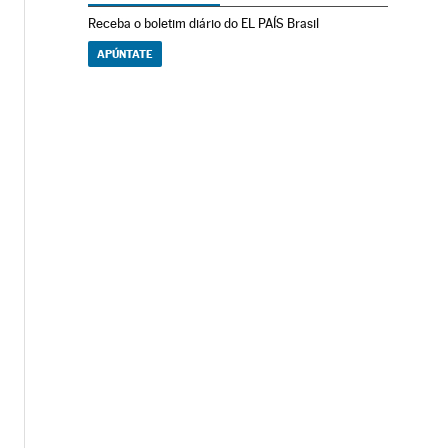
Receba o boletim diário do EL PAÍS Brasil
APÚNTATE