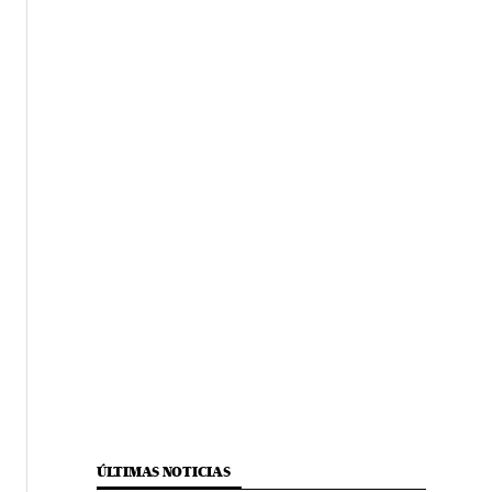
ÚLTIMAS NOTICIAS