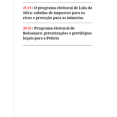
O programa eleitoral de Lula da
21:14
Silva: subidas de impostos para os
ricos e proteção para as minorias
Programa eleitoral de
20:55
Bolsonaro: privatizações e privilégios
legais para a Polícia