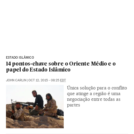
ESTADO ISLÂMICO
14 pontos-chave sobre o Oriente Médio e o
papel do Estado Islâmico
JOHN CARLIN
|
OCT 12, 2015 - 08:25
EDT
Única solução para o conflito
que atinge a região é uma
negociação entre todas as
partes