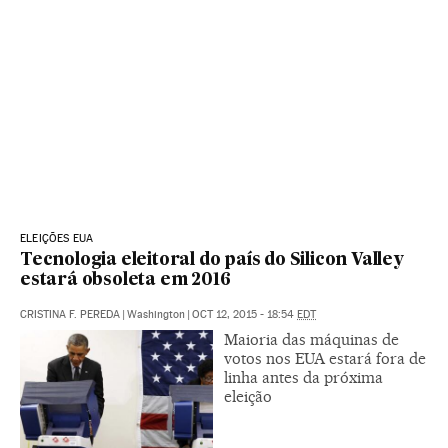
ELEIÇÕES EUA
Tecnologia eleitoral do país do Silicon Valley
estará obsoleta em 2016
CRISTINA F. PEREDA
|
Washington
|
OCT 12, 2015 - 18:54
EDT
Maioria das máquinas de
votos nos EUA estará fora de
linha antes da próxima
eleição