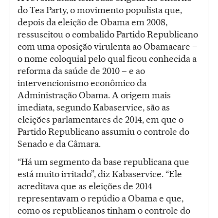
do Tea Party, o movimento populista que,
depois da eleição de Obama em 2008,
ressuscitou o combalido Partido Republicano
com uma oposição virulenta ao Obamacare –
o nome coloquial pelo qual ficou conhecida a
reforma da saúde de 2010 – e ao
intervencionismo econômico da
Administração Obama. A origem mais
imediata, segundo Kabaservice, são as
eleições parlamentares de 2014, em que o
Partido Republicano assumiu o controle do
Senado e da Câmara.
“Há um segmento da base republicana que
está muito irritado”, diz Kabaservice. “Ele
acreditava que as eleições de 2014
representavam o repúdio a Obama e que,
como os republicanos tinham o controle do