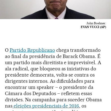
John Boehner.
EVAN VUCCI (AP)
O
Partido Republicano
chega transformado
ao final da presidência de Barack Obama. É
um partido mais direitista e imprevisível. A
ala radical, que bloqueou as iniciativas do
presidente democrata, volta-se contra os
dirigentes internos. As dificuldades para
encontrar um speaker – o presidente da
Câmara dos Deputados – refletem essas
divisões. Na campanha para suceder Obama
nas
eleições presidenciais de 2016
, os