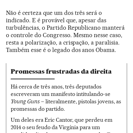
Não é certeza que um dos três será o
indicado. E é provável que, apesar das
turbulências, o Partido Republicano manterá
o controle do Congresso. Mesmo nesse caso,
resta a polarização, a crispação, a paralisia.
Também esse é o legado dos anos Obama.
Promessas frustradas da direita
Há cerca de três anos, três deputados
escreveram um manifesto intitulando-se
Young Guns
– literalmente, pistolas jovens, as
promessas do partido.
Um deles era Eric Cantor, que perdeu em
2014 o seu feudo da Virgínia para um