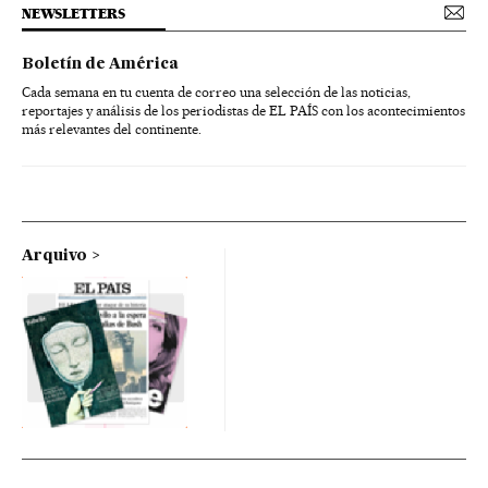
NEWSLETTERS
Boletín de América
Cada semana en tu cuenta de correo una selección de las noticias,
reportajes y análisis de los periodistas de EL PAÍS con los acontecimientos
más relevantes del continente.
Arquivo