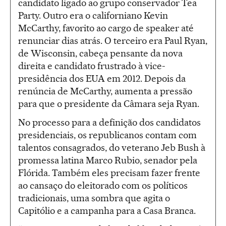
candidato ligado ao grupo conservador Tea
Party. Outro era o californiano Kevin
McCarthy, favorito ao cargo de speaker até
renunciar dias atrás. O terceiro era Paul Ryan,
de Wisconsin, cabeça pensante da nova
direita e candidato frustrado à vice-
presidência dos EUA em 2012. Depois da
renúncia de McCarthy, aumenta a pressão
para que o presidente da Câmara seja Ryan.
No processo para a definição dos candidatos
presidenciais, os republicanos contam com
talentos consagrados, do veterano Jeb Bush à
promessa latina Marco Rubio, senador pela
Flórida. Também eles precisam fazer frente
ao cansaço do eleitorado com os políticos
tradicionais, uma sombra que agita o
Capitólio e a campanha para a Casa Branca.